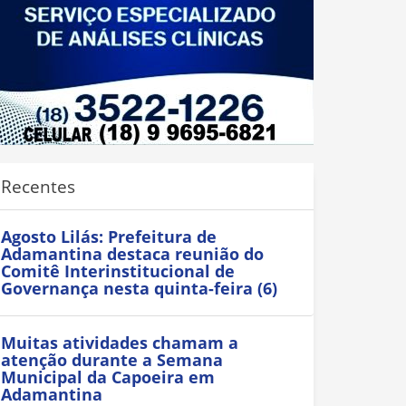
Recentes
Agosto Lilás: Prefeitura de
Adamantina destaca reunião do
Comitê Interinstitucional de
Governança nesta quinta-feira (6)
Muitas atividades chamam a
atenção durante a Semana
Municipal da Capoeira em
Adamantina