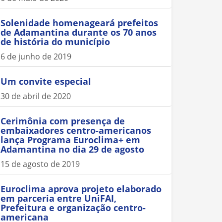
Solenidade homenageará prefeitos
de Adamantina durante os 70 anos
de história do município
6 de junho de 2019
Um convite especial
30 de abril de 2020
Cerimônia com presença de
embaixadores centro-americanos
lança Programa Euroclima+ em
Adamantina no dia 29 de agosto
15 de agosto de 2019
Euroclima aprova projeto elaborado
em parceria entre UniFAI,
Prefeitura e organização centro-
americana