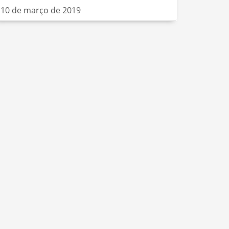
10 de março de 2019