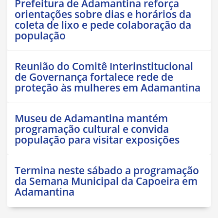
Prefeitura de Adamantina reforça
orientações sobre dias e horários da
coleta de lixo e pede colaboração da
população
Reunião do Comitê Interinstitucional
de Governança fortalece rede de
proteção às mulheres em Adamantina
Museu de Adamantina mantém
programação cultural e convida
população para visitar exposições
Termina neste sábado a programação
da Semana Municipal da Capoeira em
Adamantina