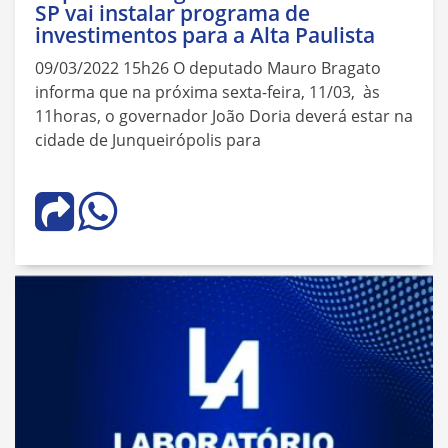
SP vai instalar programa de
investimentos para a Alta Paulista
09/03/2022 15h26 O deputado Mauro Bragato
informa que na próxima sexta-feira, 11/03, às
11horas, o governador João Doria deverá estar na
cidade de Junqueirópolis para