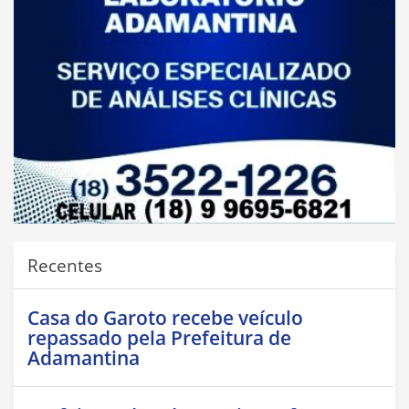
Recentes
Casa do Garoto recebe veículo
repassado pela Prefeitura de
Adamantina