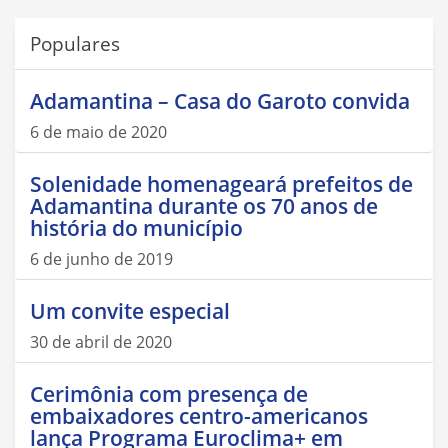
Populares
Adamantina – Casa do Garoto convida
6 de maio de 2020
Solenidade homenageará prefeitos de
Adamantina durante os 70 anos de
história do município
6 de junho de 2019
Um convite especial
30 de abril de 2020
Cerimônia com presença de
embaixadores centro-americanos
lança Programa Euroclima+ em