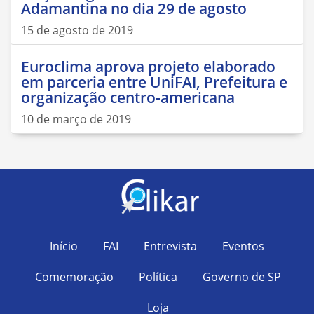
Adamantina no dia 29 de agosto
15 de agosto de 2019
Euroclima aprova projeto elaborado
em parceria entre UniFAI, Prefeitura e
organização centro-americana
10 de março de 2019
Início
FAI
Entrevista
Eventos
Comemoração
Política
Governo de SP
Loja