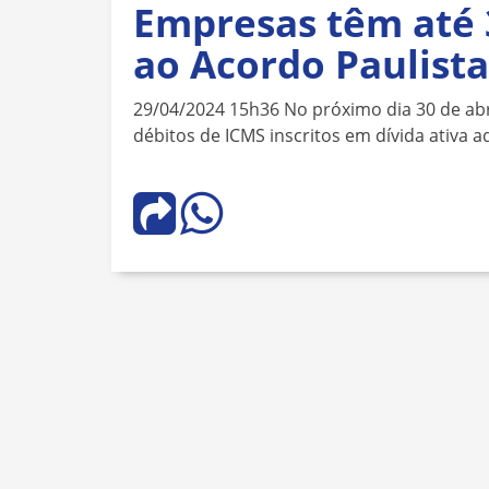
Empresas têm até 3
ao Acordo Paulista
29/04/2024 15h36 No próximo dia 30 de ab
débitos de ICMS inscritos em dívida ativa 