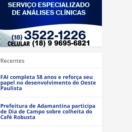
Recentes
FAI completa 58 anos e reforça seu
papel no desenvolvimento do Oeste
Paulista
Prefeitura de Adamantina participa
de Dia de Campo sobre colheita do
Café Robusta