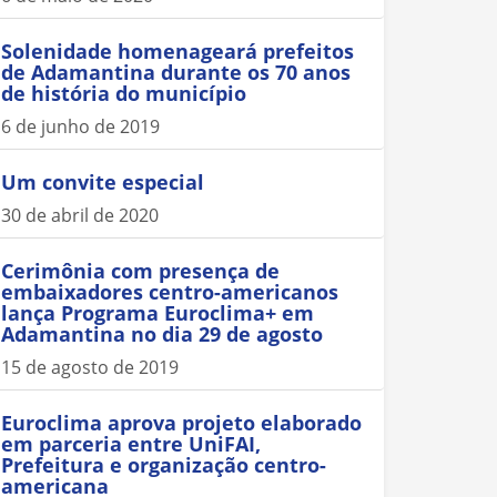
Solenidade homenageará prefeitos
de Adamantina durante os 70 anos
de história do município
6 de junho de 2019
Um convite especial
30 de abril de 2020
Cerimônia com presença de
embaixadores centro-americanos
lança Programa Euroclima+ em
Adamantina no dia 29 de agosto
15 de agosto de 2019
Euroclima aprova projeto elaborado
em parceria entre UniFAI,
Prefeitura e organização centro-
americana