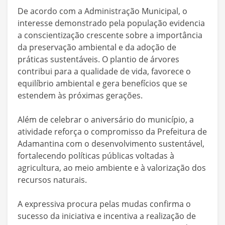
De acordo com a Administração Municipal, o
interesse demonstrado pela população evidencia
a conscientização crescente sobre a importância
da preservação ambiental e da adoção de
práticas sustentáveis. O plantio de árvores
contribui para a qualidade de vida, favorece o
equilíbrio ambiental e gera benefícios que se
estendem às próximas gerações.
Além de celebrar o aniversário do município, a
atividade reforça o compromisso da Prefeitura de
Adamantina com o desenvolvimento sustentável,
fortalecendo políticas públicas voltadas à
agricultura, ao meio ambiente e à valorização dos
recursos naturais.
A expressiva procura pelas mudas confirma o
sucesso da iniciativa e incentiva a realização de