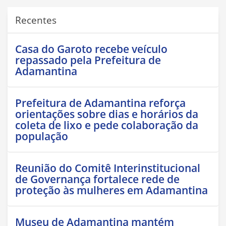
Recentes
Casa do Garoto recebe veículo
repassado pela Prefeitura de
Adamantina
Prefeitura de Adamantina reforça
orientações sobre dias e horários da
coleta de lixo e pede colaboração da
população
Reunião do Comitê Interinstitucional
de Governança fortalece rede de
proteção às mulheres em Adamantina
Museu de Adamantina mantém