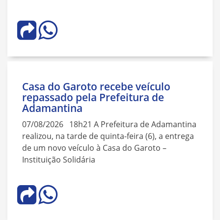
Casa do Garoto recebe veículo
repassado pela Prefeitura de
Adamantina
07/08/2026 18h21 A Prefeitura de Adamantina
realizou, na tarde de quinta-feira (6), a entrega
de um novo veículo à Casa do Garoto –
Instituição Solidária