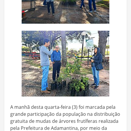
A manhã desta quarta-feira (3) foi marcada pela
grande participação da população na distribuição
gratuita de mudas de árvores frutíferas realizada
pela Prefeitura de Adamantina, por meio da