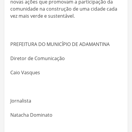
novas ações que promovam a participação da
comunidade na construção de uma cidade cada
vez mais verde e sustentável.
PREFEITURA DO MUNICÍPIO DE ADAMANTINA
Diretor de Comunicação
Caio Vasques
Jornalista
Natacha Dominato