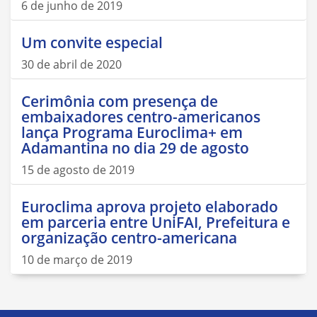
6 de junho de 2019
Um convite especial
30 de abril de 2020
Cerimônia com presença de
embaixadores centro-americanos
lança Programa Euroclima+ em
Adamantina no dia 29 de agosto
15 de agosto de 2019
Euroclima aprova projeto elaborado
em parceria entre UniFAI, Prefeitura e
organização centro-americana
10 de março de 2019