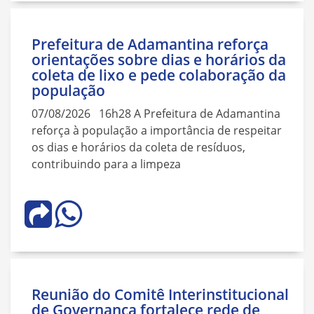
Prefeitura de Adamantina reforça
orientações sobre dias e horários da
coleta de lixo e pede colaboração da
população
07/08/2026 16h28 A Prefeitura de Adamantina
reforça à população a importância de respeitar
os dias e horários da coleta de resíduos,
contribuindo para a limpeza
Reunião do Comitê Interinstitucional
de Governança fortalece rede de