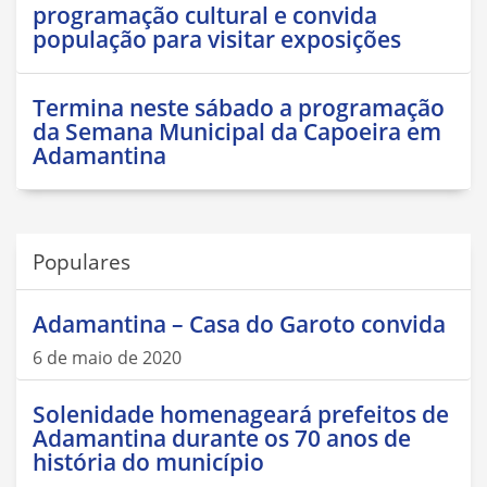
programação cultural e convida
população para visitar exposições
Termina neste sábado a programação
da Semana Municipal da Capoeira em
Adamantina
Populares
Adamantina – Casa do Garoto convida
6 de maio de 2020
Solenidade homenageará prefeitos de
Adamantina durante os 70 anos de
história do município