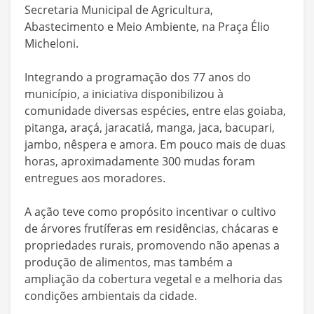
Secretaria Municipal de Agricultura,
Abastecimento e Meio Ambiente, na Praça Élio
Micheloni.
Integrando a programação dos 77 anos do
município, a iniciativa disponibilizou à
comunidade diversas espécies, entre elas goiaba,
pitanga, araçá, jaracatiá, manga, jaca, bacupari,
jambo, nêspera e amora. Em pouco mais de duas
horas, aproximadamente 300 mudas foram
entregues aos moradores.
A ação teve como propósito incentivar o cultivo
de árvores frutíferas em residências, chácaras e
propriedades rurais, promovendo não apenas a
produção de alimentos, mas também a
ampliação da cobertura vegetal e a melhoria das
condições ambientais da cidade.