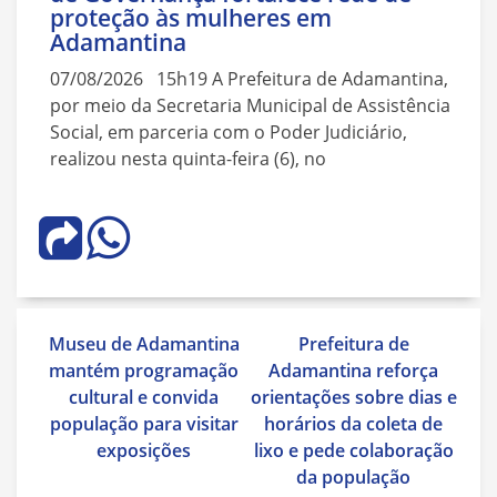
proteção às mulheres em
Adamantina
07/08/2026 15h19 A Prefeitura de Adamantina,
por meio da Secretaria Municipal de Assistência
Social, em parceria com o Poder Judiciário,
realizou nesta quinta-feira (6), no
Navegação
Museu de Adamantina
Prefeitura de
de
mantém programação
Adamantina reforça
Post
cultural e convida
orientações sobre dias e
população para visitar
horários da coleta de
exposições
lixo e pede colaboração
da população