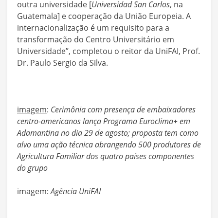
outra universidade [
Universidad San Carlos
, na
Guatemala] e cooperação da União Europeia. A
internacionalização é um requisito para a
transformação do Centro Universitário em
Universidade”, completou o reitor da UniFAI, Prof.
Dr. Paulo Sergio da Silva.
imagem
:
Cerimônia com presença de embaixadores
centro-americanos lança Programa Euroclima+ em
Adamantina no dia 29 de agosto; proposta tem como
alvo uma ação técnica abrangendo 500 produtores de
Agricultura Familiar dos quatro países componentes
do grupo
imagem:
Agência UniFAI