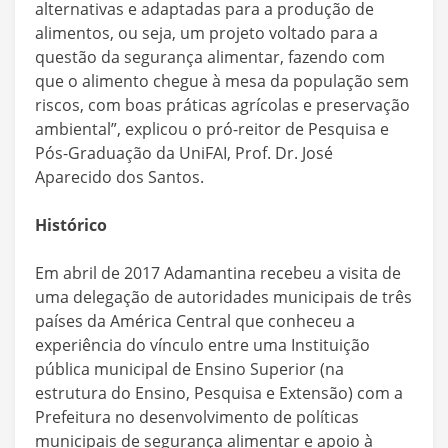
alternativas e adaptadas para a produção de
alimentos, ou seja, um projeto voltado para a
questão da segurança alimentar, fazendo com
que o alimento chegue à mesa da população sem
riscos, com boas práticas agrícolas e preservação
ambiental”, explicou o pró-reitor de Pesquisa e
Pós-Graduação da UniFAI, Prof. Dr. José
Aparecido dos Santos.
Histórico
Em abril de 2017 Adamantina recebeu a visita de
uma delegação de autoridades municipais de três
países da América Central que conheceu a
experiência do vínculo entre uma Instituição
pública municipal de Ensino Superior (na
estrutura do Ensino, Pesquisa e Extensão) com a
Prefeitura no desenvolvimento de políticas
municipais de segurança alimentar e apoio à