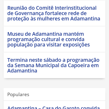
Reunião do Comitê Interinstitucional
de Governança fortalece rede de
proteção às mulheres em Adamantina
Museu de Adamantina mantém
programação cultural e convida
população para visitar exposições
Termina neste sábado a programação
da Semana Municipal da Capoeira em
Adamantina
Populares
Adamantina – Casa do Garoto convida