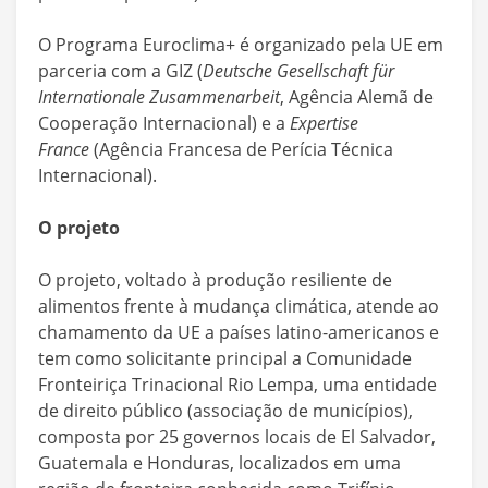
O Programa Euroclima+ é organizado pela UE em
parceria com a GIZ (
Deutsche Gesellschaft für
Internationale Zusammenarbeit
, Agência Alemã de
Cooperação Internacional) e a
Expertise
France
(Agência Francesa de Perícia Técnica
Internacional).
O projeto
O projeto, voltado à produção resiliente de
alimentos frente à mudança climática, atende ao
chamamento da UE a países latino-americanos e
tem como solicitante principal a Comunidade
Fronteiriça Trinacional Rio Lempa, uma entidade
de direito público (associação de municípios),
composta por 25 governos locais de El Salvador,
Guatemala e Honduras, localizados em uma