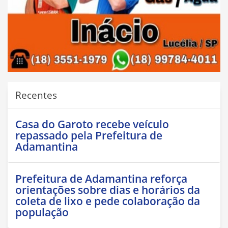
Recentes
Casa do Garoto recebe veículo
repassado pela Prefeitura de
Adamantina
Prefeitura de Adamantina reforça
orientações sobre dias e horários da
coleta de lixo e pede colaboração da
população