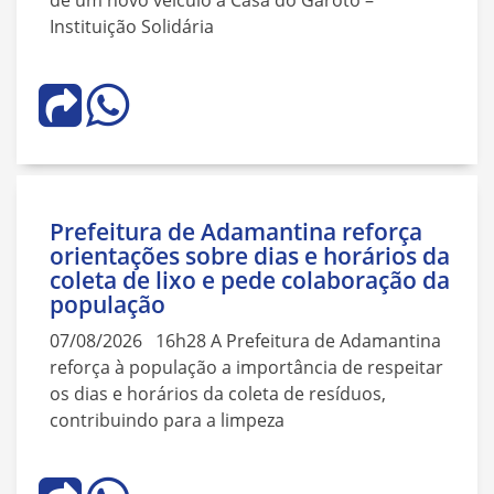
Instituição Solidária
Prefeitura de Adamantina reforça
orientações sobre dias e horários da
coleta de lixo e pede colaboração da
população
07/08/2026 16h28 A Prefeitura de Adamantina
reforça à população a importância de respeitar
os dias e horários da coleta de resíduos,
contribuindo para a limpeza