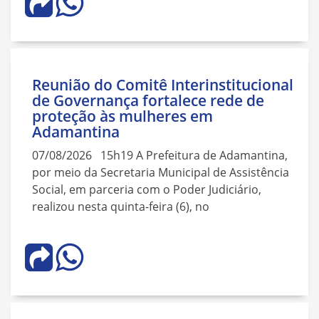
Reunião do Comitê Interinstitucional
de Governança fortalece rede de
proteção às mulheres em
Adamantina
07/08/2026 15h19 A Prefeitura de Adamantina,
por meio da Secretaria Municipal de Assistência
Social, em parceria com o Poder Judiciário,
realizou nesta quinta-feira (6), no
Navegação