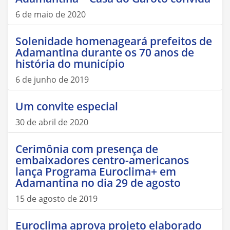
6 de maio de 2020
Solenidade homenageará prefeitos de
Adamantina durante os 70 anos de
história do município
6 de junho de 2019
Um convite especial
30 de abril de 2020
Cerimônia com presença de
embaixadores centro-americanos
lança Programa Euroclima+ em
Adamantina no dia 29 de agosto
15 de agosto de 2019
Euroclima aprova projeto elaborado