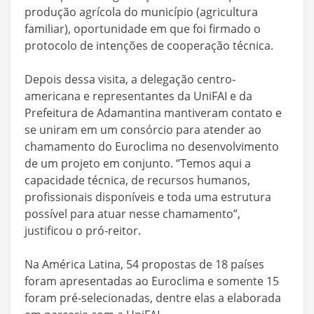
produção agrícola do município (agricultura
familiar), oportunidade em que foi firmado o
protocolo de intenções de cooperação técnica.
Depois dessa visita, a delegação centro-
americana e representantes da UniFAI e da
Prefeitura de Adamantina mantiveram contato e
se uniram em um consórcio para atender ao
chamamento do Euroclima no desenvolvimento
de um projeto em conjunto. “Temos aqui a
capacidade técnica, de recursos humanos,
profissionais disponíveis e toda uma estrutura
possível para atuar nesse chamamento”,
justificou o pró-reitor.
Na América Latina, 54 propostas de 18 países
foram apresentadas ao Euroclima e somente 15
foram pré-selecionadas, dentre elas a elaborada