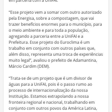
em parceria com a UniFAI.
“Esse projeto vem a somar com outro autorizado
pela Energisa, sobre a compostagem, que vai
trazer benefícios enormes para o município, para
o meio ambiente e para toda a população,
agregando a parceria entre a UniFAI e a
Prefeitura. Esse projeto do Euroclima é um
trabalho em conjunto com outros países que,
além disso, representa uma troca de experiências
muito legal”, avaliou o prefeito de Adamantina,
Márcio Cardim (DEM).
“Trata-se de um projeto que é um divisor de
águas para a UniFAI, pois é o passo rumo ao
processo de internacionalização da nossa
Instituição. Estamos extrapolando a nossa
fronteira regional e nacional, trabalhando em
conjunto com outros povos da América Latina,