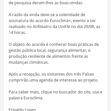
de pesquisa deram-lhes as boas-vindas.
A razão da vinda deve-se a solenidade de
assinatura do acordo Euroclima+, evento a ser
realizado no Anfiteatro da UniFAI no dia 29/08, as
14 horas.
O objeto do acordo é conhecer boas práticas de
gestão pública local, segurança alimentar, e
produção resiliente de alimentos frente as
mudanças climáticas.
Após a recepção, os visitantes dos três Países
cumprirão uma agenda de interesse ao projeto.
Para saber mais, clique no buscador do site, use e
palavra Euroclima.
Erivaldo Lopes