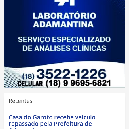
Recentes
Casa do Garoto recebe veículo
repassado pela Prefeitura de