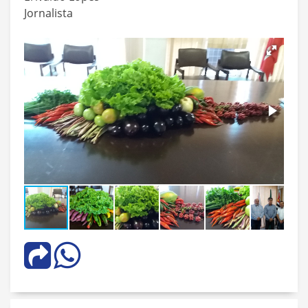
Jornalista