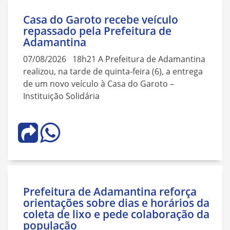
Casa do Garoto recebe veículo
repassado pela Prefeitura de
Adamantina
07/08/2026 18h21 A Prefeitura de Adamantina
realizou, na tarde de quinta-feira (6), a entrega
de um novo veículo à Casa do Garoto –
Instituição Solidária
Prefeitura de Adamantina reforça
orientações sobre dias e horários da
coleta de lixo e pede colaboração da
população