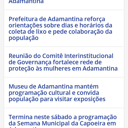
Adamantina
Prefeitura de Adamantina reforça
orientações sobre dias e horários da
coleta de lixo e pede colaboração da
população
Reunião do Comitê Interinstitucional
de Governança fortalece rede de
proteção às mulheres em Adamantina
Museu de Adamantina mantém
programação cultural e convida
população para visitar exposições
Termina neste sábado a programação
da Semana Municipal da Capoeira em