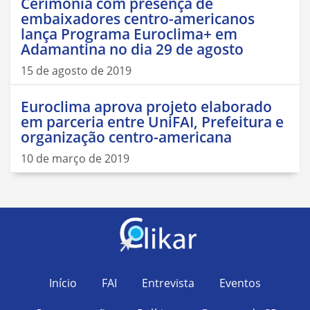
Cerimônia com presença de
embaixadores centro-americanos
lança Programa Euroclima+ em
Adamantina no dia 29 de agosto
15 de agosto de 2019
Euroclima aprova projeto elaborado
em parceria entre UniFAI, Prefeitura e
organização centro-americana
10 de março de 2019
Início
FAI
Entrevista
Eventos