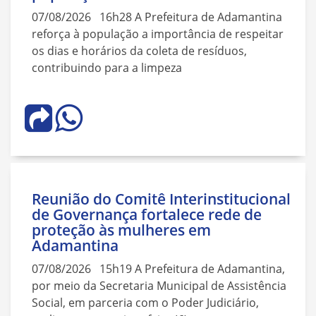
07/08/2026 16h28 A Prefeitura de Adamantina
reforça à população a importância de respeitar
os dias e horários da coleta de resíduos,
contribuindo para a limpeza
Reunião do Comitê Interinstitucional
de Governança fortalece rede de
proteção às mulheres em
Adamantina
07/08/2026 15h19 A Prefeitura de Adamantina,
por meio da Secretaria Municipal de Assistência
Social, em parceria com o Poder Judiciário,