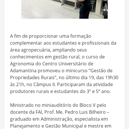
A fim de proporcionar uma formação
complementar aos estudantes e profissionais da
área agropecuária, ampliando seus
conhecimentos em gestão rural, o curso de
Agronomia do Centro Universitário de
Adamantina promoveu o minicurso “Gestão de
Propriedades Rurais”, no último dia 19, das 19h30
às 21h, no Câmpus II. Participaram da atividade
produtores rurais e estudantes do 3º e 5º ano.
Ministrado no miniauditório do Bloco V pelo
docente da FAI, Prof. Me. Pedro Luis Bilheiro –
graduado em Administração, especialista em
Planejamento e Gestão Municipal e mestre em