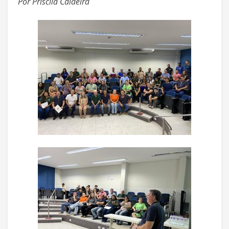
Por Priscila Caldeira