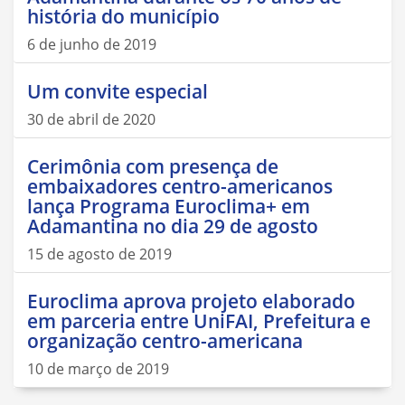
história do município
6 de junho de 2019
Um convite especial
30 de abril de 2020
Cerimônia com presença de
embaixadores centro-americanos
lança Programa Euroclima+ em
Adamantina no dia 29 de agosto
15 de agosto de 2019
Euroclima aprova projeto elaborado
em parceria entre UniFAI, Prefeitura e
organização centro-americana
10 de março de 2019