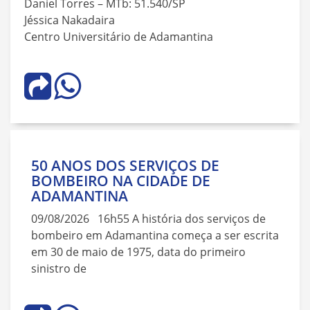
Daniel Torres – MTb: 51.540/SP
Jéssica Nakadaira
Centro Universitário de Adamantina
50 ANOS DOS SERVIÇOS DE
BOMBEIRO NA CIDADE DE
ADAMANTINA
09/08/2026 16h55 A história dos serviços de
bombeiro em Adamantina começa a ser escrita
em 30 de maio de 1975, data do primeiro
sinistro de