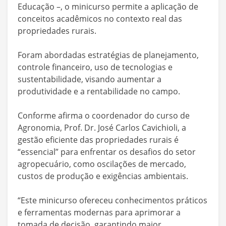
Educação –, o minicurso permite a aplicação de
conceitos acadêmicos no contexto real das
propriedades rurais.
Foram abordadas estratégias de planejamento,
controle financeiro, uso de tecnologias e
sustentabilidade, visando aumentar a
produtividade e a rentabilidade no campo.
Conforme afirma o coordenador do curso de
Agronomia, Prof. Dr. José Carlos Cavichioli,
a
gestão
eficiente das propriedades rurais é
“essencial” para enfrentar os desafios do setor
agropecuário, como oscilações de mercado,
custos de produção e exigências ambientais.
“Este minicurso ofereceu conhecimentos práticos
e ferramentas modernas para aprimorar a
tomada de decisão, garantindo maior