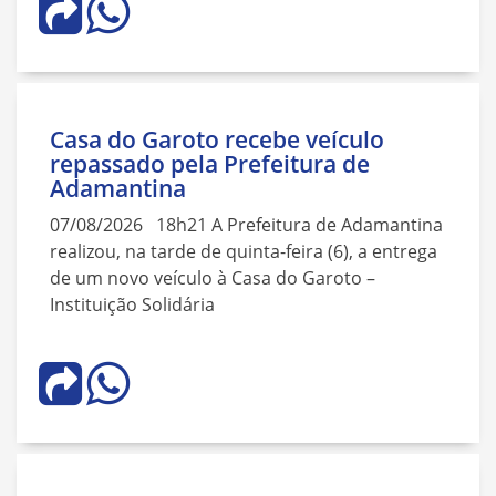
Casa do Garoto recebe veículo
repassado pela Prefeitura de
Adamantina
07/08/2026 18h21 A Prefeitura de Adamantina
realizou, na tarde de quinta-feira (6), a entrega
de um novo veículo à Casa do Garoto –
Instituição Solidária