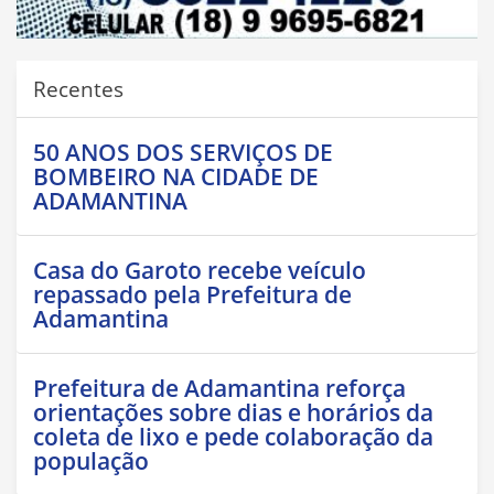
Recentes
50 ANOS DOS SERVIÇOS DE
BOMBEIRO NA CIDADE DE
ADAMANTINA
Casa do Garoto recebe veículo
repassado pela Prefeitura de
Adamantina
Prefeitura de Adamantina reforça
orientações sobre dias e horários da
coleta de lixo e pede colaboração da
população