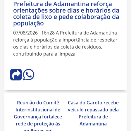
Prefeitura de Adamantina reforça
orientações sobre dias e horários da
coleta de lixo e pede colaboração da
população
07/08/2026 16h28 A Prefeitura de Adamantina
reforça à população a importância de respeitar
os dias e horários da coleta de resíduos,
contribuindo para a limpeza
Navegação
Reunião do Comitê
Casa do Garoto recebe
de
Interinstitucional de
veículo repassado pela
Post
Governança fortalece
Prefeitura de
rede de proteção às
Adamantina
mulheres em