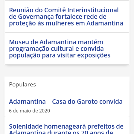
Reunião do Comitê Interinstitucional
de Governança fortalece rede de
proteção às mulheres em Adamantina
Museu de Adamantina mantém
programação cultural e convida
população para visitar exposições
Populares
Adamantina – Casa do Garoto convida
6 de maio de 2020
Solenidade homenageará prefeitos de
Adamantina durante os 70 anos de