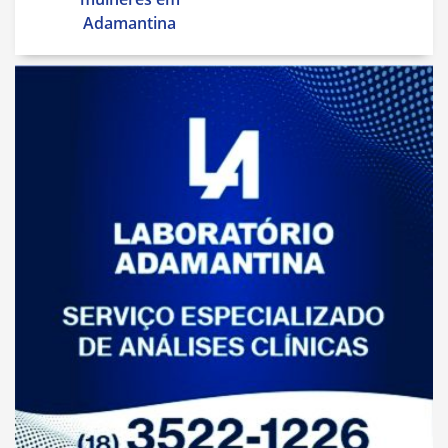
Adamantina