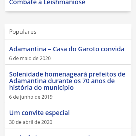
Combate à Leishmaniose
Populares
Adamantina – Casa do Garoto convida
6 de maio de 2020
Solenidade homenageará prefeitos de
Adamantina durante os 70 anos de
história do município
6 de junho de 2019
Um convite especial
30 de abril de 2020