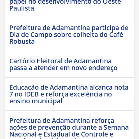
papel no desenvolvimento do Oeste
Paulista
Prefeitura de Adamantina participa de
Dia de Campo sobre colheita do Café
Robusta
Cartório Eleitoral de Adamantina
passa a atender em novo endereço
Educação de Adamantina alcança nota
7 no IDEB e reforça excelência no
ensino municipal
Prefeitura de Adamantina reforça
ações de prevenção durante a Semana
Nacional e Estadual de Controle e