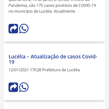
Pandemia, são 175 casos positivos de COVID-19
no município de Lucélia. Atualmente
Lucélia – Atualização de casos Covid-
19
12/01/2021 17h28 Prefeitura de Lucélia