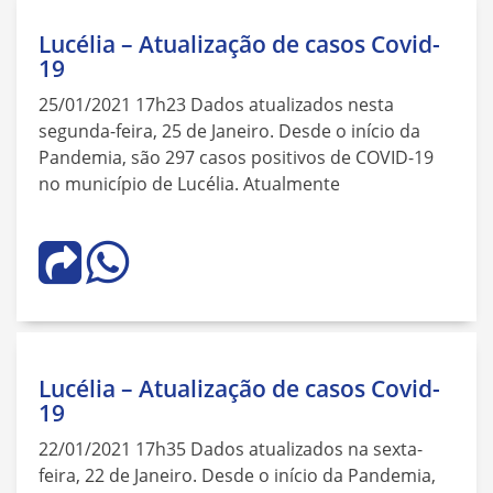
Lucélia – Atualização de casos Covid-
19
25/01/2021 17h23 Dados atualizados nesta
segunda-feira, 25 de Janeiro. Desde o início da
Pandemia, são 297 casos positivos de COVID-19
no município de Lucélia. Atualmente
Lucélia – Atualização de casos Covid-
19
22/01/2021 17h35 Dados atualizados na sexta-
feira, 22 de Janeiro. Desde o início da Pandemia,