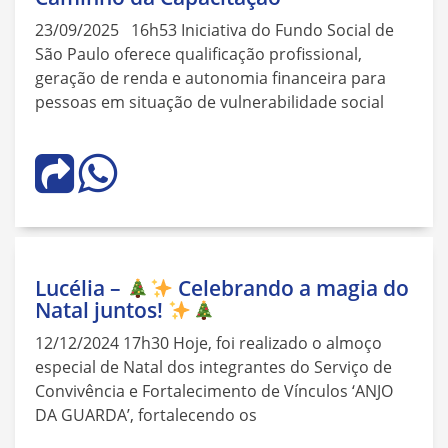
23/09/2025 16h53 Iniciativa do Fundo Social de
São Paulo oferece qualificação profissional,
geração de renda e autonomia financeira para
pessoas em situação de vulnerabilidade social
Lucélia –
Celebrando a magia do
Natal juntos!
12/12/2024 17h30 Hoje, foi realizado o almoço
especial de Natal dos integrantes do Serviço de
Convivência e Fortalecimento de Vínculos ‘ANJO
DA GUARDA’, fortalecendo os