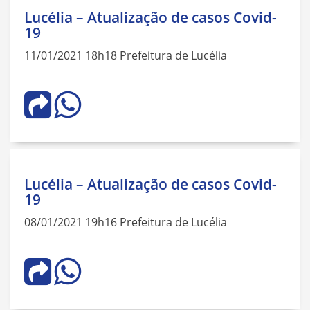
Lucélia – Atualização de casos Covid-
19
11/01/2021 18h18 Prefeitura de Lucélia
Lucélia – Atualização de casos Covid-
19
08/01/2021 19h16 Prefeitura de Lucélia