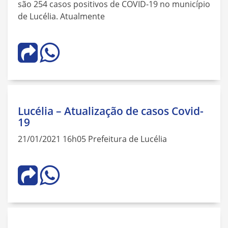
são 254 casos positivos de COVID-19 no município
de Lucélia. Atualmente
Lucélia – Atualização de casos Covid-
19
21/01/2021 16h05 Prefeitura de Lucélia