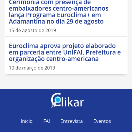
Cerimônia com presença de
embaixadores centro-americanos
lança Programa Euroclima+ em
Adamantina no dia 29 de agosto
15 de agosto de 2019
Euroclima aprova projeto elaborado
em parceria entre UniFAI, Prefeitura e
organização centro-americana
10 de março de 2019
Início
FAI
Entrevista
Eventos