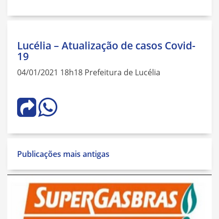
Lucélia – Atualização de casos Covid-
19
04/01/2021 18h18 Prefeitura de Lucélia
Navegação
Publicações mais antigas
por
posts