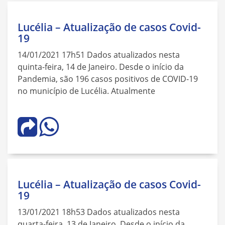
Lucélia – Atualização de casos Covid-
19
14/01/2021 17h51 Dados atualizados nesta
quinta-feira, 14 de Janeiro. Desde o início da
Pandemia, são 196 casos positivos de COVID-19
no município de Lucélia. Atualmente
Lucélia – Atualização de casos Covid-
19
13/01/2021 18h53 Dados atualizados nesta
quarta-feira, 13 de Janeiro. Desde o início da