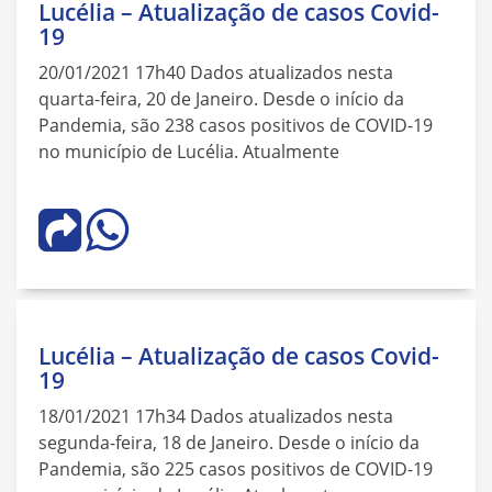
Lucélia – Atualização de casos Covid-
19
20/01/2021 17h40 Dados atualizados nesta
quarta-feira, 20 de Janeiro. Desde o início da
Pandemia, são 238 casos positivos de COVID-19
no município de Lucélia. Atualmente
Lucélia – Atualização de casos Covid-
19
18/01/2021 17h34 Dados atualizados nesta
segunda-feira, 18 de Janeiro. Desde o início da
Pandemia, são 225 casos positivos de COVID-19