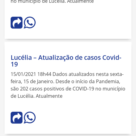
no município de Lucélia. Atualmente
Lucélia – Atualização de casos Covid-
19
15/01/2021 18h44 Dados atualizados nesta sexta-
feira, 15 de Janeiro. Desde o início da Pandemia,
são 202 casos positivos de COVID-19 no município
de Lucélia. Atualmente