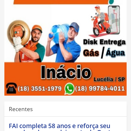
Recentes
FAI completa 58 anos e reforça seu