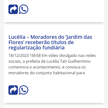
Lucélia – Moradores do ‘Jardim das
Flores’ receberão títulos de
regularização fundiária
18/12/2023 16h58 Em vídeo divulgado nas redes
sociais, a prefeita de Lucélia Tati Guilhermino
comemora o acontecimento, e convoca os
moradores do conjunto habitacional para