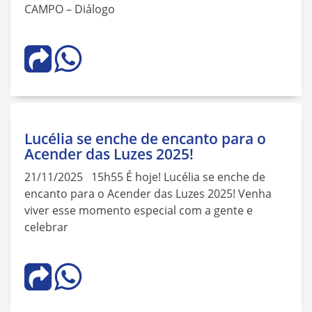
CAMPO – Diálogo
Lucélia se enche de encanto para o
Acender das Luzes 2025!
21/11/2025 15h55 É hoje! Lucélia se enche de
encanto para o Acender das Luzes 2025! Venha
viver esse momento especial com a gente e
celebrar