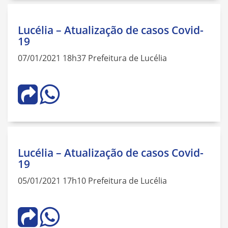
Lucélia – Atualização de casos Covid-
19
07/01/2021 18h37 Prefeitura de Lucélia
Lucélia – Atualização de casos Covid-
19
05/01/2021 17h10 Prefeitura de Lucélia