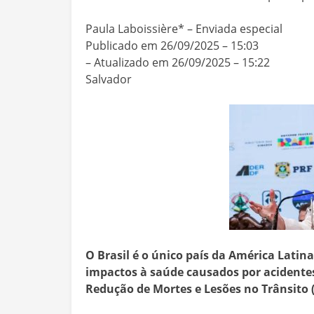
Paula Laboissière* – Enviada especial
Publicado em 26/09/2025 – 15:03
– Atualizado em 26/09/2025 – 15:22
Salvador
O Brasil é o único país da América Latin
impactos à saúde causados por acidentes
Redução de Mortes e Lesões no Trânsito 