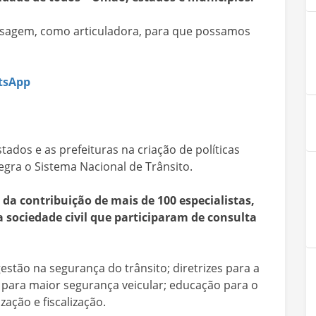
sagem, como articuladora, para que possamos
atsApp
tados e as prefeituras na criação de políticas
tegra o Sistema Nacional de Trânsito.
da contribuição de mais de 100 especialistas,
a sociedade civil que participaram de consulta
estão na segurança do trânsito; diretrizes para a
 para maior segurança veicular; educação para o
zação e fiscalização.