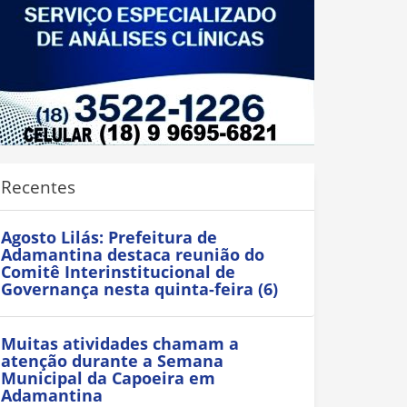
Recentes
Agosto Lilás: Prefeitura de
Adamantina destaca reunião do
Comitê Interinstitucional de
Governança nesta quinta-feira (6)
Muitas atividades chamam a
atenção durante a Semana
Municipal da Capoeira em
Adamantina