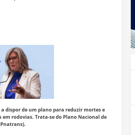
a a dispor de um plano para reduzir mortes e
 em rodovias. Trata-se do Plano Nacional de
(Pnatrans).