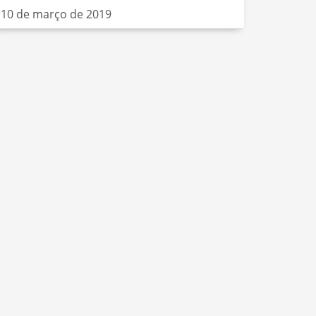
10 de março de 2019