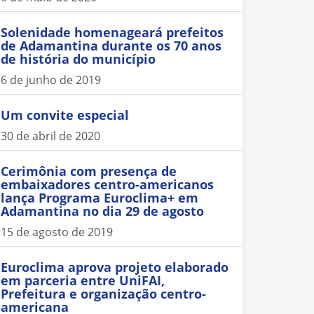
Solenidade homenageará prefeitos
de Adamantina durante os 70 anos
de história do município
6 de junho de 2019
Um convite especial
30 de abril de 2020
Cerimônia com presença de
embaixadores centro-americanos
lança Programa Euroclima+ em
Adamantina no dia 29 de agosto
15 de agosto de 2019
Euroclima aprova projeto elaborado
em parceria entre UniFAI,
Prefeitura e organização centro-
americana