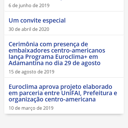
6 de junho de 2019
Um convite especial
30 de abril de 2020
Cerimônia com presença de
embaixadores centro-americanos
lança Programa Euroclima+ em
Adamantina no dia 29 de agosto
15 de agosto de 2019
Euroclima aprova projeto elaborado
em parceria entre UniFAI, Prefeitura e
organização centro-americana
10 de março de 2019