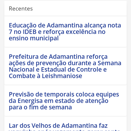
Recentes
Educação de Adamantina alcança nota
7 no IDEB e reforça excelência no
ensino municipal
Prefeitura de Adamantina reforça
ações de prevenção durante a Semana
Nacional e Estadual de Controle e
Combate à Leishmaniose
Previsão de temporais coloca equipes
da Energisa em estado de atenção
para o fim de semana
Lar dos Velhos de Adamantina faz