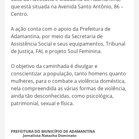
que está situada na Avenida Santo Antônio, 86 –
Centro.
A ação conta com o apoio da Prefeitura de
Adamantina, por meio da Secretaria de
Assistência Social e seus equipamentos, Tribunal
de Justiça, FAI, e projeto Soul Feminina.
O objetivo da caminhada é divulgar e
conscientizar a população, tanto homens quanto
mulheres, para o combate a violência doméstica,
nela compreendida as várias formas de violência,
ainda tão desconhecidas, como psicológica,
patrimonial, sexual e física.
PREFEITURA DO MUNICÍPIO DE ADAMANTINA
Jornalista Natacha Dominato