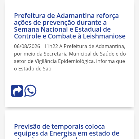
Prefeitura de Adamantina reforça
ações de prevenção durante a
Semana Nacional e Estadual de
Controle e Combate à Leishmaniose
06/08/2026 11h22 A Prefeitura de Adamantina,
por meio da Secretaria Municipal de Saúde e do
setor de Vigilância Epidemiológica, informa que
o Estado de São
Previsão de temporais coloca
equipes da Energisa em estado de