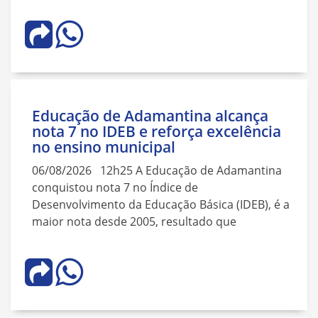
Educação de Adamantina alcança
nota 7 no IDEB e reforça excelência
no ensino municipal
06/08/2026 12h25 A Educação de Adamantina
conquistou nota 7 no Índice de
Desenvolvimento da Educação Básica (IDEB), é a
maior nota desde 2005, resultado que