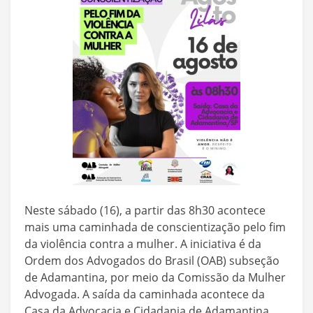
Neste sábado (16), a partir das 8h30 acontece
mais uma caminhada de conscientização pelo fim
da violência contra a mulher. A iniciativa é da
Ordem dos Advogados do Brasil (OAB) subseção
de Adamantina, por meio da Comissão da Mulher
Advogada. A saída da caminhada acontece da
Casa da Advocacia e Cidadania de Adamantina,