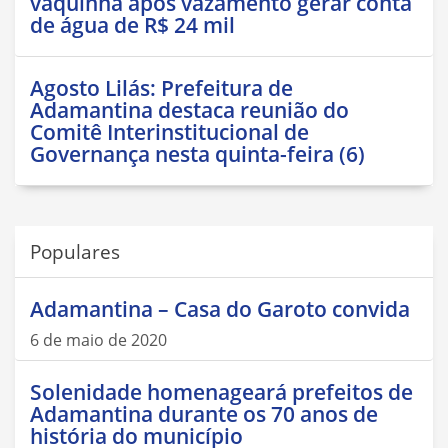
vaquinha após vazamento gerar conta
de água de R$ 24 mil
Agosto Lilás: Prefeitura de
Adamantina destaca reunião do
Comitê Interinstitucional de
Governança nesta quinta-feira (6)
Populares
Adamantina – Casa do Garoto convida
6 de maio de 2020
Solenidade homenageará prefeitos de
Adamantina durante os 70 anos de
história do município