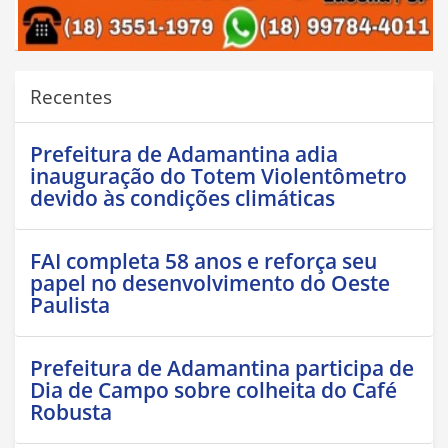
Recentes
Prefeitura de Adamantina adia
inauguração do Totem Violentômetro
devido às condições climáticas
FAI completa 58 anos e reforça seu
papel no desenvolvimento do Oeste
Paulista
Prefeitura de Adamantina participa de
Dia de Campo sobre colheita do Café
Robusta