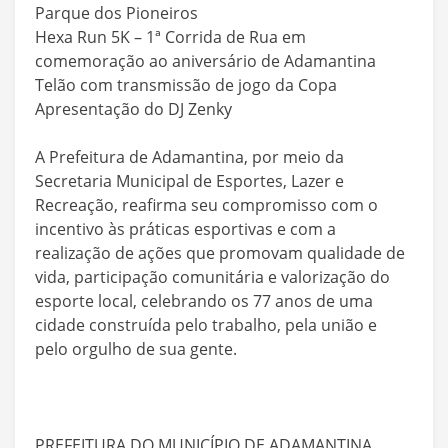
Parque dos Pioneiros
Hexa Run 5K – 1ª Corrida de Rua em
comemoração ao aniversário de Adamantina
Telão com transmissão de jogo da Copa
Apresentação do DJ Zenky
A Prefeitura de Adamantina, por meio da
Secretaria Municipal de Esportes, Lazer e
Recreação, reafirma seu compromisso com o
incentivo às práticas esportivas e com a
realização de ações que promovam qualidade de
vida, participação comunitária e valorização do
esporte local, celebrando os 77 anos de uma
cidade construída pelo trabalho, pela união e
pelo orgulho de sua gente.
PREFEITURA DO MUNICÍPIO DE ADAMANTINA