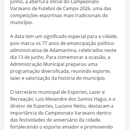
junho, a abertura oficial do Campeonato
Varzeano de Futebol de Campo 2026, uma das
competições esportivas mais tradicionais do
município.
A data tem um significado especial para a cidade,
pois marca os 77 anos de emancipação político-
administrativa de Adamantina, celebrados neste
dia 13 de junho. Para comemorar a ocasião, a
Administração Municipal preparou uma
programação diversificada, reunindo esporte,
lazer e valorização da história do município.
O secretário municipal de Esportes, Lazer e
Recreação, Luiz Alexandre dos Santos Hagui, e o
diretor de Esportes, Luciano Netto, destacam a
importância do Campeonato Varzeano dentro
das festividades de aniversário da cidade,
fortalecendo o esporte amador e promovendo