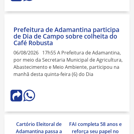
Prefeitura de Adamantina participa
de Dia de Campo sobre colheita do
Café Robusta
06/08/2026 17h55 A Prefeitura de Adamantina,
por meio da Secretaria Municipal de Agricultura,
Abastecimento e Meio Ambiente, participou na
manhã desta quinta-feira (6) do Dia
Navegação
Cartório Eleitoral de
FAI completa 58 anos e
de
Adamantina passa a
reforça seu papel no