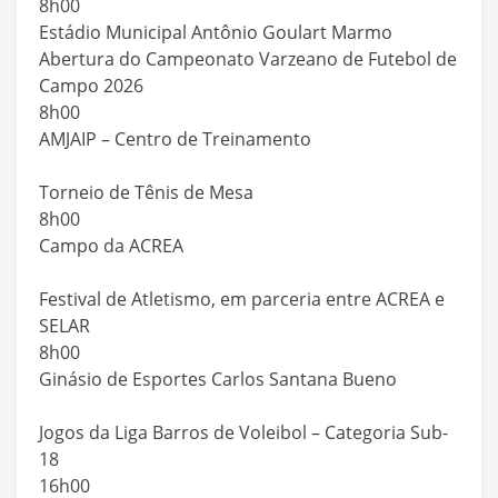
8h00
Estádio Municipal Antônio Goulart Marmo
Abertura do Campeonato Varzeano de Futebol de
Campo 2026
8h00
AMJAIP – Centro de Treinamento
Torneio de Tênis de Mesa
8h00
Campo da ACREA
Festival de Atletismo, em parceria entre ACREA e
SELAR
8h00
Ginásio de Esportes Carlos Santana Bueno
Jogos da Liga Barros de Voleibol – Categoria Sub-
18
16h00