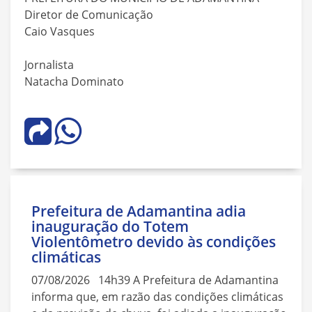
Diretor de Comunicação
Caio Vasques
Jornalista
Natacha Dominato
Prefeitura de Adamantina adia
inauguração do Totem
Violentômetro devido às condições
climáticas
07/08/2026 14h39 A Prefeitura de Adamantina
informa que, em razão das condições climáticas