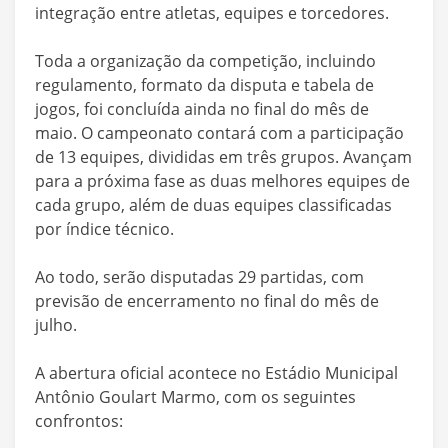
integração entre atletas, equipes e torcedores.
Toda a organização da competição, incluindo
regulamento, formato da disputa e tabela de
jogos, foi concluída ainda no final do mês de
maio. O campeonato contará com a participação
de 13 equipes, divididas em três grupos. Avançam
para a próxima fase as duas melhores equipes de
cada grupo, além de duas equipes classificadas
por índice técnico.
Ao todo, serão disputadas 29 partidas, com
previsão de encerramento no final do mês de
julho.
A abertura oficial acontece no Estádio Municipal
Antônio Goulart Marmo, com os seguintes
confrontos: