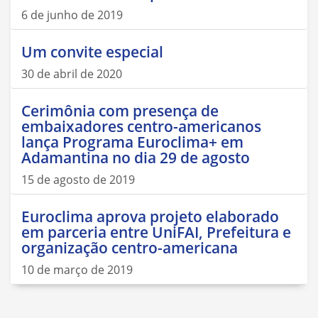
6 de junho de 2019
Um convite especial
30 de abril de 2020
Cerimônia com presença de
embaixadores centro-americanos
lança Programa Euroclima+ em
Adamantina no dia 29 de agosto
15 de agosto de 2019
Euroclima aprova projeto elaborado
em parceria entre UniFAI, Prefeitura e
organização centro-americana
10 de março de 2019