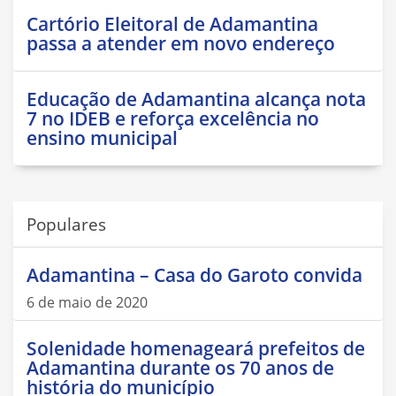
Cartório Eleitoral de Adamantina
passa a atender em novo endereço
Educação de Adamantina alcança nota
7 no IDEB e reforça excelência no
ensino municipal
Populares
Adamantina – Casa do Garoto convida
6 de maio de 2020
Solenidade homenageará prefeitos de
Adamantina durante os 70 anos de
história do município