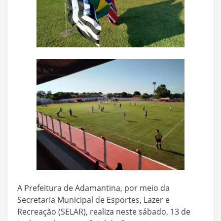
A Prefeitura de Adamantina, por meio da
Secretaria Municipal de Esportes, Lazer e
Recreação (SELAR), realiza neste sábado, 13 de