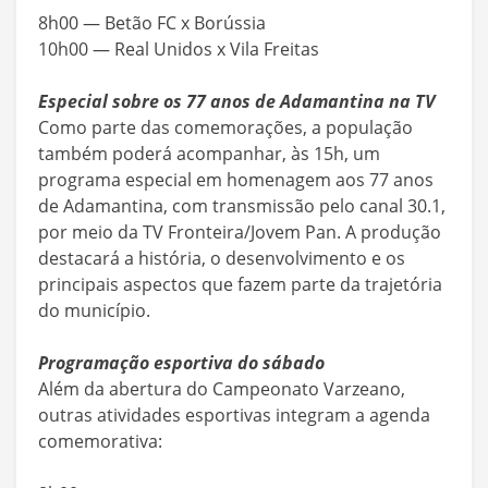
8h00 — Betão FC x Borússia
10h00 — Real Unidos x Vila Freitas
Especial sobre os 77 anos de Adamantina na TV
Como parte das comemorações, a população
também poderá acompanhar, às 15h, um
programa especial em homenagem aos 77 anos
de Adamantina, com transmissão pelo canal 30.1,
por meio da TV Fronteira/Jovem Pan. A produção
destacará a história, o desenvolvimento e os
principais aspectos que fazem parte da trajetória
do município.
Programação esportiva do sábado
Além da abertura do Campeonato Varzeano,
outras atividades esportivas integram a agenda
comemorativa: