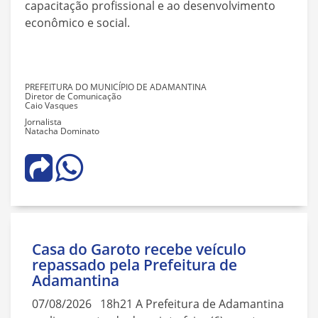
capacitação profissional e ao desenvolvimento
econômico e social.
PREFEITURA DO MUNICÍPIO DE ADAMANTINA
Diretor de Comunicação
Caio Vasques
Jornalista
Natacha Dominato
Casa do Garoto recebe veículo
repassado pela Prefeitura de
Adamantina
07/08/2026 18h21 A Prefeitura de Adamantina