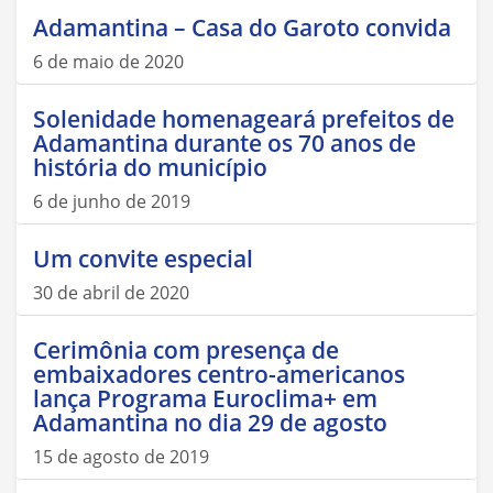
Adamantina – Casa do Garoto convida
6 de maio de 2020
Solenidade homenageará prefeitos de
Adamantina durante os 70 anos de
história do município
6 de junho de 2019
Um convite especial
30 de abril de 2020
Cerimônia com presença de
embaixadores centro-americanos
lança Programa Euroclima+ em
Adamantina no dia 29 de agosto
15 de agosto de 2019