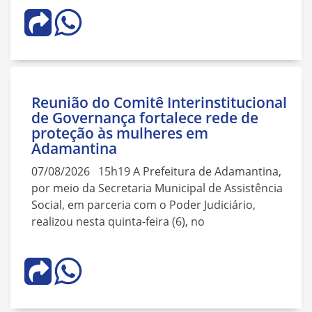
Reunião do Comitê Interinstitucional
de Governança fortalece rede de
proteção às mulheres em
Adamantina
07/08/2026 15h19 A Prefeitura de Adamantina,
por meio da Secretaria Municipal de Assistência
Social, em parceria com o Poder Judiciário,
realizou nesta quinta-feira (6), no