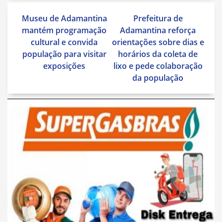
Navegação
Museu de Adamantina
Prefeitura de
de
mantém programação
Adamantina reforça
Post
cultural e convida
orientações sobre dias e
população para visitar
horários da coleta de
exposições
lixo e pede colaboração
da população