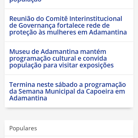
Reunião do Comitê Interinstitucional
de Governança fortalece rede de
proteção às mulheres em Adamantina
Museu de Adamantina mantém
programação cultural e convida
população para visitar exposições
Termina neste sábado a programação
da Semana Municipal da Capoeira em
Adamantina
Populares