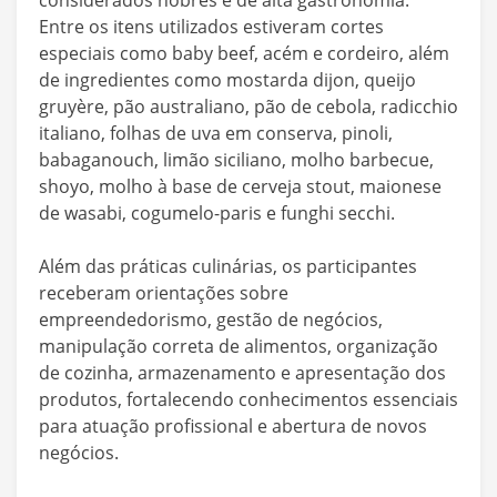
Entre os itens utilizados estiveram cortes
especiais como baby beef, acém e cordeiro, além
de ingredientes como mostarda dijon, queijo
gruyère, pão australiano, pão de cebola, radicchio
italiano, folhas de uva em conserva, pinoli,
babaganouch, limão siciliano, molho barbecue,
shoyo, molho à base de cerveja stout, maionese
de wasabi, cogumelo-paris e funghi secchi.
Além das práticas culinárias, os participantes
receberam orientações sobre
empreendedorismo, gestão de negócios,
manipulação correta de alimentos, organização
de cozinha, armazenamento e apresentação dos
produtos, fortalecendo conhecimentos essenciais
para atuação profissional e abertura de novos
negócios.