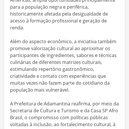
para a população negra e periférica,
historicamente afetada pela desigualdade de
acesso à formação profissional e geração de
renda.
Além do aspecto econômico, a iniciativa também
promove valorização cultural ao aproximar os
participantes de ingredientes, sabores e técnicas
culinárias de diferentes matrizes culturais,
estimulando repertório gastronômico,
criatividade e contato com experiências que
muitas vezes não fazem parte do cotidiano da
população mais vulnerável.
A Prefeitura de Adamantina reafirma, por meio da
Secretaria de Cultura e Turismo e da Casa SP Afro
Brasil, o compromisso com políticas públicas
voltadas à inclusão, ao fortalecimento cultural, à