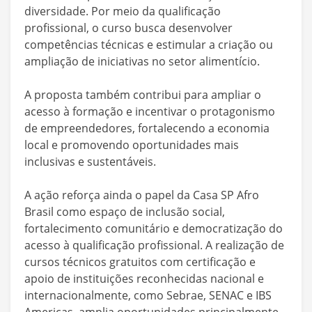
diversidade. Por meio da qualificação
profissional, o curso busca desenvolver
competências técnicas e estimular a criação ou
ampliação de iniciativas no setor alimentício.
A proposta também contribui para ampliar o
acesso à formação e incentivar o protagonismo
de empreendedores, fortalecendo a economia
local e promovendo oportunidades mais
inclusivas e sustentáveis.
A ação reforça ainda o papel da Casa SP Afro
Brasil como espaço de inclusão social,
fortalecimento comunitário e democratização do
acesso à qualificação profissional. A realização de
cursos técnicos gratuitos com certificação e
apoio de instituições reconhecidas nacional e
internacionalmente, como Sebrae, SENAC e IBS
Americas, amplia oportunidades principalmente