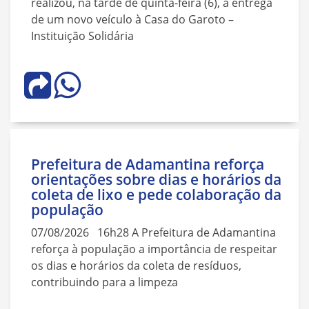
realizou, na tarde de quinta-feira (6), a entrega
de um novo veículo à Casa do Garoto –
Instituição Solidária
Prefeitura de Adamantina reforça
orientações sobre dias e horários da
coleta de lixo e pede colaboração da
população
07/08/2026 16h28 A Prefeitura de Adamantina
reforça à população a importância de respeitar
os dias e horários da coleta de resíduos,
contribuindo para a limpeza