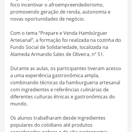
foco incentivar o afroempreendedorismo,
promovendo geração de renda, autonomia e
novas oportunidades de negócio.
Com o tema “Prepare e Venda Hambúrguer
Artesanal”, a formação foi realizada na cozinha do
Fundo Social de Solidariedade, localizada na
Alameda Armando Sales de Oliveira, nº 51.
Durante as aulas, os participantes tiveram acesso
a uma experiência gastronômica ampla,
combinando técnicas da hamburgueria artesanal
com ingredientes e referências culinárias de
diferentes culturas étnicas e gastronômicas do
mundo.
Os alunos trabalharam desde ingredientes
populares do cotidiano até produtos
considerados nobres e de alta gastronomia.