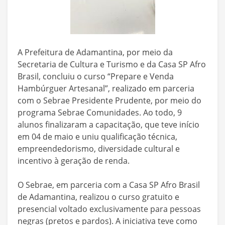
A Prefeitura de Adamantina, por meio da
Secretaria de Cultura e Turismo e da Casa SP Afro
Brasil, concluiu o curso “Prepare e Venda
Hambúrguer Artesanal”, realizado em parceria
com o Sebrae Presidente Prudente, por meio do
programa Sebrae Comunidades. Ao todo, 9
alunos finalizaram a capacitação, que teve início
em 04 de maio e uniu qualificação técnica,
empreendedorismo, diversidade cultural e
incentivo à geração de renda.
O Sebrae, em parceria com a Casa SP Afro Brasil
de Adamantina, realizou o curso gratuito e
presencial voltado exclusivamente para pessoas
negras (pretos e pardos). A iniciativa teve como