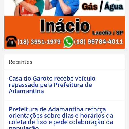
Recentes
Casa do Garoto recebe veículo
repassado pela Prefeitura de
Adamantina
Prefeitura de Adamantina reforça
orientações sobre dias e horários da
coleta de lixo e pede colaboração da
população