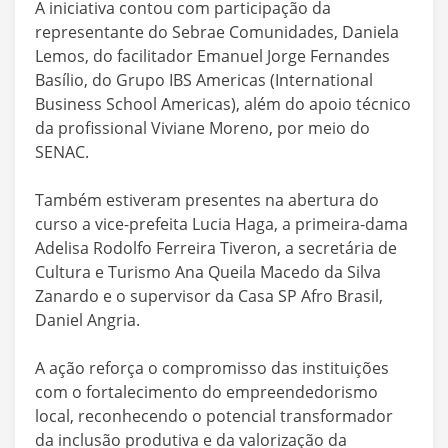
A iniciativa contou com participação da
representante do Sebrae Comunidades, Daniela
Lemos, do facilitador Emanuel Jorge Fernandes
Basílio, do Grupo IBS Americas (International
Business School Americas), além do apoio técnico
da profissional Viviane Moreno, por meio do
SENAC.
Também estiveram presentes na abertura do
curso a vice-prefeita Lucia Haga, a primeira-dama
Adelisa Rodolfo Ferreira Tiveron, a secretária de
Cultura e Turismo Ana Queila Macedo da Silva
Zanardo e o supervisor da Casa SP Afro Brasil,
Daniel Angria.
A ação reforça o compromisso das instituições
com o fortalecimento do empreendedorismo
local, reconhecendo o potencial transformador
da inclusão produtiva e da valorização da