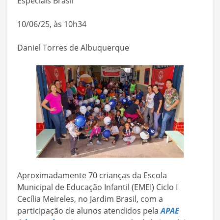
Especiais Brasil
10/06/25, às 10h34
Daniel Torres de Albuquerque
Aproximadamente 70 crianças da Escola
Municipal de Educação Infantil (EMEI) Ciclo I
Cecília Meireles, no Jardim Brasil, com a
participação de alunos atendidos pela
APAE