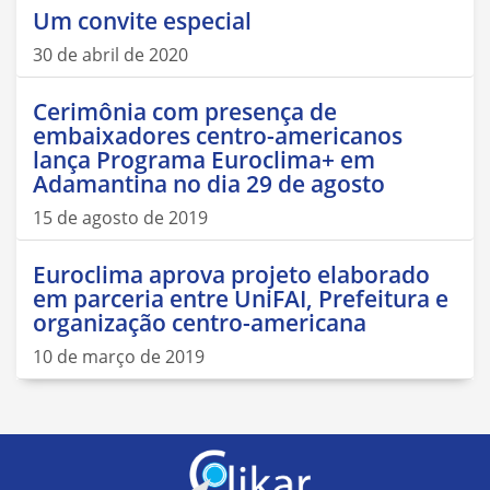
Um convite especial
30 de abril de 2020
Cerimônia com presença de
embaixadores centro-americanos
lança Programa Euroclima+ em
Adamantina no dia 29 de agosto
15 de agosto de 2019
Euroclima aprova projeto elaborado
em parceria entre UniFAI, Prefeitura e
organização centro-americana
10 de março de 2019