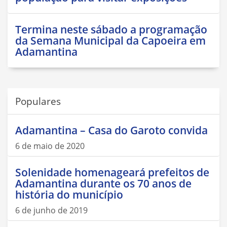
Termina neste sábado a programação
da Semana Municipal da Capoeira em
Adamantina
Populares
Adamantina – Casa do Garoto convida
6 de maio de 2020
Solenidade homenageará prefeitos de
Adamantina durante os 70 anos de
história do município
6 de junho de 2019