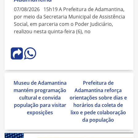
07/08/2026 15h19 A Prefeitura de Adamantina,
por meio da Secretaria Municipal de Assistência
Social, em parceria com o Poder Judiciário,
realizou nesta quinta-feira (6), no
Navegação
Museu de Adamantina
Prefeitura de
de
mantém programação
Adamantina reforça
Post
cultural e convida
orientações sobre dias e
população para visitar
horários da coleta de
exposições
lixo e pede colaboração
da população