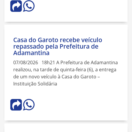
Casa do Garoto recebe veículo
repassado pela Prefeitura de
Adamantina
07/08/2026 18h21 A Prefeitura de Adamantina
realizou, na tarde de quinta-feira (6), a entrega
de um novo veículo à Casa do Garoto –
Instituição Solidária