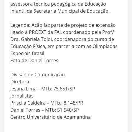
assessora técnica pedagógica da Educação
Infantil da Secretaria Municipal de Educação.
Legenda: Ação faz parte de projeto de extensão
ligado à PROEXT da FAI, coordenado pela Prof.ª
Dra. Gabriela Toloi, coordenadora do curso de
Educação Física, em parceria com as Olimpíadas
Especiais Brasil
Foto de Daniel Torres
Divisão de Comunicação
Diretora
Jesana Lima – MTb: 75.651/SP
Jornalistas
Priscila Caldeira – MTb.: 8.148/PR
Daniel Torres – MTb: 51.540/SP
Centro Universitário de Adamantina