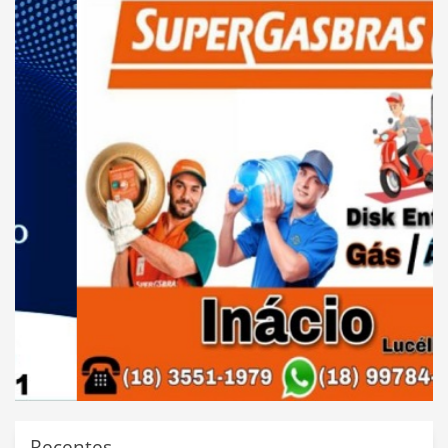
Recentes