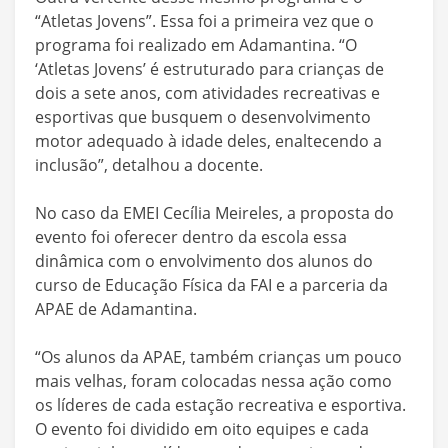
“Atletas Jovens”. Essa foi a primeira vez que o
programa foi realizado em Adamantina. “O
‘Atletas Jovens’ é estruturado para crianças de
dois a sete anos, com atividades recreativas e
esportivas que busquem o desenvolvimento
motor adequado à idade deles, enaltecendo a
inclusão”, detalhou a docente.
No caso da EMEI Cecília Meireles, a proposta do
evento foi oferecer dentro da escola essa
dinâmica com o envolvimento dos alunos do
curso de Educação Física da FAI e a parceria da
APAE de Adamantina.
“Os alunos da APAE, também crianças um pouco
mais velhas, foram colocadas nessa ação como
os líderes de cada estação recreativa e esportiva.
O evento foi dividido em oito equipes e cada