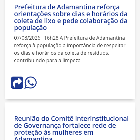
Prefeitura de Adamantina reforça
orientações sobre dias e horários da
coleta de lixo e pede colaboração da
população
07/08/2026 16h28 A Prefeitura de Adamantina
reforça à população a importância de respeitar
os dias e horários da coleta de resíduos,
contribuindo para a limpeza
Reunião do Comitê Interinstitucional
de Governança fortalece rede de
proteção às mulheres em
Adamantina