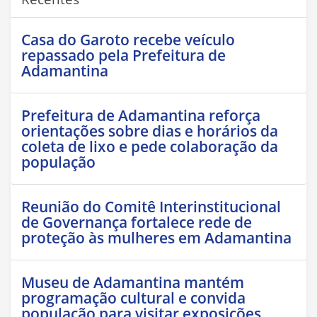
Casa do Garoto recebe veículo
repassado pela Prefeitura de
Adamantina
Prefeitura de Adamantina reforça
orientações sobre dias e horários da
coleta de lixo e pede colaboração da
população
Reunião do Comitê Interinstitucional
de Governança fortalece rede de
proteção às mulheres em Adamantina
Museu de Adamantina mantém
programação cultural e convida
população para visitar exposições