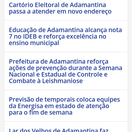
Cartório Eleitoral de Adamantina
passa a atender em novo endereço
Educação de Adamantina alcança nota
7 no IDEB e reforça excelência no
ensino municipal
Prefeitura de Adamantina reforça
ações de prevenção durante a Semana
Nacional e Estadual de Controle e
Combate à Leishmaniose
Previsão de temporais coloca equipes
da Energisa em estado de atenção
para o fim de semana
Lar dos Velhos de Adamantina faz