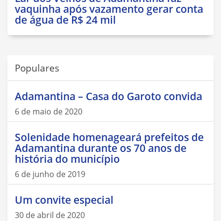
vaquinha após vazamento gerar conta
de água de R$ 24 mil
Populares
Adamantina – Casa do Garoto convida
6 de maio de 2020
Solenidade homenageará prefeitos de
Adamantina durante os 70 anos de
história do município
6 de junho de 2019
Um convite especial
30 de abril de 2020