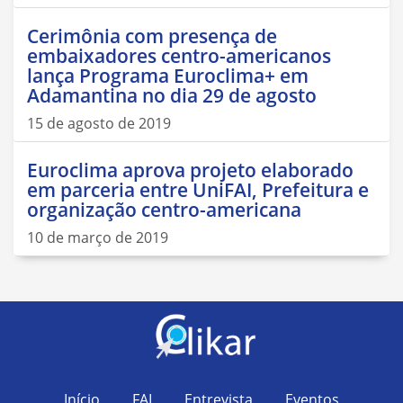
Cerimônia com presença de
embaixadores centro-americanos
lança Programa Euroclima+ em
Adamantina no dia 29 de agosto
15 de agosto de 2019
Euroclima aprova projeto elaborado
em parceria entre UniFAI, Prefeitura e
organização centro-americana
10 de março de 2019
Início
FAI
Entrevista
Eventos