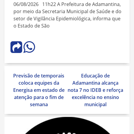
06/08/2026 11h22 A Prefeitura de Adamantina,
por meio da Secretaria Municipal de Saúde e do
setor de Vigilância Epidemiológica, informa que
o Estado de São
Navegação
Previsão de temporais
Educação de
de
coloca equipes da
Adamantina alcança
Post
Energisa em estado de
nota 7 no IDEB e reforça
atenção para o fim de
excelência no ensino
semana
municipal