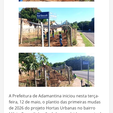
A Prefeitura de Adamantina iniciou nesta terça-
feira, 12 de maio, o plantio das primeiras mudas
de 2026 do projeto Hortas Urbanas no bairro