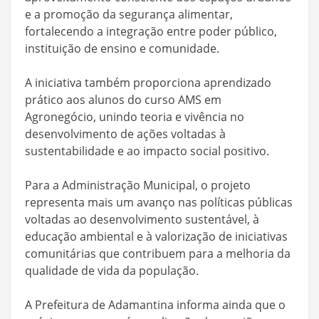
e a promoção da segurança alimentar,
fortalecendo a integração entre poder público,
instituição de ensino e comunidade.
A iniciativa também proporciona aprendizado
prático aos alunos do curso AMS em
Agronegócio, unindo teoria e vivência no
desenvolvimento de ações voltadas à
sustentabilidade e ao impacto social positivo.
Para a Administração Municipal, o projeto
representa mais um avanço nas políticas públicas
voltadas ao desenvolvimento sustentável, à
educação ambiental e à valorização de iniciativas
comunitárias que contribuem para a melhoria da
qualidade de vida da população.
A Prefeitura de Adamantina informa ainda que o