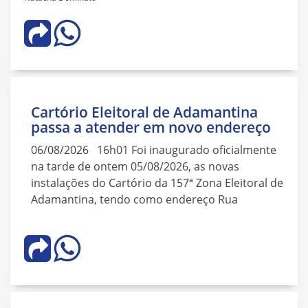
Cartório Eleitoral de Adamantina
passa a atender em novo endereço
06/08/2026 16h01 Foi inaugurado oficialmente
na tarde de ontem 05/08/2026, as novas
instalações do Cartório da 157ª Zona Eleitoral de
Adamantina, tendo como endereço Rua