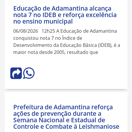
Educação de Adamantina alcança
nota 7 no IDEB e reforça excelência
no ensino municipal
06/08/2026 12h25 A Educação de Adamantina
conquistou nota 7 no Índice de
Desenvolvimento da Educação Básica (IDEB), é a
maior nota desde 2005, resultado que
Prefeitura de Adamantina reforça
ações de prevenção durante a
Semana Nacional e Estadual de
Controle e Combate à Leishmaniose