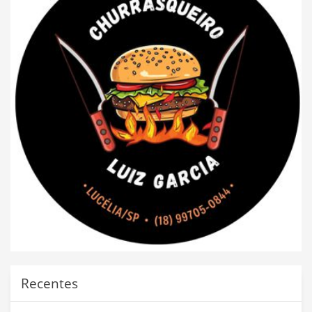
Recentes