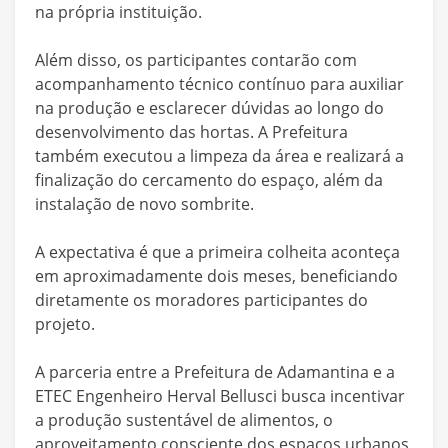
na própria instituição.
Além disso, os participantes contarão com
acompanhamento técnico contínuo para auxiliar
na produção e esclarecer dúvidas ao longo do
desenvolvimento das hortas. A Prefeitura
também executou a limpeza da área e realizará a
finalização do cercamento do espaço, além da
instalação de novo sombrite.
A expectativa é que a primeira colheita aconteça
em aproximadamente dois meses, beneficiando
diretamente os moradores participantes do
projeto.
A parceria entre a Prefeitura de Adamantina e a
ETEC Engenheiro Herval Bellusci busca incentivar
a produção sustentável de alimentos, o
aproveitamento consciente dos espaços urbanos