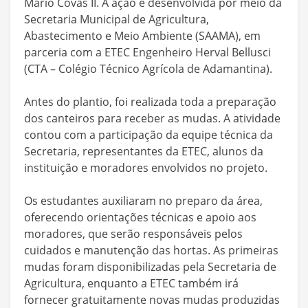
Mário Covas II. A ação é desenvolvida por meio da
Secretaria Municipal de Agricultura,
Abastecimento e Meio Ambiente (SAAMA), em
parceria com a ETEC Engenheiro Herval Bellusci
(CTA – Colégio Técnico Agrícola de Adamantina).
Antes do plantio, foi realizada toda a preparação
dos canteiros para receber as mudas. A atividade
contou com a participação da equipe técnica da
Secretaria, representantes da ETEC, alunos da
instituição e moradores envolvidos no projeto.
Os estudantes auxiliaram no preparo da área,
oferecendo orientações técnicas e apoio aos
moradores, que serão responsáveis pelos
cuidados e manutenção das hortas. As primeiras
mudas foram disponibilizadas pela Secretaria de
Agricultura, enquanto a ETEC também irá
fornecer gratuitamente novas mudas produzidas