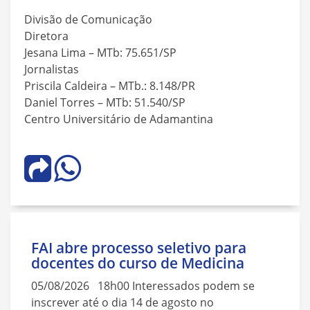
Divisão de Comunicação
Diretora
Jesana Lima – MTb: 75.651/SP
Jornalistas
Priscila Caldeira – MTb.: 8.148/PR
Daniel Torres – MTb: 51.540/SP
Centro Universitário de Adamantina
FAI abre processo seletivo para
docentes do curso de Medicina
05/08/2026 18h00 Interessados podem se
inscrever até o dia 14 de agosto no