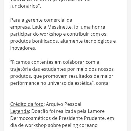
funcionários”.
Para a gerente comercial da
empresa, Letícia Messinette, foi uma honra
participar do workshop e contribuir com os
produtos bonificados, altamente tecnológicos e
inovadores.
“Ficamos contentes em colaborar com a
trajetória das estudantes por meio dos nossos
produtos, que promovem resultados de maior
performance no universo da estética”, conta.
Crédito da foto
: Arquivo Pessoal
Legenda
: Doação foi realizada pela Lamore
Dermocosméticos de Presidente Prudente, em
dia de workshop sobre peeling coreano