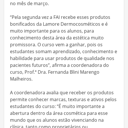
no mês de março.
“Pela segunda vez a FAI recebe esses produtos
bonificados da Lamore Dermocosméticos e é
muito importante para os alunos, para
conhecimento desta área da estética muito
promissora. O curso vem a ganhar, pois os
estudantes somam aprendizado, conhecimento e
habilidade para usar produtos de qualidade nos
pacientes futuros”, afirma a coordenadora do
curso, Prof.ª Dra. Fernanda Blini Marengo
Malheiros.
A coordenadora avalia que receber os produtos
permite conhecer marcas, texturas e ativos pelos
estudantes do curso: “É muito importante a
abertura dentro da área cosmética para esse
mundo que os alunos estão vivenciando na
clínica, tanto como proprietários ou