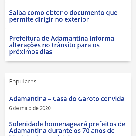
Saiba como obter o documento que
permite dirigir no exterior
Prefeitura de Adamantina informa
alterações no trânsito para os
próximos dias
Populares
Adamantina – Casa do Garoto convida
6 de maio de 2020
Solenidade homenageará prefeitos de
Adamantina durante os 70 anos de