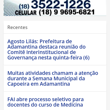
Recentes
Agosto Lilás: Prefeitura de
Adamantina destaca reunião do
Comitê Interinstitucional de
Governança nesta quinta-feira (6)
Muitas atividades chamam a atenção
durante a Semana Municipal da
Capoeira em Adamantina
FAI abre processo seletivo para
docentes do curso de Medicina