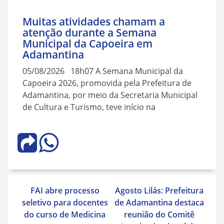
Muitas atividades chamam a
atenção durante a Semana
Municipal da Capoeira em
Adamantina
05/08/2026 18h07 A Semana Municipal da
Capoeira 2026, promovida pela Prefeitura de
Adamantina, por meio da Secretaria Municipal
de Cultura e Turismo, teve início na
Navegação
FAI abre processo
Agosto Lilás: Prefeitura
de
seletivo para docentes
de Adamantina destaca
Post
do curso de Medicina
reunião do Comitê