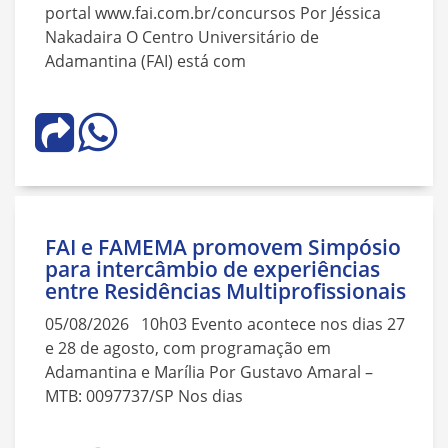
portal www.fai.com.br/concursos Por Jéssica
Nakadaira O Centro Universitário de
Adamantina (FAI) está com
FAI e FAMEMA promovem Simpósio
para intercâmbio de experiências
entre Residências Multiprofissionais
05/08/2026 10h03 Evento acontece nos dias 27
e 28 de agosto, com programação em
Adamantina e Marília Por Gustavo Amaral –
MTB: 0097737/SP Nos dias