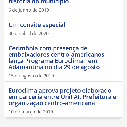
história do município
6 de junho de 2019
Um convite especial
30 de abril de 2020
Cerimônia com presença de
embaixadores centro-americanos
lança Programa Euroclima+ em
Adamantina no dia 29 de agosto
15 de agosto de 2019
Euroclima aprova projeto elaborado
em parceria entre UniFAI, Prefeitura e
organização centro-americana
10 de março de 2019