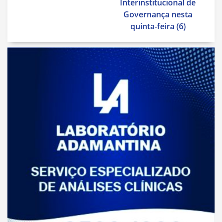
Interinstitucional de
Governança nesta
quinta-feira (6)