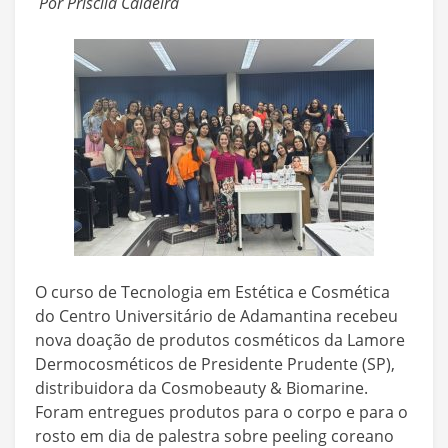
Por Priscila Caldeira
O curso de Tecnologia em Estética e Cosmética
do Centro Universitário de Adamantina recebeu
nova doação de produtos cosméticos da Lamore
Dermocosméticos de Presidente Prudente (SP),
distribuidora da Cosmobeauty & Biomarine.
Foram entregues produtos para o corpo e para o
rosto em dia de palestra sobre peeling coreano