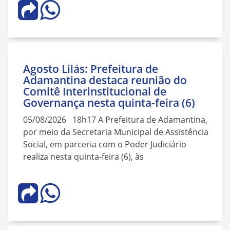
Agosto Lilás: Prefeitura de
Adamantina destaca reunião do
Comitê Interinstitucional de
Governança nesta quinta-feira (6)
05/08/2026 18h17 A Prefeitura de Adamantina,
por meio da Secretaria Municipal de Assistência
Social, em parceria com o Poder Judiciário
realiza nesta quinta-feira (6), às