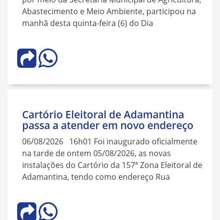
Abastecimento e Meio Ambiente, participou na
manhã desta quinta-feira (6) do Dia
Cartório Eleitoral de Adamantina
passa a atender em novo endereço
06/08/2026 16h01 Foi inaugurado oficialmente
na tarde de ontem 05/08/2026, as novas
instalações do Cartório da 157ª Zona Eleitoral de
Adamantina, tendo como endereço Rua