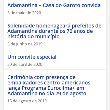
Adamantina – Casa do Garoto convida
6 de maio de 2020
Solenidade homenageará prefeitos de
Adamantina durante os 70 anos de
história do município
6 de junho de 2019
Um convite especial
30 de abril de 2020
Cerimônia com presença de
embaixadores centro-americanos
lança Programa Euroclima+ em
Adamantina no dia 29 de agosto
15 de agosto de 2019