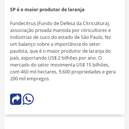
SP é o maior produtor de laranja
Fundecitrus (Fundo de Defesa da Citricultura),
associação privada mantida por citricultores e
indústrias de suco do estado de São Paulo, fez
um balanço sobre a importância do setor
paulista, que é o maior produtor de laranja do
país, exportando US$ 2 bilhões por ano. O
mercado do setor movimenta US$ 15 bilhões,
com 460 mil hectares, 9.600 propriedades e gera
200 mil empregos.