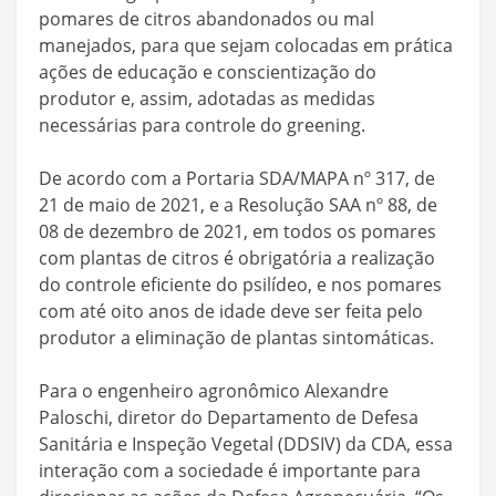
pomares de citros abandonados ou mal
manejados, para que sejam colocadas em prática
ações de educação e conscientização do
produtor e, assim, adotadas as medidas
necessárias para controle do greening.
De acordo com a Portaria SDA/MAPA nº 317, de
21 de maio de 2021, e a Resolução SAA nº 88, de
08 de dezembro de 2021, em todos os pomares
com plantas de citros é obrigatória a realização
do controle eficiente do psilídeo, e nos pomares
com até oito anos de idade deve ser feita pelo
produtor a eliminação de plantas sintomáticas.
Para o engenheiro agronômico Alexandre
Paloschi, diretor do Departamento de Defesa
Sanitária e Inspeção Vegetal (DDSIV) da CDA, essa
interação com a sociedade é importante para