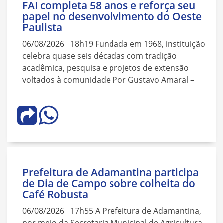
FAI completa 58 anos e reforça seu
papel no desenvolvimento do Oeste
Paulista
06/08/2026 18h19 Fundada em 1968, instituição
celebra quase seis décadas com tradição
acadêmica, pesquisa e projetos de extensão
voltados à comunidade Por Gustavo Amaral –
Prefeitura de Adamantina participa
de Dia de Campo sobre colheita do
Café Robusta
06/08/2026 17h55 A Prefeitura de Adamantina,
por meio da Secretaria Municipal de Agricultura,