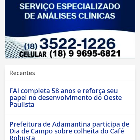
Recentes
FAI completa 58 anos e reforça seu
papel no desenvolvimento do Oeste
Paulista
Prefeitura de Adamantina participa de
Dia de Campo sobre colheita do Café
Robusta