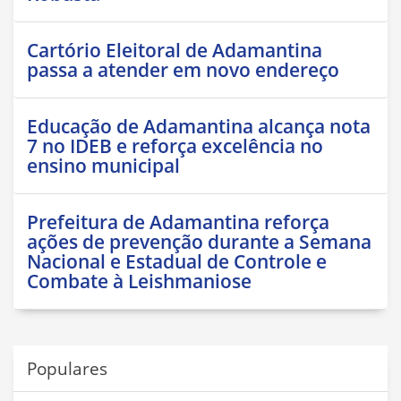
Cartório Eleitoral de Adamantina
passa a atender em novo endereço
Educação de Adamantina alcança nota
7 no IDEB e reforça excelência no
ensino municipal
Prefeitura de Adamantina reforça
ações de prevenção durante a Semana
Nacional e Estadual de Controle e
Combate à Leishmaniose
Populares