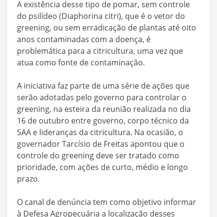
A existência desse tipo de pomar, sem controle
do psilídeo (Diaphorina citri), que é o vetor do
greening, ou sem erradicação de plantas até oito
anos contaminadas com a doença, é
problemática para a citricultura, uma vez que
atua como fonte de contaminação.
A iniciativa faz parte de uma série de ações que
serão adotadas pelo governo para controlar o
greening, na esteira da reunião realizada no dia
16 de outubro entre governo, corpo técnico da
SAA e lideranças da citricultura. Na ocasião, o
governador Tarcísio de Freitas apontou que o
controle do greening deve ser tratado como
prioridade, com ações de curto, médio e longo
prazo.
O canal de denúncia tem como objetivo informar
à Defesa Agropecuária a localização desses