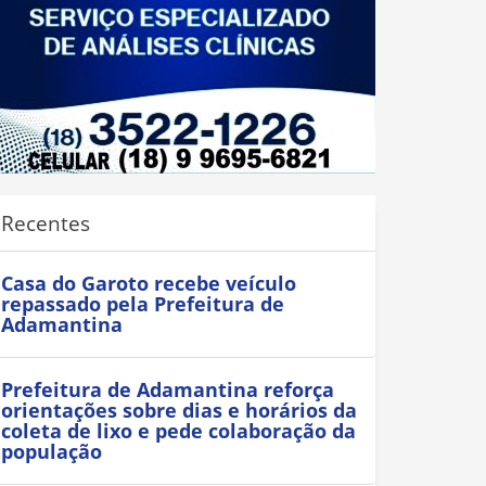
Recentes
Casa do Garoto recebe veículo
repassado pela Prefeitura de
Adamantina
Prefeitura de Adamantina reforça
orientações sobre dias e horários da
coleta de lixo e pede colaboração da
população