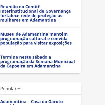
Reunião do Comitê
Interinstitucional de Governança
fortalece rede de proteção às
mulheres em Adamantina
Museu de Adamantina mantém
programação cultural e convida
população para visitar exposições
Termina neste sábado a
programação da Semana Municipal
da Capoeira em Adamantina
Populares
Adamantina – Casa do Garoto