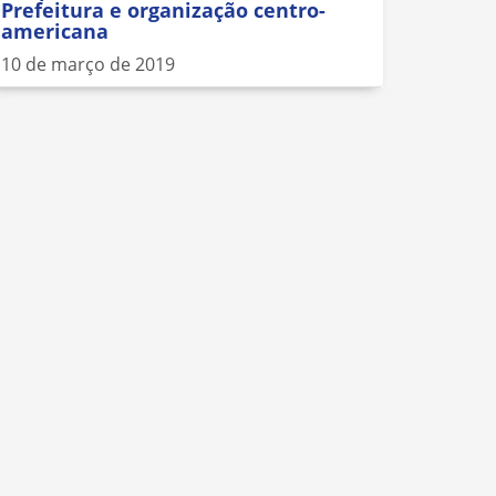
Prefeitura e organização centro-
americana
10 de março de 2019