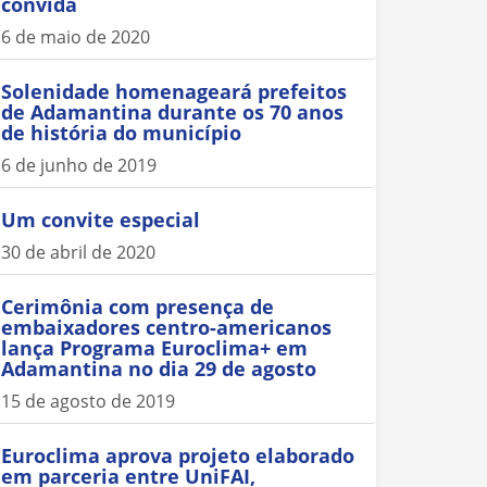
convida
6 de maio de 2020
Solenidade homenageará prefeitos
de Adamantina durante os 70 anos
de história do município
6 de junho de 2019
Um convite especial
30 de abril de 2020
Cerimônia com presença de
embaixadores centro-americanos
lança Programa Euroclima+ em
Adamantina no dia 29 de agosto
15 de agosto de 2019
Euroclima aprova projeto elaborado
em parceria entre UniFAI,