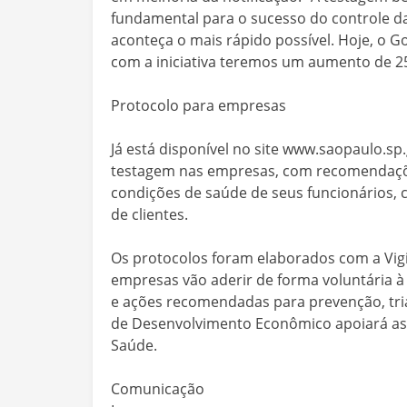
fundamental para o sucesso do controle d
aconteça o mais rápido possível. Hoje, o Go
com a iniciativa teremos um aumento de 25 
Protocolo para empresas
Já está disponível no site www.saopaulo.s
testagem nas empresas, com recomendaçõ
condições de saúde de seus funcionários, 
de clientes.
Os protocolos foram elaborados com a Vig
empresas vão aderir de forma voluntária à r
e ações recomendadas para prevenção, tri
de Desenvolvimento Econômico apoiará as
Saúde.
Comunicação