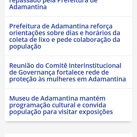
Adamantina
Prefeitura de Adamantina reforça
orientações sobre dias e horários da
coleta de lixo e pede colaboração da
população
Reunião do Comitê Interinstitucional
de Governança fortalece rede de
proteção às mulheres em Adamantina
Museu de Adamantina mantém
programação cultural e convida
população para visitar exposições