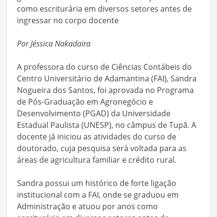
como escriturária em diversos setores antes de
ingressar no corpo docente
Por Jéssica Nakadaira
A professora do curso de Ciências Contábeis do
Centro Universitário de Adamantina (FAI), Sandra
Nogueira dos Santos, foi aprovada no Programa
de Pós-Graduação em Agronegócio e
Desenvolvimento (PGAD) da Universidade
Estadual Paulista (UNESP), no câmpus de Tupã. A
docente já iniciou as atividades do curso de
doutorado, cuja pesquisa será voltada para as
áreas de agricultura familiar e crédito rural.
Sandra possui um histórico de forte ligação
institucional com a FAI, onde se graduou em
Administração e atuou por anos como