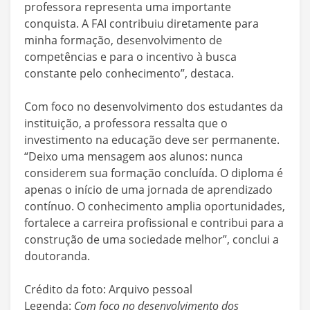
professora representa uma importante
conquista. A FAI contribuiu diretamente para
minha formação, desenvolvimento de
competências e para o incentivo à busca
constante pelo conhecimento”, destaca.
Com foco no desenvolvimento dos estudantes da
instituição, a professora ressalta que o
investimento na educação deve ser permanente.
“Deixo uma mensagem aos alunos: nunca
considerem sua formação concluída. O diploma é
apenas o início de uma jornada de aprendizado
contínuo. O conhecimento amplia oportunidades,
fortalece a carreira profissional e contribui para a
construção de uma sociedade melhor”, conclui a
doutoranda.
Crédito da foto: Arquivo pessoal
Legenda:
Com foco no desenvolvimento dos