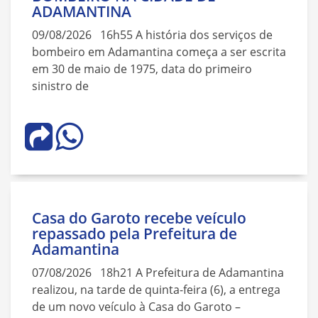
ADAMANTINA
09/08/2026 16h55 A história dos serviços de
bombeiro em Adamantina começa a ser escrita
em 30 de maio de 1975, data do primeiro
sinistro de
Casa do Garoto recebe veículo
repassado pela Prefeitura de
Adamantina
07/08/2026 18h21 A Prefeitura de Adamantina
realizou, na tarde de quinta-feira (6), a entrega
de um novo veículo à Casa do Garoto –