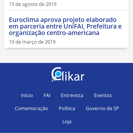
15 de agosto de 2019
Euroclima aprova projeto elaborado
em parceria entre UniFAI, Prefeitura e
organização centro-americana
10 de março de 2019
Início
FAI
Entrevista
Eventos
Comemoração
Política
Governo de SP
Loja