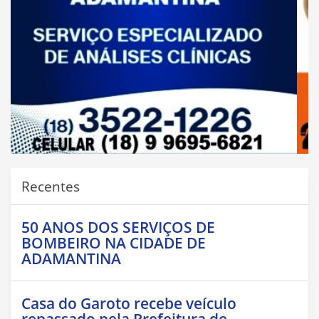
Recentes
50 ANOS DOS SERVIÇOS DE
BOMBEIRO NA CIDADE DE
ADAMANTINA
Casa do Garoto recebe veículo
repassado pela Prefeitura de