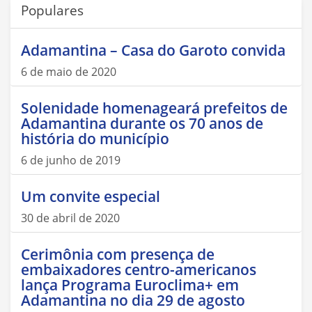
Populares
Adamantina – Casa do Garoto convida
6 de maio de 2020
Solenidade homenageará prefeitos de
Adamantina durante os 70 anos de
história do município
6 de junho de 2019
Um convite especial
30 de abril de 2020
Cerimônia com presença de
embaixadores centro-americanos
lança Programa Euroclima+ em
Adamantina no dia 29 de agosto