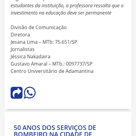
estudantes da instituição, a professora ressalta que o
investimento na educação deve ser permanente
Divisão de Comunicação
Diretora
Jesana Lima – MTb: 75.651/SP
Jornalistas
Jéssica Nakadaira
Gustavo Amaral – MTb.: 0097737/SP
Centro Universitário de Adamantina
50 ANOS DOS SERVIÇOS DE
BOMBEIRO NA CIDADE DE