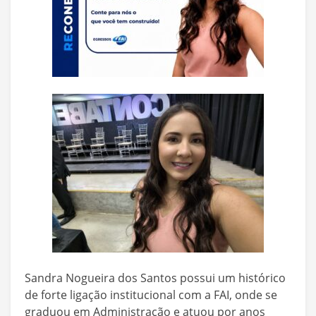
Sandra Nogueira dos Santos possui um histórico
de forte ligação institucional com a FAI, onde se
graduou em Administração e atuou por anos