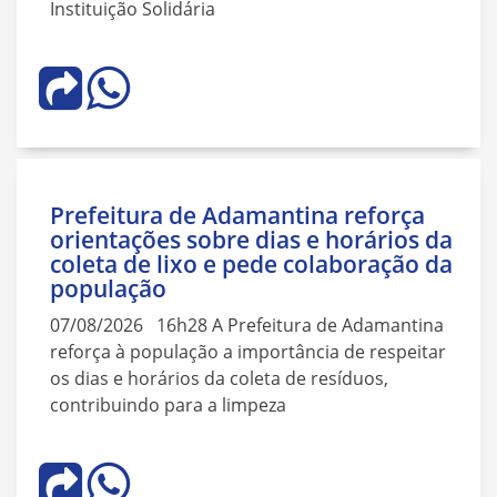
Instituição Solidária
Prefeitura de Adamantina reforça
orientações sobre dias e horários da
coleta de lixo e pede colaboração da
população
07/08/2026 16h28 A Prefeitura de Adamantina
reforça à população a importância de respeitar
os dias e horários da coleta de resíduos,
contribuindo para a limpeza