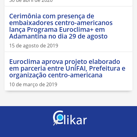
Cerimônia com presença de
embaixadores centro-americanos
lança Programa Euroclima+ em
Adamantina no dia 29 de agosto
15 de agosto de 2019
Euroclima aprova projeto elaborado
em parceria entre UniFAI, Prefeitura e
organização centro-americana
10 de março de 2019