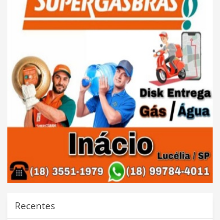
Recentes