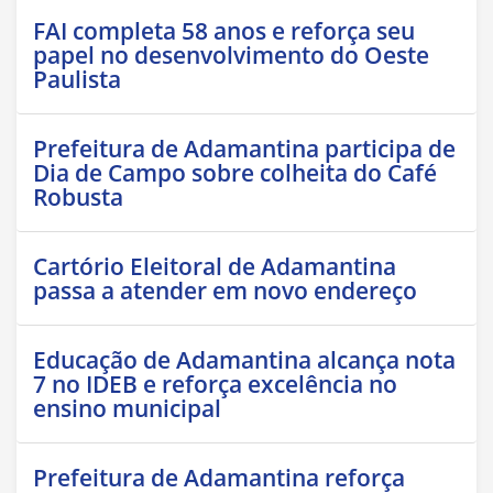
FAI completa 58 anos e reforça seu
papel no desenvolvimento do Oeste
Paulista
Prefeitura de Adamantina participa de
Dia de Campo sobre colheita do Café
Robusta
Cartório Eleitoral de Adamantina
passa a atender em novo endereço
Educação de Adamantina alcança nota
7 no IDEB e reforça excelência no
ensino municipal
Prefeitura de Adamantina reforça