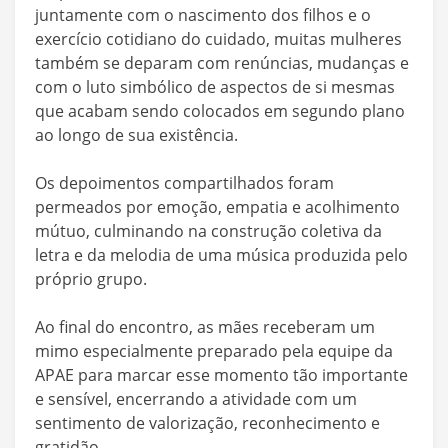
juntamente com o nascimento dos filhos e o
exercício cotidiano do cuidado, muitas mulheres
também se deparam com renúncias, mudanças e
com o luto simbólico de aspectos de si mesmas
que acabam sendo colocados em segundo plano
ao longo de sua existência.
Os depoimentos compartilhados foram
permeados por emoção, empatia e acolhimento
mútuo, culminando na construção coletiva da
letra e da melodia de uma música produzida pelo
próprio grupo.
Ao final do encontro, as mães receberam um
mimo especialmente preparado pela equipe da
APAE para marcar esse momento tão importante
e sensível, encerrando a atividade com um
sentimento de valorização, reconhecimento e
gratidão.