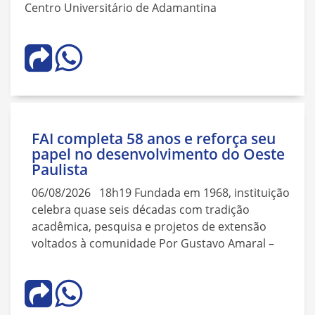
Centro Universitário de Adamantina
FAI completa 58 anos e reforça seu
papel no desenvolvimento do Oeste
Paulista
06/08/2026 18h19 Fundada em 1968, instituição
celebra quase seis décadas com tradição
acadêmica, pesquisa e projetos de extensão
voltados à comunidade Por Gustavo Amaral –