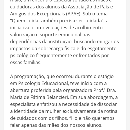
cuidadoras dos alunos da Associação de Pais e
Amigos dos Excepcionais (APAE). Sob o tema
“Quem cuida também precisa ser cuidada”, a
iniciativa promoveu ações de acolhimento,
valorização e suporte emocional nas
dependências da instituição, buscando mitigar os
impactos da sobrecarga física e do esgotamento
psicológico frequentemente enfrentados por
essas famílias.
A programação, que ocorreu durante o estágio
em Psicologia Educacional, teve início com a
abertura proferida pela organizadora Prof.ª Dra.
Maria de Fátima Belancieri. Em sua abordagem, a
especialista enfatizou a necessidade de dissociar
a identidade da mulher exclusivamente da rotina
de cuidados com os filhos. “Hoje não queremos
falar apenas das mães dos nossos alunos.