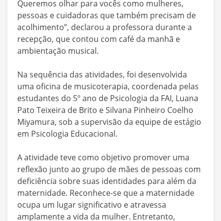
Queremos olhar para vocês como mulheres,
pessoas e cuidadoras que também precisam de
acolhimento”, declarou a professora durante a
recepção, que contou com café da manhã e
ambientação musical.
Na sequência das atividades, foi desenvolvida
uma oficina de musicoterapia, coordenada pelas
estudantes do 5º ano de Psicologia da FAI, Luana
Pato Teixeira de Brito e Silvana Pinheiro Coelho
Miyamura, sob a supervisão da equipe de estágio
em Psicologia Educacional.
A atividade teve como objetivo promover uma
reflexão junto ao grupo de mães de pessoas com
deficiência sobre suas identidades para além da
maternidade. Reconhece-se que a maternidade
ocupa um lugar significativo e atravessa
amplamente a vida da mulher. Entretanto,