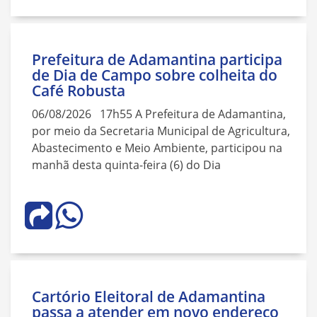
Prefeitura de Adamantina participa
de Dia de Campo sobre colheita do
Café Robusta
06/08/2026 17h55 A Prefeitura de Adamantina,
por meio da Secretaria Municipal de Agricultura,
Abastecimento e Meio Ambiente, participou na
manhã desta quinta-feira (6) do Dia
Cartório Eleitoral de Adamantina
passa a atender em novo endereço