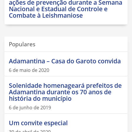
ações de prevenção durante a Semana
Nacional e Estadual de Controle e
Combate à Leishmaniose
Populares
Adamantina – Casa do Garoto convida
6 de maio de 2020
Solenidade homenageará prefeitos de
Adamantina durante os 70 anos de
história do município
6 de junho de 2019
Um convite especial
30 de abril de 2020