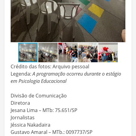
Crédito das fotos: Arquivo pessoal
Legenda:
A programação ocorreu durante o estágio
em Psicologia Educacional
Divisão de Comunicação
Diretora
Jesana Lima – MTb: 75.651/SP
Jornalistas
Jéssica Nakadaira
Gustavo Amaral – MTb.: 0097737/SP