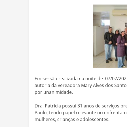
Em sessão realizada na noite de 07/07/20
autoria da vereadora Mary Alves dos Santos
por unanimidade.
Dra. Patrícia possui 31 anos de serviços p
Paulo, tendo papel relevante no enfrentame
mulheres, crianças e adolescentes.