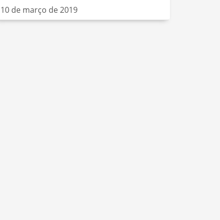
10 de março de 2019