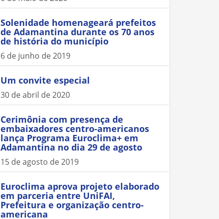
Solenidade homenageará prefeitos
de Adamantina durante os 70 anos
de história do município
6 de junho de 2019
Um convite especial
30 de abril de 2020
Cerimônia com presença de
embaixadores centro-americanos
lança Programa Euroclima+ em
Adamantina no dia 29 de agosto
15 de agosto de 2019
Euroclima aprova projeto elaborado
em parceria entre UniFAI,
Prefeitura e organização centro-
americana