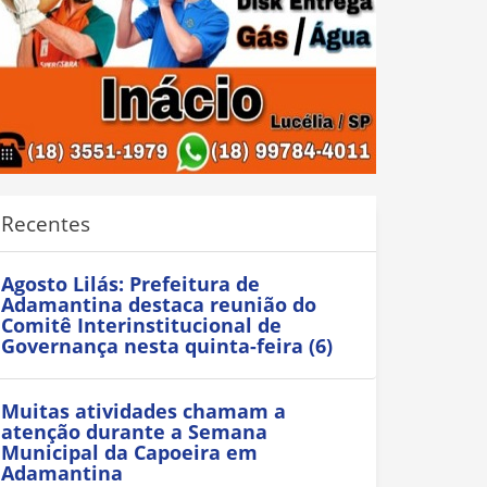
Recentes
Agosto Lilás: Prefeitura de
Adamantina destaca reunião do
Comitê Interinstitucional de
Governança nesta quinta-feira (6)
Muitas atividades chamam a
atenção durante a Semana
Municipal da Capoeira em
Adamantina