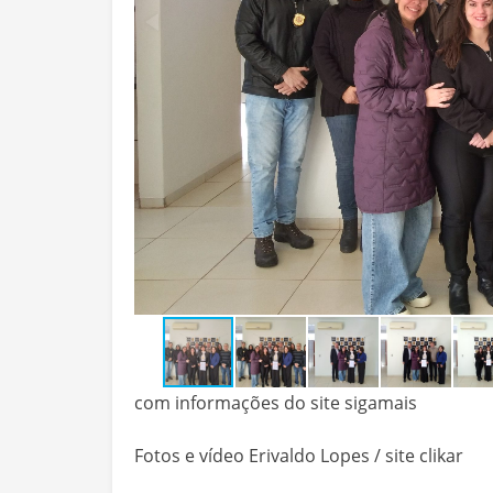
com informações do site sigamais
Fotos e vídeo Erivaldo Lopes / site clikar