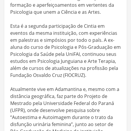
formação e aperfeiçoamentos em vertentes da
Psicologia que unem a Ciência e as Artes.
Esta é a segunda participação de Cintia em
eventos da mesma instituição, com experiências
em palestras e simpósios por todo o país. A ex-
aluna do curso de Psicologia e Pós-Graduação em
Psicologia da Saúde pela UniFAI, continuou seus
estudos em Psicologia Junguiana e Arte Terapia,
além de cursos de atualizações na profissão pela
Fundação Osvaldo Cruz (FIOCRUZ).
Atualmente vive em Adamantina e, mesmo com a
distância geográfica, faz parte do Projeto de
Mestrado pela Universidade Federal do Paraná
(UFPR), onde desenvolve pesquisa sobre
“Autoestima e Autoimagem durante o trato da
disfunção urinária feminina”, junto ao setor de