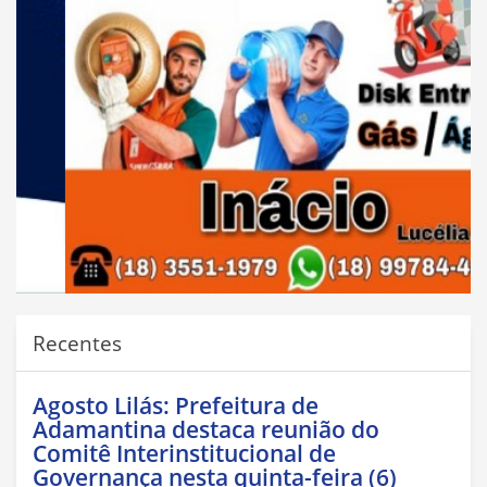
Recentes
Agosto Lilás: Prefeitura de
Adamantina destaca reunião do
Comitê Interinstitucional de
Governança nesta quinta-feira (6)