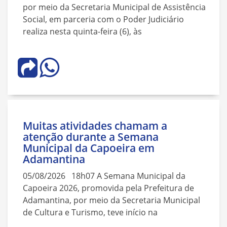
por meio da Secretaria Municipal de Assistência
Social, em parceria com o Poder Judiciário
realiza nesta quinta-feira (6), às
Muitas atividades chamam a
atenção durante a Semana
Municipal da Capoeira em
Adamantina
05/08/2026 18h07 A Semana Municipal da
Capoeira 2026, promovida pela Prefeitura de
Adamantina, por meio da Secretaria Municipal
de Cultura e Turismo, teve início na