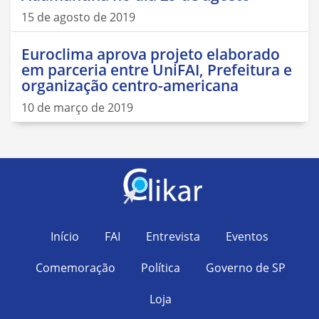
15 de agosto de 2019
Euroclima aprova projeto elaborado
em parceria entre UniFAI, Prefeitura e
organização centro-americana
10 de março de 2019
Início
FAI
Entrevista
Eventos
Comemoração
Política
Governo de SP
Loja