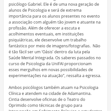
psicólogo Gabriel. Ele é de uma nova geração de
alunos de Psicologia e será de extrema
importância para os alunos presentes no evento
a associação com alguém tão jovem e atuante na
profissão. Além de oferecer a escuta e
acolhimentos eventuais, em instituições
psiquiátricas, ele desenvolve um trabalho
fantástico por meio de imagens/fotografias. Não
é tão fácil ser um ‘Oásis’ dentro da luta pela
Saúde Mental Integrada. Os saberes passados no
curso de Psicologia da UniFAI proporcionam
esses mergulhos em novas possibilidades de
experimentações na atuação”, ressalta a egressa.
Ambos psicólogos também atuam na Psicologia
Clínica e atendem na cidade de Adamantina.
Cintia desenvolve oficinas de o Teatro do
Oprimido como técnicas de grupo para