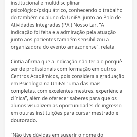
institucional e multidisciplinar
psicológico/psiquiátrico, conhecendo o trabalho
do também ex-aluno da UniFAI junto ao Polo de
Atividades Integradas (PAI) Nosso Lar. “A
indicação foi feita e a admiração pela atuação
junto aos pacientes também sensibilizou a
organizadora do evento amazonense”, relata.
Cintia afirma que a indicação não teria o porquê
ser de profissionais com formação em outros
Centros Acadêmicos, pois considera a graduação
em Psicologia na UniFAI “uma das mais
completas, com excelentes mestres, experiência
clínica”, além de oferecer saberes para que os
alunos visualizem as oportunidades de ingresso
em outras instituições para cursar mestrado e
doutorado.
“Não tive dúvidas em sugerir o nome do