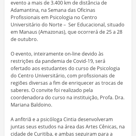
evento a mais de 3.400 km de distância de
Adamantina, na Semana das Oficinas
Profissionais em Psicologia no Centro
Universitário do Norte – Ser Educacional, situado
em Manaus (Amazonas), que ocorrerá de 25 a 28
de outubro.
O evento, inteiramente on-line devido às
restrições da pandemia de Covid-19, será
ofertado aos estudantes do curso de Psicologia
do Centro Universitário, com profissionais de
regiões diversas a fim de enriquecer as trocas de
saberes. O convite foi realizado pela
coordenadora do curso na instituição, Profa. Dra.
Mariana Baldoino.
A anfitriã e a psicóloga Cintia desenvolveram
juntas seus estudos na área das Artes Cênicas, na
cidade de Curitiba, e ambas seguiram para a