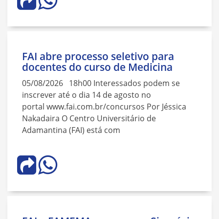
FAI abre processo seletivo para
docentes do curso de Medicina
05/08/2026 18h00 Interessados podem se
inscrever até o dia 14 de agosto no
portal www.fai.com.br/concursos Por Jéssica
Nakadaira O Centro Universitário de
Adamantina (FAI) está com