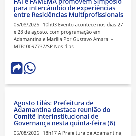
FAI e FAMEMA promovem Simpósio
para intercâmbio de experiências
entre Residências Multiprofissionais
05/08/2026 10h03 Evento acontece nos dias 27
e 28 de agosto, com programação em
Adamantina e Marília Por Gustavo Amaral –
MTB: 0097737/SP Nos dias
Agosto Lilás: Prefeitura de
Adamantina destaca reunião do
Comitê Interinstitucional de
Governança nesta quinta-feira (6)
05/08/2026 18h17 A Prefeitura de Adamantina,