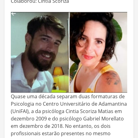
Colaborou: Cintia Scoriza
Quase uma década separam duas formaturas de
Psicologia no Centro Universitário de Adamantina
(UniFAI), a da psicóloga Cintia Scoriza Matias em
dezembro 2009 e do psicólogo Gabriel Morellato
em dezembro de 2018. No entanto, os dois
profissionais estarão presentes no mesmo