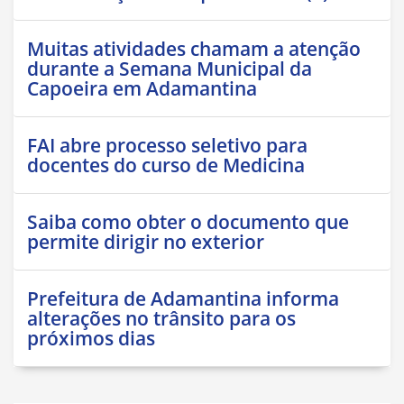
Muitas atividades chamam a atenção
durante a Semana Municipal da
Capoeira em Adamantina
FAI abre processo seletivo para
docentes do curso de Medicina
Saiba como obter o documento que
permite dirigir no exterior
Prefeitura de Adamantina informa
alterações no trânsito para os
próximos dias