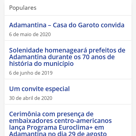
Populares
Adamantina – Casa do Garoto convida
6 de maio de 2020
Solenidade homenageará prefeitos de
Adamantina durante os 70 anos de
história do município
6 de junho de 2019
Um convite especial
30 de abril de 2020
Cerimônia com presença de
embaixadores centro-americanos
lança Programa Euroclima+ em
Adamantina no dia 29 de agosto