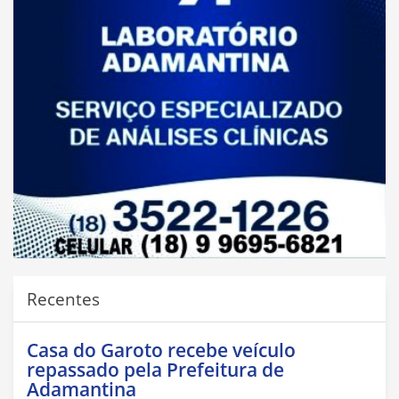
Recentes
Casa do Garoto recebe veículo
repassado pela Prefeitura de
Adamantina