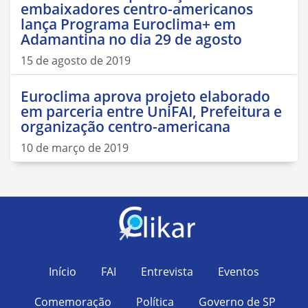
embaixadores centro-americanos
lança Programa Euroclima+ em
Adamantina no dia 29 de agosto
15 de agosto de 2019
Euroclima aprova projeto elaborado
em parceria entre UniFAI, Prefeitura e
organização centro-americana
10 de março de 2019
Início
FAI
Entrevista
Eventos
Comemoração
Política
Governo de SP