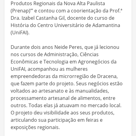
Produtos Regionais da Nova Alta Paulista
(Prenap)’” e contou com a coorientação da Prof.ª
Dra. Izabel Castanha Gil, docente do curso de
História do Centro Universitário de Adamantina
(UniFAI).
Durante dois anos Neide Peres, que já lecionou
nos cursos de Administração, Ciências
Econômicas e Tecnologia em Agronegócios da
UniFAI, acompanhou as mulheres
empreendedoras da microrregião de Dracena,
que fazem parte do projeto. Seus negócios estão
voltados ao artesanato e às manualidades,
processamento artesanal de alimentos, entre
outros. Todas elas já atuavam no mercado local.
O projeto deu visibilidade aos seus produtos,
articulando sua participação em feiras e
exposições regionais.