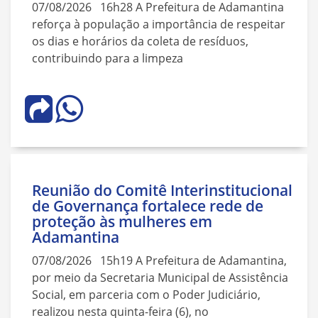
07/08/2026 16h28 A Prefeitura de Adamantina
reforça à população a importância de respeitar
os dias e horários da coleta de resíduos,
contribuindo para a limpeza
Reunião do Comitê Interinstitucional
de Governança fortalece rede de
proteção às mulheres em
Adamantina
07/08/2026 15h19 A Prefeitura de Adamantina,
por meio da Secretaria Municipal de Assistência
Social, em parceria com o Poder Judiciário,
realizou nesta quinta-feira (6), no