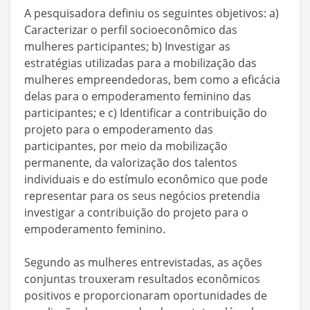
A pesquisadora definiu os seguintes objetivos: a)
Caracterizar o perfil socioeconômico das
mulheres participantes; b) Investigar as
estratégias utilizadas para a mobilização das
mulheres empreendedoras, bem como a eficácia
delas para o empoderamento feminino das
participantes; e c) Identificar a contribuição do
projeto para o empoderamento das
participantes, por meio da mobilização
permanente, da valorização dos talentos
individuais e do estímulo econômico que pode
representar para os seus negócios pretendia
investigar a contribuição do projeto para o
empoderamento feminino.
Segundo as mulheres entrevistadas, as ações
conjuntas trouxeram resultados econômicos
positivos e proporcionaram oportunidades de