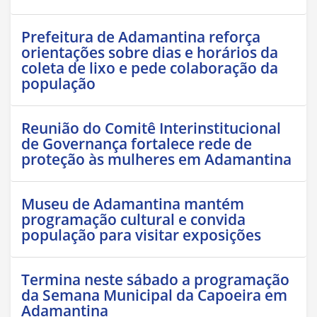
Prefeitura de Adamantina reforça
orientações sobre dias e horários da
coleta de lixo e pede colaboração da
população
Reunião do Comitê Interinstitucional
de Governança fortalece rede de
proteção às mulheres em Adamantina
Museu de Adamantina mantém
programação cultural e convida
população para visitar exposições
Termina neste sábado a programação
da Semana Municipal da Capoeira em
Adamantina