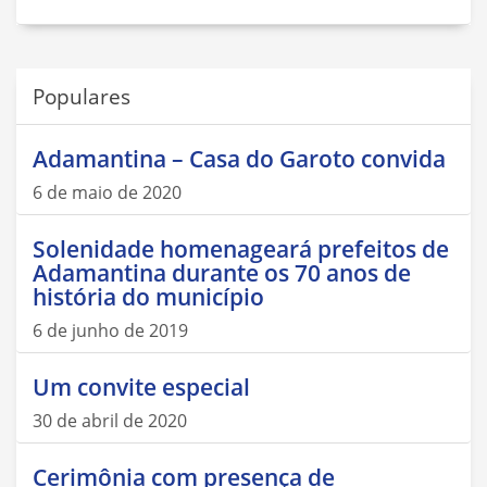
Populares
Adamantina – Casa do Garoto convida
6 de maio de 2020
Solenidade homenageará prefeitos de
Adamantina durante os 70 anos de
história do município
6 de junho de 2019
Um convite especial
30 de abril de 2020
Cerimônia com presença de