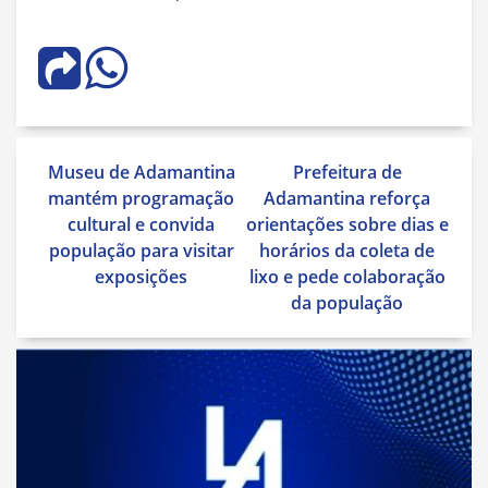
Navegação
Museu de Adamantina
Prefeitura de
de
mantém programação
Adamantina reforça
Post
cultural e convida
orientações sobre dias e
população para visitar
horários da coleta de
exposições
lixo e pede colaboração
da população