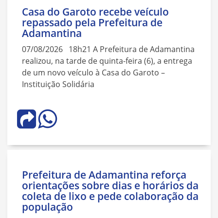
Casa do Garoto recebe veículo
repassado pela Prefeitura de
Adamantina
07/08/2026 18h21 A Prefeitura de Adamantina
realizou, na tarde de quinta-feira (6), a entrega
de um novo veículo à Casa do Garoto –
Instituição Solidária
Prefeitura de Adamantina reforça
orientações sobre dias e horários da
coleta de lixo e pede colaboração da
população