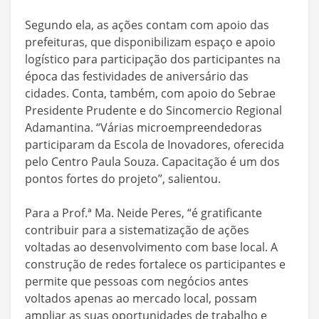
Segundo ela, as ações contam com apoio das
prefeituras, que disponibilizam espaço e apoio
logístico para participação dos participantes na
época das festividades de aniversário das
cidades. Conta, também, com apoio do Sebrae
Presidente Prudente e do Sincomercio Regional
Adamantina. “Várias microempreendedoras
participaram da Escola de Inovadores, oferecida
pelo Centro Paula Souza. Capacitação é um dos
pontos fortes do projeto”, salientou.
Para a Prof.ª Ma. Neide Peres, “é gratificante
contribuir para a sistematização de ações
voltadas ao desenvolvimento com base local. A
construção de redes fortalece os participantes e
permite que pessoas com negócios antes
voltados apenas ao mercado local, possam
ampliar as suas oportunidades de trabalho e