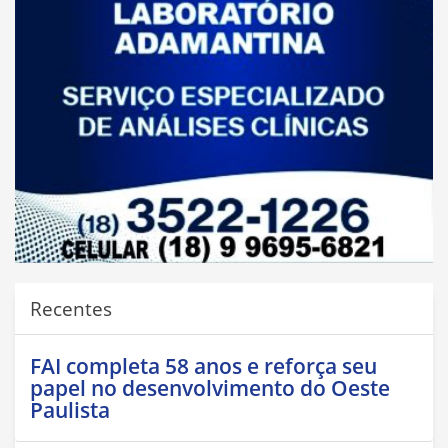
Recentes
FAI completa 58 anos e reforça seu
papel no desenvolvimento do Oeste
Paulista