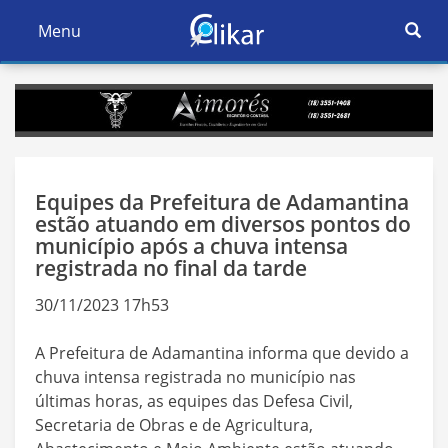
Ativar
Menu
Ativar
Nave
Navegação
Equipes da Prefeitura de Adamantina
estão atuando em diversos pontos do
município após a chuva intensa
registrada no final da tarde
30/11/2023 17h53
A Prefeitura de Adamantina informa que devido a
chuva intensa registrada no município nas
últimas horas, as equipes das Defesa Civil,
Secretaria de Obras e de Agricultura,