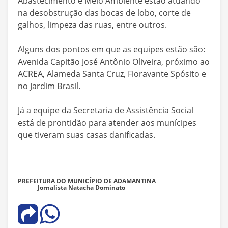
Abastecimento e Meio Ambiente estão atuando
na desobstrução das bocas de lobo, corte de
galhos, limpeza das ruas, entre outros.
Alguns dos pontos em que as equipes estão são:
Avenida Capitão José Antônio Oliveira, próximo ao
ACREA, Alameda Santa Cruz, Fioravante Spósito e
no Jardim Brasil.
Já a equipe da Secretaria de Assistência Social
está de prontidão para atender aos munícipes
que tiveram suas casas danificadas.
PREFEITURA DO MUNICÍPIO DE ADAMANTINA
Jornalista Natacha Dominato