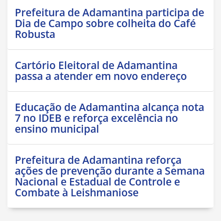
Prefeitura de Adamantina participa de
Dia de Campo sobre colheita do Café
Robusta
Cartório Eleitoral de Adamantina
passa a atender em novo endereço
Educação de Adamantina alcança nota
7 no IDEB e reforça excelência no
ensino municipal
Prefeitura de Adamantina reforça
ações de prevenção durante a Semana
Nacional e Estadual de Controle e
Combate à Leishmaniose