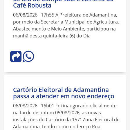
Café Robusta
06/08/2026 17h55 A Prefeitura de Adamantina,
por meio da Secretaria Municipal de Agricultura,
Abastecimento e Meio Ambiente, participou na
manhã desta quinta-feira (6) do Dia
Cartório Eleitoral de Adamantina
passa a atender em novo endereço
06/08/2026 16h01 Foi inaugurado oficialmente
na tarde de ontem 05/08/2026, as novas
instalações do Cartório da 157ª Zona Eleitoral de
Adamantina, tendo como endereço Rua