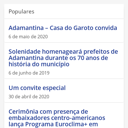
Populares
Adamantina – Casa do Garoto convida
6 de maio de 2020
Solenidade homenageará prefeitos de
Adamantina durante os 70 anos de
história do município
6 de junho de 2019
Um convite especial
30 de abril de 2020
Cerimônia com presença de
embaixadores centro-americanos
lança Programa Euroclima+ em