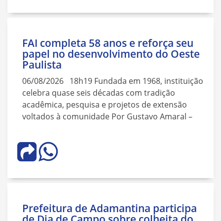
FAI completa 58 anos e reforça seu
papel no desenvolvimento do Oeste
Paulista
06/08/2026 18h19 Fundada em 1968, instituição
celebra quase seis décadas com tradição
acadêmica, pesquisa e projetos de extensão
voltados à comunidade Por Gustavo Amaral –
Prefeitura de Adamantina participa
de Dia de Campo sobre colheita do