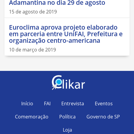
Adamantina no dia 29 de agosto
15 de agosto de 2019
Euroclima aprova projeto elaborado
em parceria entre UniFAI, Prefeitura e
organização centro-americana
10 de março de 2019
Início
FAI
Entrevista
Eventos
Comemoração
Política
Governo de SP
Loja