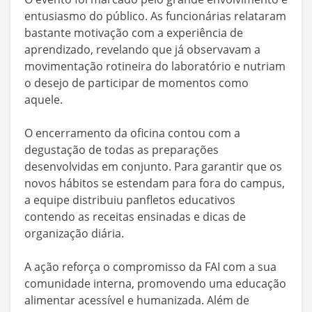
entusiasmo do público. As funcionárias relataram
bastante motivação com a experiência de
aprendizado, revelando que já observavam a
movimentação rotineira do laboratório e nutriam
o desejo de participar de momentos como
aquele.
O encerramento da oficina contou com a
degustação de todas as preparações
desenvolvidas em conjunto. Para garantir que os
novos hábitos se estendam para fora do campus,
a equipe distribuiu panfletos educativos
contendo as receitas ensinadas e dicas de
organização diária.
A ação reforça o compromisso da FAI com a sua
comunidade interna, promovendo uma educação
alimentar acessível e humanizada. Além de