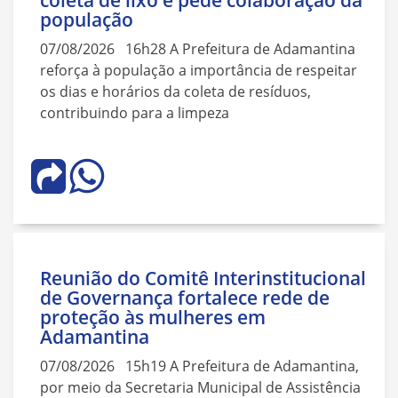
coleta de lixo e pede colaboração da
população
07/08/2026 16h28 A Prefeitura de Adamantina
reforça à população a importância de respeitar
os dias e horários da coleta de resíduos,
contribuindo para a limpeza
Reunião do Comitê Interinstitucional
de Governança fortalece rede de
proteção às mulheres em
Adamantina
07/08/2026 15h19 A Prefeitura de Adamantina,
por meio da Secretaria Municipal de Assistência