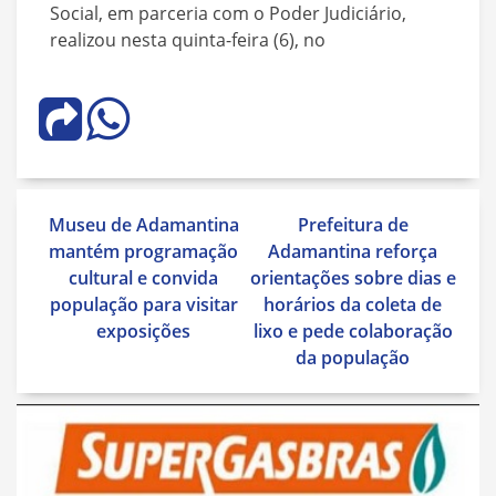
Social, em parceria com o Poder Judiciário,
realizou nesta quinta-feira (6), no
Navegação
Museu de Adamantina
Prefeitura de
de
mantém programação
Adamantina reforça
Post
cultural e convida
orientações sobre dias e
população para visitar
horários da coleta de
exposições
lixo e pede colaboração
da população