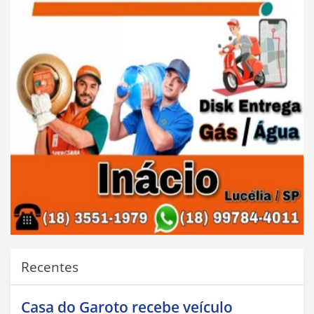
Recentes
Casa do Garoto recebe veículo