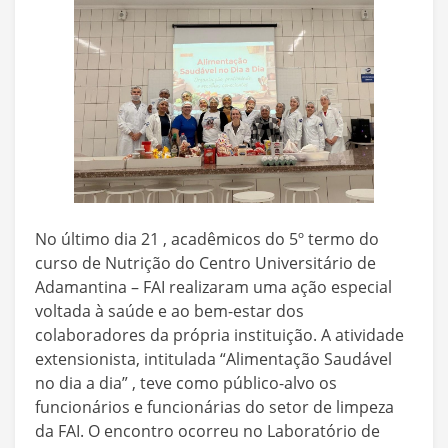
No último dia 21 , acadêmicos do 5º termo do
curso de Nutrição do Centro Universitário de
Adamantina – FAI realizaram uma ação especial
voltada à saúde e ao bem-estar dos
colaboradores da própria instituição. A atividade
extensionista, intitulada “Alimentação Saudável
no dia a dia” , teve como público-alvo os
funcionários e funcionárias do setor de limpeza
da FAI. O encontro ocorreu no Laboratório de