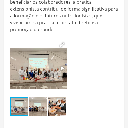
beneficiar os colaboradores, a prática
extensionista contribui de forma significativa para
a formação dos futuros nutricionistas, que
vivenciam na prática o contato direto e a
promoção da saúde.