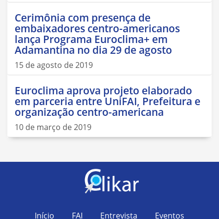
Cerimônia com presença de
embaixadores centro-americanos
lança Programa Euroclima+ em
Adamantina no dia 29 de agosto
15 de agosto de 2019
Euroclima aprova projeto elaborado
em parceria entre UniFAI, Prefeitura e
organização centro-americana
10 de março de 2019
Início
FAI
Entrevista
Eventos