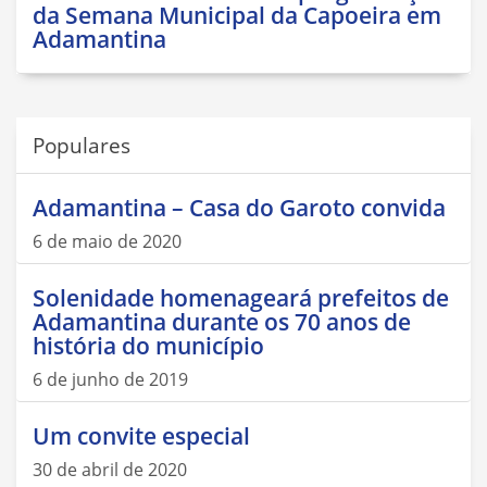
da Semana Municipal da Capoeira em
Adamantina
Populares
Adamantina – Casa do Garoto convida
6 de maio de 2020
Solenidade homenageará prefeitos de
Adamantina durante os 70 anos de
história do município
6 de junho de 2019
Um convite especial
30 de abril de 2020