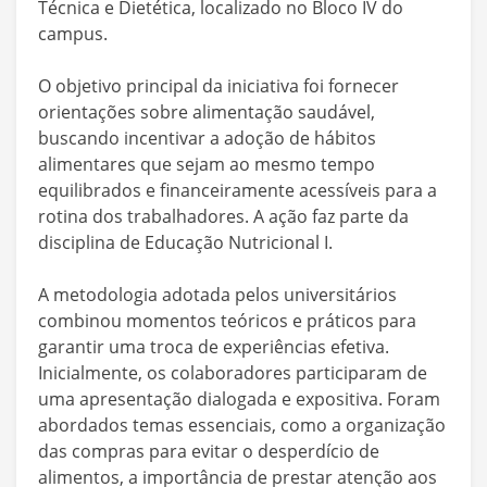
Técnica e Dietética, localizado no Bloco IV do
campus.
O objetivo principal da iniciativa foi fornecer
orientações sobre alimentação saudável,
buscando incentivar a adoção de hábitos
alimentares que sejam ao mesmo tempo
equilibrados e financeiramente acessíveis para a
rotina dos trabalhadores. A ação faz parte da
disciplina de Educação Nutricional I.
A metodologia adotada pelos universitários
combinou momentos teóricos e práticos para
garantir uma troca de experiências efetiva.
Inicialmente, os colaboradores participaram de
uma apresentação dialogada e expositiva. Foram
abordados temas essenciais, como a organização
das compras para evitar o desperdício de
alimentos, a importância de prestar atenção aos