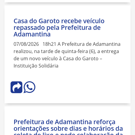
Casa do Garoto recebe veículo
repassado pela Prefeitura de
Adamantina
07/08/2026 18h21 A Prefeitura de Adamantina
realizou, na tarde de quinta-feira (6), a entrega
de um novo veículo à Casa do Garoto –
Instituição Solidária
Prefeitura de Adamantina reforça
orientações sobre dias e horários da