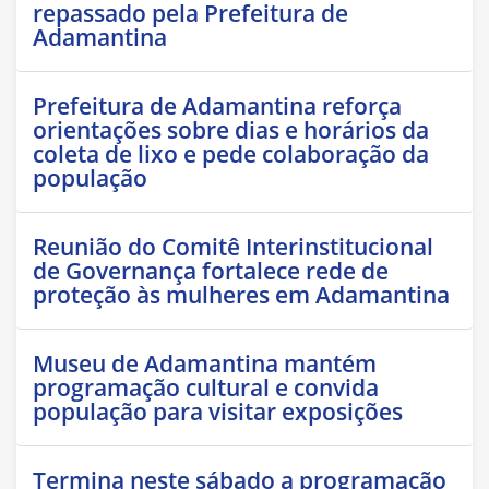
repassado pela Prefeitura de
Adamantina
Prefeitura de Adamantina reforça
orientações sobre dias e horários da
coleta de lixo e pede colaboração da
população
Reunião do Comitê Interinstitucional
de Governança fortalece rede de
proteção às mulheres em Adamantina
Museu de Adamantina mantém
programação cultural e convida
população para visitar exposições
Termina neste sábado a programação