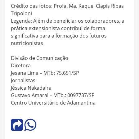
Crédito das fotos: Profa. Ma. Raquel Clapis Ribas
Tripoloni
Legenda: Além de beneficiar os colaboradores, a
prática extensionista contribui de forma
significativa para a formação dos futuros
nutricionistas
Divisão de Comunicação
Diretora
Jesana Lima – MTb: 75.651/SP
Jornalistas
Jéssica Nakadaira
Gustavo Amaral – MTb.: 0097737/SP
Centro Universitário de Adamantina