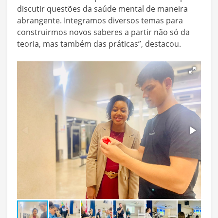
discutir questões da saúde mental de maneira
abrangente. Integramos diversos temas para
construirmos novos saberes a partir não só da
teoria, mas também das práticas”, destacou.