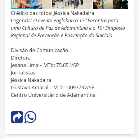
Crédito das fotos: Jéssica Nakadaira
Legenda:
O evento englobou o 15º Encontro para
uma Cultura de Paz de Adamantina e o 10º Simpósio
Regional de Prevenção e Posvenção do Suicídio
Divisão de Comunicação
Diretora
Jesana Lima – MTb: 75.651/SP
Jornalistas
Jéssica Nakadaira
Gustavo Amaral – MTb.: 0097737/SP
Centro Universitário de Adamantina