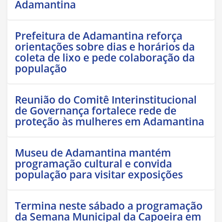
Adamantina
Prefeitura de Adamantina reforça
orientações sobre dias e horários da
coleta de lixo e pede colaboração da
população
Reunião do Comitê Interinstitucional
de Governança fortalece rede de
proteção às mulheres em Adamantina
Museu de Adamantina mantém
programação cultural e convida
população para visitar exposições
Termina neste sábado a programação
da Semana Municipal da Capoeira em