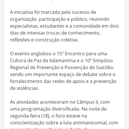
A iniciativa foi marcada pelo sucesso de
organização, participação e público, reunindo
especialistas, estudantes e a comunidade em dois
dias de intensas trocas de conhecimento,
reflexões e construção coletiva.
O evento englobou o 15º Encontro para uma
Cultura de Paz de Adamantina e o 10º Simpósio
Regional de Prevenção e Posvenção do Suicídio,
sendo um importante espaço de debate sobre o
fortalecimento das redes de apoio e a prevenção
de violências.
As atividades aconteceram no Câmpus II, com
uma programação diversificada. Na noite de
segunda-feira (18), o foco esteve na
conscientização sobre a luta antimanicomial, com