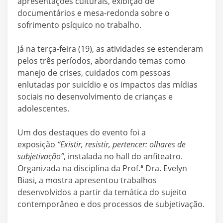
apresentações culturais, exibição de
documentários e mesa-redonda sobre o
sofrimento psíquico no trabalho.
Já na terça-feira (19), as atividades se estenderam
pelos três períodos, abordando temas como
manejo de crises, cuidados com pessoas
enlutadas por suicídio e os impactos das mídias
sociais no desenvolvimento de crianças e
adolescentes.
Um dos destaques do evento foi a
exposição
“Existir, resistir, pertencer: olhares de
subjetivação”
, instalada no hall do anfiteatro.
Organizada na disciplina da Prof.ª Dra. Evelyn
Biasi, a mostra apresentou trabalhos
desenvolvidos a partir da temática do sujeito
contemporâneo e dos processos de subjetivação.