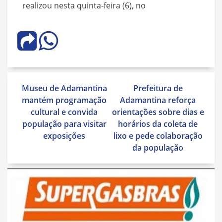
realizou nesta quinta-feira (6), no
Navegação
Museu de Adamantina
Prefeitura de
de
mantém programação
Adamantina reforça
Post
cultural e convida
orientações sobre dias e
população para visitar
horários da coleta de
exposições
lixo e pede colaboração
da população