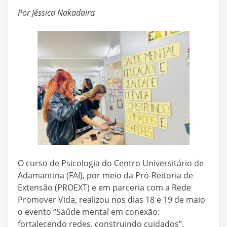
Por Jéssica Nakadaira
O curso de Psicologia do Centro Universitário de
Adamantina (FAI), por meio da Pró-Reitoria de
Extensão (PROEXT) e em parceria com a Rede
Promover Vida, realizou nos dias 18 e 19 de maio
o evento “Saúde mental em conexão:
fortalecendo redes, construindo cuidados”.