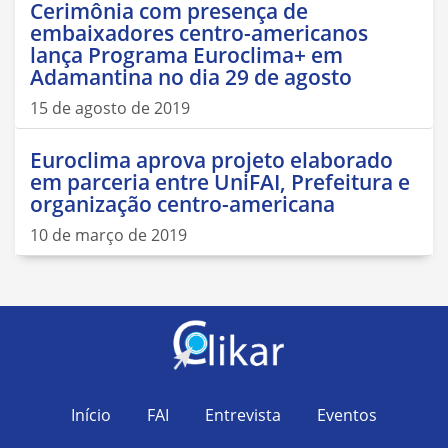
Cerimônia com presença de
embaixadores centro-americanos
lança Programa Euroclima+ em
Adamantina no dia 29 de agosto
15 de agosto de 2019
Euroclima aprova projeto elaborado
em parceria entre UniFAI, Prefeitura e
organização centro-americana
10 de março de 2019
Início
FAI
Entrevista
Eventos