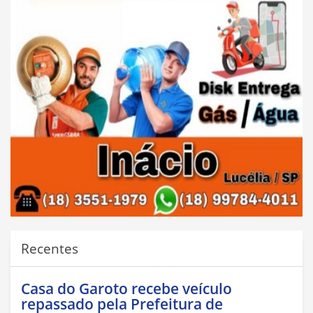
Recentes
Casa do Garoto recebe veículo
repassado pela Prefeitura de