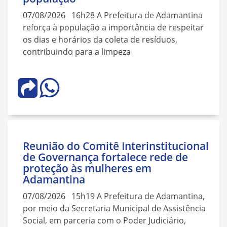
07/08/2026 16h28 A Prefeitura de Adamantina
reforça à população a importância de respeitar
os dias e horários da coleta de resíduos,
contribuindo para a limpeza
Reunião do Comitê Interinstitucional
de Governança fortalece rede de
proteção às mulheres em
Adamantina
07/08/2026 15h19 A Prefeitura de Adamantina,
por meio da Secretaria Municipal de Assistência
Social, em parceria com o Poder Judiciário,