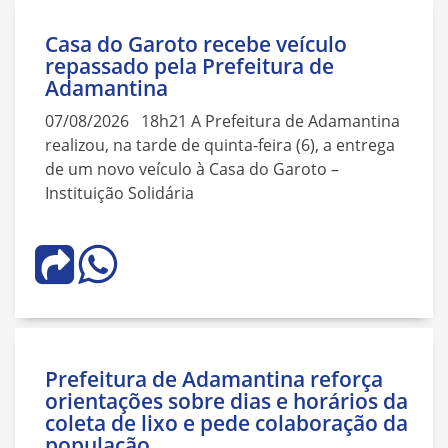
Casa do Garoto recebe veículo
repassado pela Prefeitura de
Adamantina
07/08/2026 18h21 A Prefeitura de Adamantina
realizou, na tarde de quinta-feira (6), a entrega
de um novo veículo à Casa do Garoto –
Instituição Solidária
Prefeitura de Adamantina reforça
orientações sobre dias e horários da
coleta de lixo e pede colaboração da
população