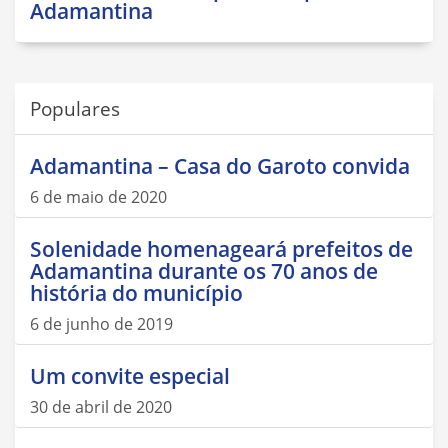
Adamantina
Populares
Adamantina – Casa do Garoto convida
6 de maio de 2020
Solenidade homenageará prefeitos de
Adamantina durante os 70 anos de
história do município
6 de junho de 2019
Um convite especial
30 de abril de 2020