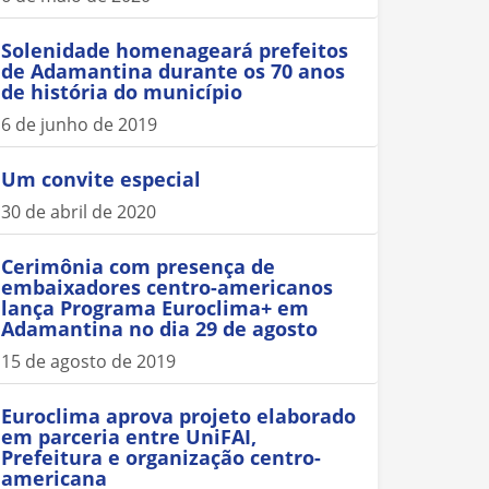
Solenidade homenageará prefeitos
de Adamantina durante os 70 anos
de história do município
6 de junho de 2019
Um convite especial
30 de abril de 2020
Cerimônia com presença de
embaixadores centro-americanos
lança Programa Euroclima+ em
Adamantina no dia 29 de agosto
15 de agosto de 2019
Euroclima aprova projeto elaborado
em parceria entre UniFAI,
Prefeitura e organização centro-
americana