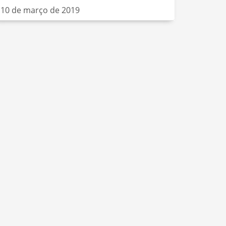
10 de março de 2019