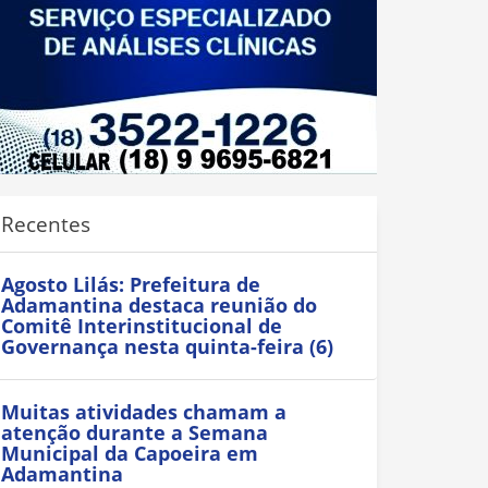
Recentes
Agosto Lilás: Prefeitura de
Adamantina destaca reunião do
Comitê Interinstitucional de
Governança nesta quinta-feira (6)
Muitas atividades chamam a
atenção durante a Semana
Municipal da Capoeira em
Adamantina