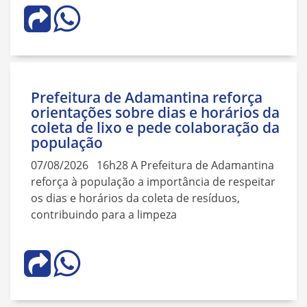
Prefeitura de Adamantina reforça
orientações sobre dias e horários da
coleta de lixo e pede colaboração da
população
07/08/2026 16h28 A Prefeitura de Adamantina
reforça à população a importância de respeitar
os dias e horários da coleta de resíduos,
contribuindo para a limpeza