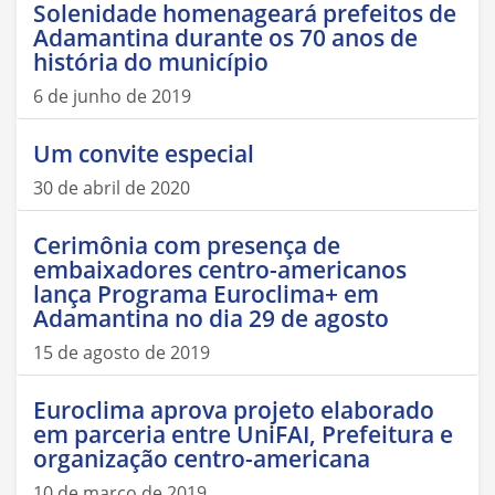
Solenidade homenageará prefeitos de
Adamantina durante os 70 anos de
história do município
6 de junho de 2019
Um convite especial
30 de abril de 2020
Cerimônia com presença de
embaixadores centro-americanos
lança Programa Euroclima+ em
Adamantina no dia 29 de agosto
15 de agosto de 2019
Euroclima aprova projeto elaborado
em parceria entre UniFAI, Prefeitura e
organização centro-americana
10 de março de 2019