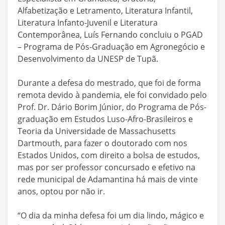
Alfabetização e Letramento, Literatura Infantil,
Literatura Infanto-Juvenil e Literatura
Contemporânea, Luís Fernando concluiu o PGAD
– Programa de Pós-Graduação em Agronegócio e
Desenvolvimento da UNESP de Tupã.
Durante a defesa do mestrado, que foi de forma
remota devido à pandemia, ele foi convidado pelo
Prof. Dr. Dário Borim Júnior, do Programa de Pós-
graduação em Estudos Luso-Afro-Brasileiros e
Teoria da Universidade de Massachusetts
Dartmouth, para fazer o doutorado com nos
Estados Unidos, com direito a bolsa de estudos,
mas por ser professor concursado e efetivo na
rede municipal de Adamantina há mais de vinte
anos, optou por não ir.
“O dia da minha defesa foi um dia lindo, mágico e