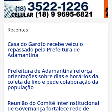
Recentes
Casa do Garoto recebe veículo
repassado pela Prefeitura de
Adamantina
Prefeitura de Adamantina reforça
orientações sobre dias e horários da
coleta de lixo e pede colaboração da
população
Reunião do Comitê Interinstitucional
de Governança fortalece rede de