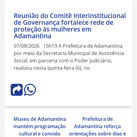
Reunião do Comitê Interinstitucional
de Governança fortalece rede de
proteção às mulheres em
Adamantina
07/08/2026 15h19 A Prefeitura de Adamantina,
por meio da Secretaria Municipal de Assistência
Social, em parceria com o Poder Judiciário,
realizou nesta quinta-feira (6), no
Navegação
Museu de Adamantina
Prefeitura de
de
mantém programação
Adamantina reforça
Post
cultural e convida
orientações sobre dias e