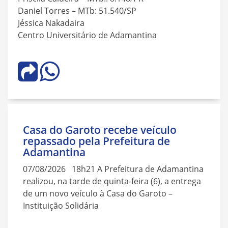
Daniel Torres – MTb: 51.540/SP
Jéssica Nakadaira
Centro Universitário de Adamantina
Casa do Garoto recebe veículo
repassado pela Prefeitura de
Adamantina
07/08/2026 18h21 A Prefeitura de Adamantina
realizou, na tarde de quinta-feira (6), a entrega
de um novo veículo à Casa do Garoto –
Instituição Solidária