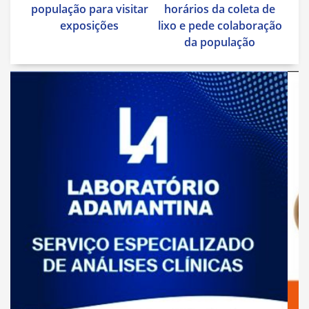
população para visitar
horários da coleta de
exposições
lixo e pede colaboração
da população