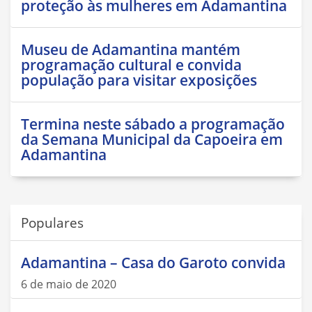
proteção às mulheres em Adamantina
Museu de Adamantina mantém
programação cultural e convida
população para visitar exposições
Termina neste sábado a programação
da Semana Municipal da Capoeira em
Adamantina
Populares
Adamantina – Casa do Garoto convida
6 de maio de 2020