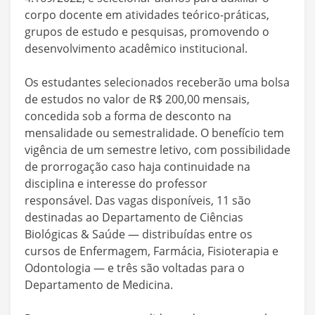
corpo docente em atividades teórico-práticas,
grupos de estudo e pesquisas, promovendo o
desenvolvimento acadêmico institucional.
Os estudantes selecionados receberão uma bolsa
de estudos no valor de R$ 200,00 mensais,
concedida sob a forma de desconto na
mensalidade ou semestralidade. O benefício tem
vigência de um semestre letivo, com possibilidade
de prorrogação caso haja continuidade na
disciplina e interesse do professor
responsável. Das vagas disponíveis, 11 são
destinadas ao Departamento de Ciências
Biológicas & Saúde — distribuídas entre os
cursos de Enfermagem, Farmácia, Fisioterapia e
Odontologia — e três são voltadas para o
Departamento de Medicina.