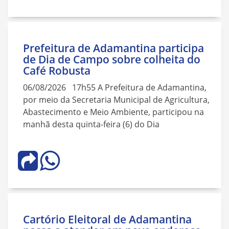
Prefeitura de Adamantina participa
de Dia de Campo sobre colheita do
Café Robusta
06/08/2026 17h55 A Prefeitura de Adamantina,
por meio da Secretaria Municipal de Agricultura,
Abastecimento e Meio Ambiente, participou na
manhã desta quinta-feira (6) do Dia
Cartório Eleitoral de Adamantina