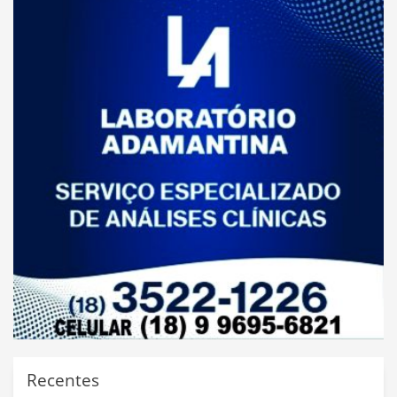
Recentes