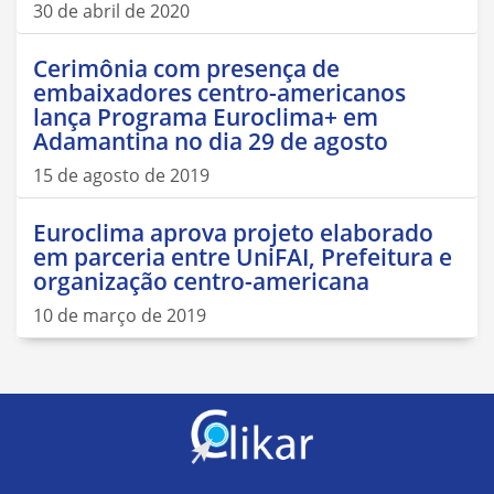
30 de abril de 2020
Cerimônia com presença de
embaixadores centro-americanos
lança Programa Euroclima+ em
Adamantina no dia 29 de agosto
15 de agosto de 2019
Euroclima aprova projeto elaborado
em parceria entre UniFAI, Prefeitura e
organização centro-americana
10 de março de 2019