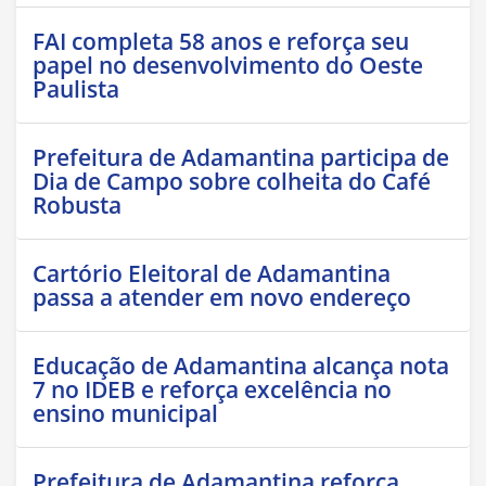
FAI completa 58 anos e reforça seu
papel no desenvolvimento do Oeste
Paulista
Prefeitura de Adamantina participa de
Dia de Campo sobre colheita do Café
Robusta
Cartório Eleitoral de Adamantina
passa a atender em novo endereço
Educação de Adamantina alcança nota
7 no IDEB e reforça excelência no
ensino municipal
Prefeitura de Adamantina reforça