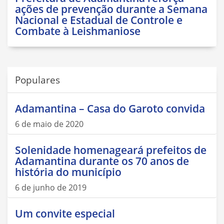
ações de prevenção durante a Semana
Nacional e Estadual de Controle e
Combate à Leishmaniose
Populares
Adamantina – Casa do Garoto convida
6 de maio de 2020
Solenidade homenageará prefeitos de
Adamantina durante os 70 anos de
história do município
6 de junho de 2019
Um convite especial