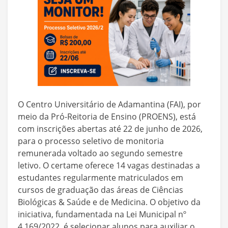
O Centro Universitário de Adamantina (FAI), por
meio da Pró-Reitoria de Ensino (PROENS), está
com inscrições abertas até 22 de junho de 2026,
para o processo seletivo de monitoria
remunerada voltado ao segundo semestre
letivo. O certame oferece 14 vagas destinadas a
estudantes regularmente matriculados em
cursos de graduação das áreas de Ciências
Biológicas & Saúde e de Medicina. O objetivo da
iniciativa, fundamentada na Lei Municipal nº
4.169/2022, é selecionar alunos para auxiliar o