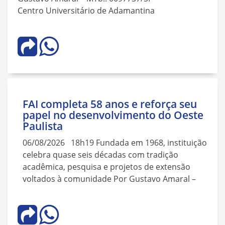
Centro Universitário de Adamantina
FAI completa 58 anos e reforça seu
papel no desenvolvimento do Oeste
Paulista
06/08/2026 18h19 Fundada em 1968, instituição
celebra quase seis décadas com tradição
acadêmica, pesquisa e projetos de extensão
voltados à comunidade Por Gustavo Amaral –