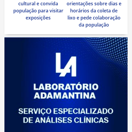
Post
cultural e convida
orientações sobre dias e
população para visitar
horários da coleta de
exposições
lixo e pede colaboração
da população