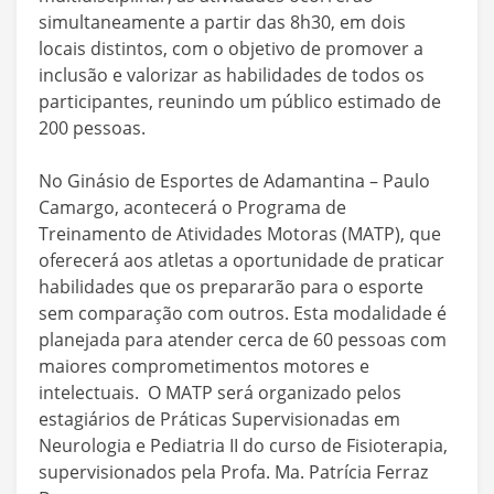
simultaneamente a partir das 8h30, em dois
locais distintos, com o objetivo de promover a
inclusão e valorizar as habilidades de todos os
participantes, reunindo um público estimado de
200 pessoas.
No Ginásio de Esportes de Adamantina – Paulo
Camargo, acontecerá o Programa de
Treinamento de Atividades Motoras (MATP), que
oferecerá aos atletas a oportunidade de praticar
habilidades que os prepararão para o esporte
sem comparação com outros. Esta modalidade é
planejada para atender cerca de 60 pessoas com
maiores comprometimentos motores e
intelectuais. O MATP será organizado pelos
estagiários de Práticas Supervisionadas em
Neurologia e Pediatria II do curso de Fisioterapia,
supervisionados pela Profa. Ma. Patrícia Ferraz