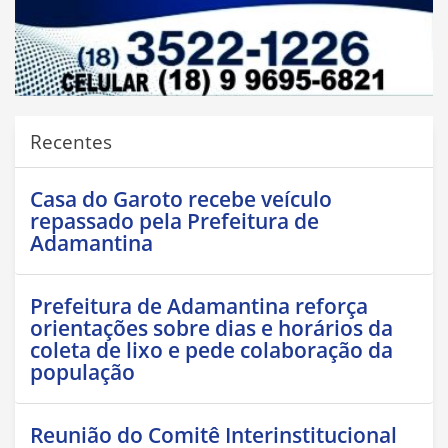
Recentes
Casa do Garoto recebe veículo
repassado pela Prefeitura de
Adamantina
Prefeitura de Adamantina reforça
orientações sobre dias e horários da
coleta de lixo e pede colaboração da
população
Reunião do Comitê Interinstitucional