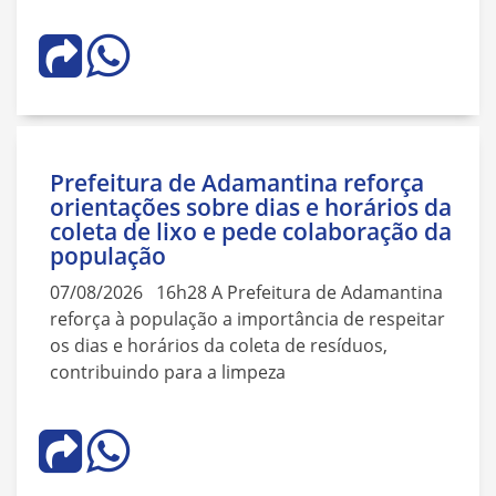
Prefeitura de Adamantina reforça
orientações sobre dias e horários da
coleta de lixo e pede colaboração da
população
07/08/2026 16h28 A Prefeitura de Adamantina
reforça à população a importância de respeitar
os dias e horários da coleta de resíduos,
contribuindo para a limpeza