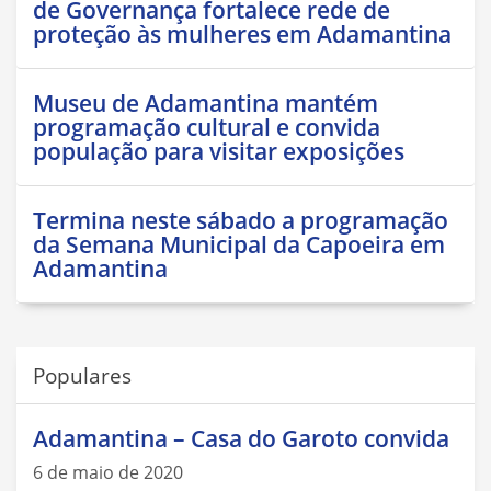
de Governança fortalece rede de
proteção às mulheres em Adamantina
Museu de Adamantina mantém
programação cultural e convida
população para visitar exposições
Termina neste sábado a programação
da Semana Municipal da Capoeira em
Adamantina
Populares
Adamantina – Casa do Garoto convida
6 de maio de 2020