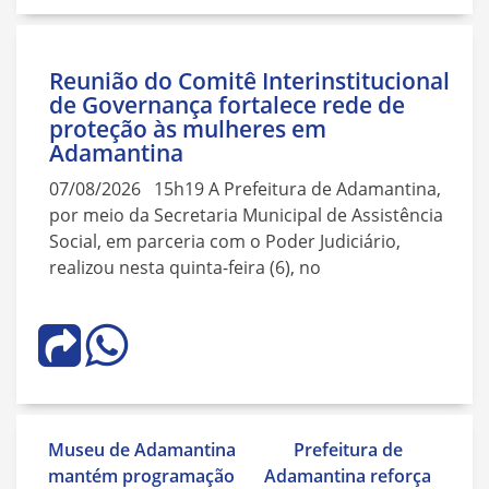
Reunião do Comitê Interinstitucional
de Governança fortalece rede de
proteção às mulheres em
Adamantina
07/08/2026 15h19 A Prefeitura de Adamantina,
por meio da Secretaria Municipal de Assistência
Social, em parceria com o Poder Judiciário,
realizou nesta quinta-feira (6), no
Navegação
Museu de Adamantina
Prefeitura de
de
mantém programação
Adamantina reforça