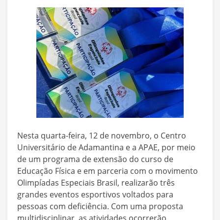
Nesta quarta-feira, 12 de novembro, o Centro
Universitário de Adamantina e a APAE, por meio
de um programa de extensão do curso de
Educação Física e em parceria com o movimento
Olimpíadas Especiais Brasil, realizarão três
grandes eventos esportivos voltados para
pessoas com deficiência. Com uma proposta
multidisciplinar, as atividades ocorrerão