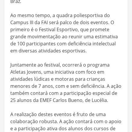
Braz.
Ao mesmo tempo, a quadra poliesportiva do
Campus III da FAI será palco de dois eventos. O
primeiro é o Festival Esportivo, que promete
grande movimentação ao reunir uma estimativa
de 100 participantes com deficiência intelectual
em diversas atividades esportivas.
Juntamente ao festival, ocorrerá o programa
Atletas Jovens, uma iniciativa com foco em
atividades lúdicas e motoras para crianças
menores de 7 anos, com e sem deficiência. A ação
também contará com a participação especial de
25 alunos da EMEF Carlos Bueno, de Lucélia.
A realização destes eventos é fruto de uma
colaboração robusta. A ação contará com o apoio
e a participação ativa dos alunos dos cursos de