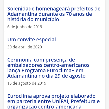
Solenidade homenageará prefeitos de
Adamantina durante os 70 anos de
história do município
6 de junho de 2019
Um convite especial
30 de abril de 2020
Cerimônia com presença de
embaixadores centro-americanos
lança Programa Euroclima+ em
Adamantina no dia 29 de agosto
15 de agosto de 2019
Euroclima aprova projeto elaborado
em parceria entre UniFAI, Prefeitura e
organização centro-americana