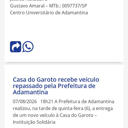
Gustavo Amaral – MTb.: 0097737/SP
Centro Universitário de Adamantina
Casa do Garoto recebe veículo
repassado pela Prefeitura de
Adamantina
07/08/2026 18h21 A Prefeitura de Adamantina
realizou, na tarde de quinta-feira (6), a entrega
de um novo veículo à Casa do Garoto –
Instituição Solidária