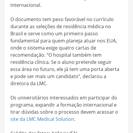
internacional.
O documento tem peso favorável no currículo
durante as seleções de residência médica no
Brasil e serve como um primeiro passo
fundamental para quem planeja atuar nos EUA,
onde o sistema exige quatro cartas de
recomendação. “O hospital também tem
residência clínica. Se o aluno pretende seguir
essa área no futuro, ele já tem uma porta aberta
e pode ser mais um candidato”, declarou a
diretora da LMC.
Os universitários interessados em participar do
programa, expandir a formação internacional e
tirar dúvidas sobre o processo devem acessar o
site da LMC Medical Solution
.