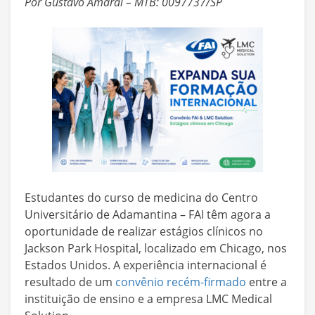
Por Gustavo Amaral – MTB: 0097737/SP
Estudantes do curso de medicina do Centro
Universitário de Adamantina – FAI têm agora a
oportunidade de realizar estágios clínicos no
Jackson Park Hospital, localizado em Chicago, nos
Estados Unidos. A experiência internacional é
resultado de um
convênio recém-firmado
entre a
instituição de ensino e a empresa LMC Medical