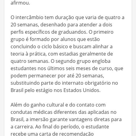
afirmou.
O intercâmbio tem duração que varia de quatro a
20 semanas, desenhado para atender a dois
perfis específicos de graduandos. O primeiro
grupo é formado por alunos que estão
concluindo o ciclo básico e buscam alinhar a
teoria à prática, com estadias geralmente de
quatro semanas. O segundo grupo engloba
estudantes nos últimos seis meses de curso, que
podem permanecer por até 20 semanas,
substituindo parte do internato obrigatório no
Brasil pelo estágio nos Estados Unidos.
Além do ganho cultural e do contato com
condutas médicas diferentes das aplicadas no
Brasil, a imersão garante vantagens diretas para
a carreira. Ao final do período, o estudante
recebe uma carta de recomendação