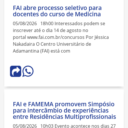
FAI abre processo seletivo para
docentes do curso de Medicina
05/08/2026 18h00 Interessados podem se
inscrever até o dia 14 de agosto no
portal www.fai.com.br/concursos Por Jéssica
Nakadaira O Centro Universitário de
Adamantina (FAI) está com
FAI e FAMEMA promovem Simpósio
para intercâmbio de experiências
entre Residências Multiprofissionais
05/08/2026 10h03 Evento acontece nos dias 27