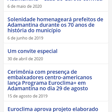
6 de maio de 2020
Solenidade homenageará prefeitos de
Adamantina durante os 70 anos de
história do município
6 de junho de 2019
Um convite especial
30 de abril de 2020
Cerimônia com presença de
embaixadores centro-americanos
lança Programa Euroclima+ em
Adamantina no dia 29 de agosto
15 de agosto de 2019
Euroclima aprova projeto elaborado