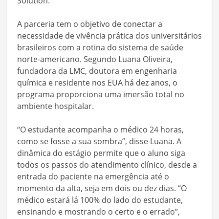
Solution.
A parceria tem o objetivo de conectar a
necessidade de vivência prática dos universitários
brasileiros com a rotina do sistema de saúde
norte-americano. Segundo Luana Oliveira,
fundadora da LMC, doutora em engenharia
química e residente nos EUA há dez anos, o
programa proporciona uma imersão total no
ambiente hospitalar.
“O estudante acompanha o médico 24 horas,
como se fosse a sua sombra”, disse Luana. A
dinâmica do estágio permite que o aluno siga
todos os passos do atendimento clínico, desde a
entrada do paciente na emergência até o
momento da alta, seja em dois ou dez dias. “O
médico estará lá 100% do lado do estudante,
ensinando e mostrando o certo e o errado”,