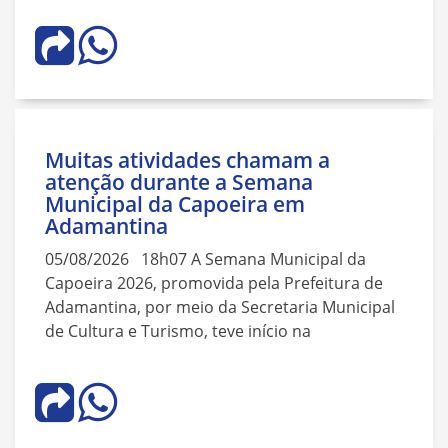
Muitas atividades chamam a
atenção durante a Semana
Municipal da Capoeira em
Adamantina
05/08/2026 18h07 A Semana Municipal da
Capoeira 2026, promovida pela Prefeitura de
Adamantina, por meio da Secretaria Municipal
de Cultura e Turismo, teve início na