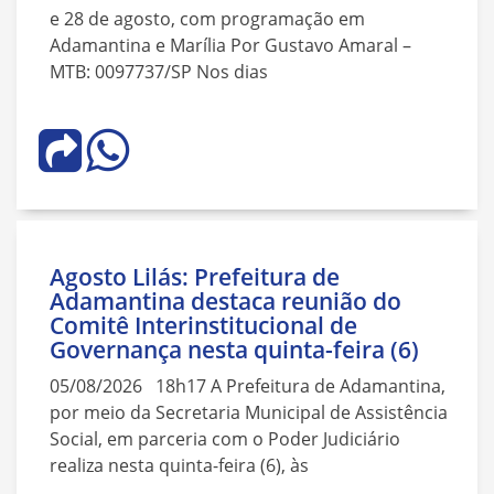
e 28 de agosto, com programação em
Adamantina e Marília Por Gustavo Amaral –
MTB: 0097737/SP Nos dias
Agosto Lilás: Prefeitura de
Adamantina destaca reunião do
Comitê Interinstitucional de
Governança nesta quinta-feira (6)
05/08/2026 18h17 A Prefeitura de Adamantina,
por meio da Secretaria Municipal de Assistência
Social, em parceria com o Poder Judiciário
realiza nesta quinta-feira (6), às