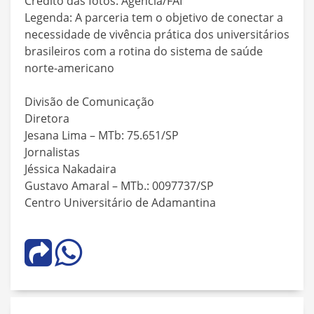
Crédito das fotos: Agência/FAI
Legenda: A parceria tem o objetivo de conectar a
necessidade de vivência prática dos universitários
brasileiros com a rotina do sistema de saúde
norte-americano
Divisão de Comunicação
Diretora
Jesana Lima – MTb: 75.651/SP
Jornalistas
Jéssica Nakadaira
Gustavo Amaral – MTb.: 0097737/SP
Centro Universitário de Adamantina