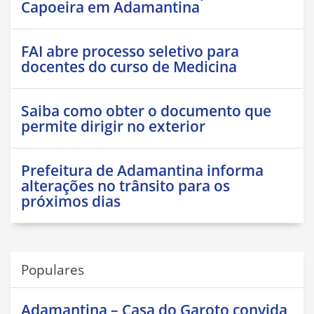
Capoeira em Adamantina
FAI abre processo seletivo para
docentes do curso de Medicina
Saiba como obter o documento que
permite dirigir no exterior
Prefeitura de Adamantina informa
alterações no trânsito para os
próximos dias
Populares
Adamantina – Casa do Garoto convida