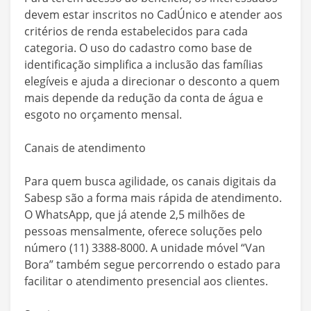
devem estar inscritos no CadÚnico e atender aos
critérios de renda estabelecidos para cada
categoria. O uso do cadastro como base de
identificação simplifica a inclusão das famílias
elegíveis e ajuda a direcionar o desconto a quem
mais depende da redução da conta de água e
esgoto no orçamento mensal.
Canais de atendimento
Para quem busca agilidade, os canais digitais da
Sabesp são a forma mais rápida de atendimento.
O WhatsApp, que já atende 2,5 milhões de
pessoas mensalmente, oferece soluções pelo
número (11) 3388-8000. A unidade móvel “Van
Bora” também segue percorrendo o estado para
facilitar o atendimento presencial aos clientes.