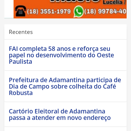
Recentes
FAI completa 58 anos e reforça seu
papel no desenvolvimento do Oeste
Paulista
Prefeitura de Adamantina participa de
Dia de Campo sobre colheita do Café
Robusta
Cartório Eleitoral de Adamantina
passa a atender em novo endereço