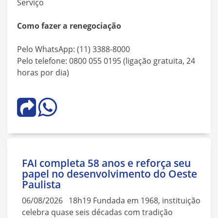
Serviço
Como fazer a renegociação
Pelo WhatsApp: (11) 3388-8000
Pelo telefone: 0800 055 0195 (ligação gratuita, 24
horas por dia)
FAI completa 58 anos e reforça seu
papel no desenvolvimento do Oeste
Paulista
06/08/2026 18h19 Fundada em 1968, instituição
celebra quase seis décadas com tradição