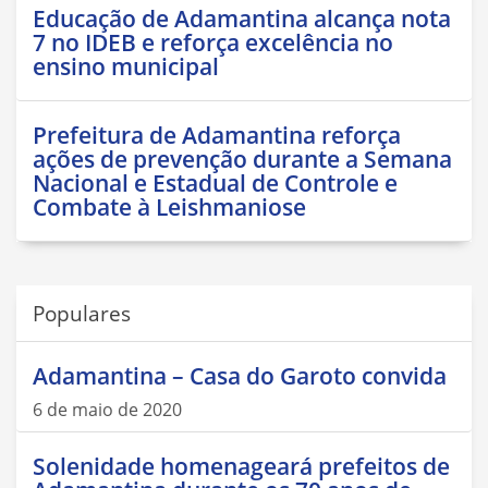
Educação de Adamantina alcança nota
7 no IDEB e reforça excelência no
ensino municipal
Prefeitura de Adamantina reforça
ações de prevenção durante a Semana
Nacional e Estadual de Controle e
Combate à Leishmaniose
Populares
Adamantina – Casa do Garoto convida
6 de maio de 2020
Solenidade homenageará prefeitos de