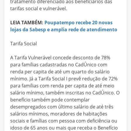
tratamento diferenciado aos beneficiários das
tarifas social e vulnerável.
LEIA TAMBÉM:
Poupatempo recebe 20 novas
lojas da Sabesp e amplia rede de atendimento
Tarifa Social
A Tarifa Vulnerável concede desconto de 78%
para famílias cadastradas no CadÚnico com
renda per capita de até um quarto do salário
mínimo. Já a Tarifa Social I prevê redução de 72%
para famílias com renda per capita de até meio
salário mínimo, também inscritas no CadÚnico. O
benefício também pode contemplar
desempregados com último salário de até três
salários mínimos, moradores de habitações
sociais e famílias com pessoa com deficiência ou
idoso de 65 anos ou mais que receba o Benefício