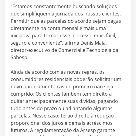
“Estamos constantemente buscando soluções
que simplifiquem a jornada dos nossos clientes.
Permitir que as parcelas do acordo sejam pagas
diretamente na conta mensal é mais uma
iniciativa para tornar esse processo mais fácil,
seguro e conveniente”, afirma Denis Maia,
diretor-executivo de Comercial e Tecnologia da
Sabesp.
Ainda de acordo com as novas regras, os
consumidores residenciais poderão solicitar um
novo parcelamento caso o primeiro não seja
cumprido. Os clientes também têm direito a
quitar antecipadamente suas dívidas, pagando
tudo antes do prazo ou adiantando algumas
parcelas. Nesse caso, terão direito à redução
proporcional dos juros e demais acréscimos
futuros. A regulamentação da Arsesp garante