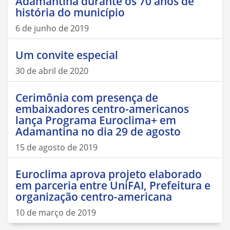
Adamantina durante os 70 anos de
história do município
6 de junho de 2019
Um convite especial
30 de abril de 2020
Cerimônia com presença de
embaixadores centro-americanos
lança Programa Euroclima+ em
Adamantina no dia 29 de agosto
15 de agosto de 2019
Euroclima aprova projeto elaborado
em parceria entre UniFAI, Prefeitura e
organização centro-americana
10 de março de 2019