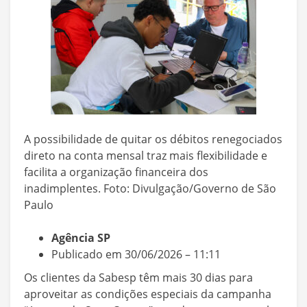
A possibilidade de quitar os débitos renegociados
direto na conta mensal traz mais flexibilidade e
facilita a organização financeira dos
inadimplentes. Foto: Divulgação/Governo de São
Paulo
Agência SP
Publicado em 30/06/2026 – 11:11
Os clientes da Sabesp têm mais 30 dias para
aproveitar as condições especiais da campanha