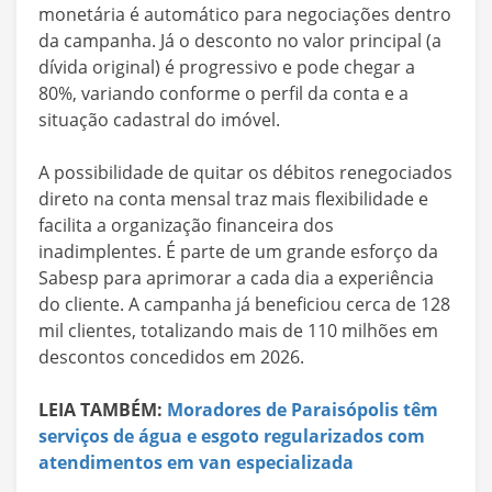
monetária é automático para negociações dentro
da campanha. Já o desconto no valor principal (a
dívida original) é progressivo e pode chegar a
80%, variando conforme o perfil da conta e a
situação cadastral do imóvel.
A possibilidade de quitar os débitos renegociados
direto na conta mensal traz mais flexibilidade e
facilita a organização financeira dos
inadimplentes. É parte de um grande esforço da
Sabesp para aprimorar a cada dia a experiência
do cliente. A campanha já beneficiou cerca de 128
mil clientes, totalizando mais de 110 milhões em
descontos concedidos em 2026.
LEIA TAMBÉM:
Moradores de Paraisópolis têm
serviços de água e esgoto regularizados com
atendimentos em van especializada