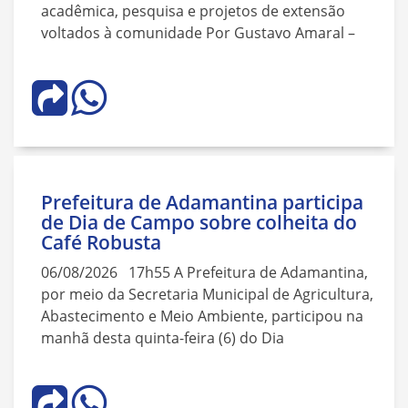
acadêmica, pesquisa e projetos de extensão
voltados à comunidade Por Gustavo Amaral –
Prefeitura de Adamantina participa
de Dia de Campo sobre colheita do
Café Robusta
06/08/2026 17h55 A Prefeitura de Adamantina,
por meio da Secretaria Municipal de Agricultura,
Abastecimento e Meio Ambiente, participou na
manhã desta quinta-feira (6) do Dia