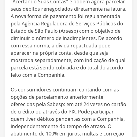
“Acertando Suas Contas” e podem agora parcelar
seus débitos renegociados diretamente na fatura.
A nova forma de pagamento foi regulamentada
pela Agência Reguladora de Serviços Públicos do
Estado de São Paulo (Arsesp) com o objetivo de
diminuir o número de inadimplentes. De acordo
com essa norma, a dívida repactuada pode
aparecer na própria conta, desde que seja
mostrada separadamente, com indicação de qual
parcela está sendo cobrada e do total do acordo
feito com a Companhia.
Os consumidores continuam contando com as
opções de parcelamento anteriormente
oferecidas pela Sabesp: em até 24 vezes no cartão
de crédito ou através do PIX. Pode participar
quem tiver débitos pendentes com a Companhia,
independentemente do tempo de atraso. O
abatimento de 100% em juros, multas e correção