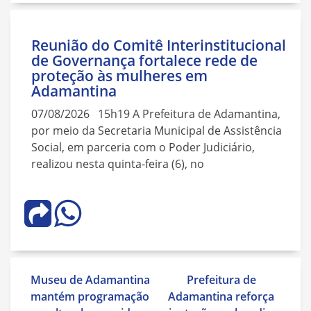
Reunião do Comitê Interinstitucional
de Governança fortalece rede de
proteção às mulheres em
Adamantina
07/08/2026 15h19 A Prefeitura de Adamantina,
por meio da Secretaria Municipal de Assistência
Social, em parceria com o Poder Judiciário,
realizou nesta quinta-feira (6), no
Navegação
Museu de Adamantina
Prefeitura de
de
mantém programação
Adamantina reforça