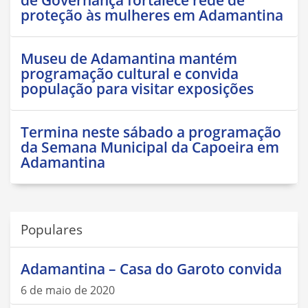
proteção às mulheres em Adamantina
Museu de Adamantina mantém
programação cultural e convida
população para visitar exposições
Termina neste sábado a programação
da Semana Municipal da Capoeira em
Adamantina
Populares
Adamantina – Casa do Garoto convida
6 de maio de 2020