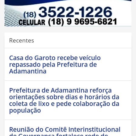
Recentes
Casa do Garoto recebe veículo
repassado pela Prefeitura de
Adamantina
Prefeitura de Adamantina reforça
orientações sobre dias e horários da
coleta de lixo e pede colaboração da
população
Reunião do Comitê Interinstitucional
de Governança fortalece rede de