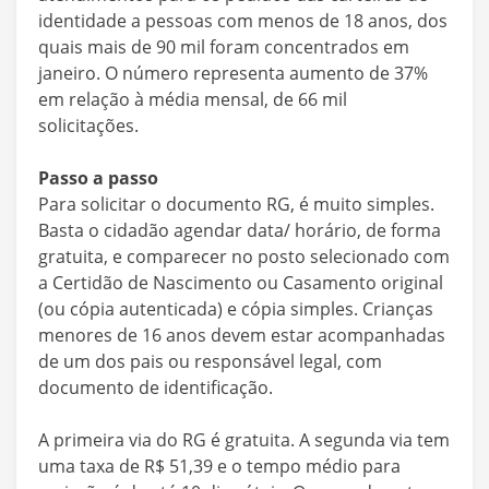
identidade a pessoas com menos de 18 anos, dos
quais mais de 90 mil foram concentrados em
janeiro. O número representa aumento de 37%
em relação à média mensal, de 66 mil
solicitações.
Passo a passo
Para solicitar o documento RG, é muito simples.
Basta o cidadão agendar data/ horário, de forma
gratuita, e comparecer no posto selecionado com
a Certidão de Nascimento ou Casamento original
(ou cópia autenticada) e cópia simples. Crianças
menores de 16 anos devem estar acompanhadas
de um dos pais ou responsável legal, com
documento de identificação.
A primeira via do RG é gratuita. A segunda via tem
uma taxa de R$ 51,39 e o tempo médio para