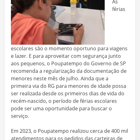
As
férias
escolares são o momento oportuno para viagens
e lazer. E para aproveitar com segurança junto
aos pequenos, o Poupatempo do Governo de SP
recomenda a regularização da documentação de
menores neste mês de julho. Ainda que a
primeira via do RG para menores de idade possa
ser realizada desde os primeiros dias de vida do
recém-nascido, o período de férias escolares
pode ser uma oportunidade para buscar o
serviço.
Em 2023, o Poupatempo realizou cerca de 400 mil
atendimentos para os pedidos das carteiras de