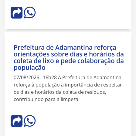
Prefeitura de Adamantina reforça
orientações sobre dias e horários da
coleta de lixo e pede colaboração da
população
07/08/2026 16h28 A Prefeitura de Adamantina
reforça à população a importância de respeitar
os dias e horários da coleta de resíduos,
contribuindo para a limpeza