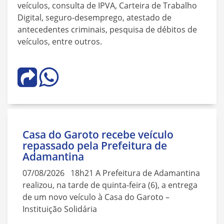
veículos, consulta de IPVA, Carteira de Trabalho
Digital, seguro-desemprego, atestado de
antecedentes criminais, pesquisa de débitos de
veículos, entre outros.
Casa do Garoto recebe veículo
repassado pela Prefeitura de
Adamantina
07/08/2026 18h21 A Prefeitura de Adamantina
realizou, na tarde de quinta-feira (6), a entrega
de um novo veículo à Casa do Garoto –
Instituição Solidária