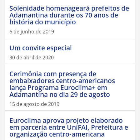
Solenidade homenageará prefeitos de
Adamantina durante os 70 anos de
história do município
6 de junho de 2019
Um convite especial
30 de abril de 2020
Cerimônia com presença de
embaixadores centro-americanos
lança Programa Euroclima+ em
Adamantina no dia 29 de agosto
15 de agosto de 2019
Euroclima aprova projeto elaborado
em parceria entre UniFAI, Prefeitura e
organização centro-americana