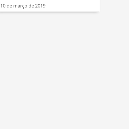
10 de março de 2019