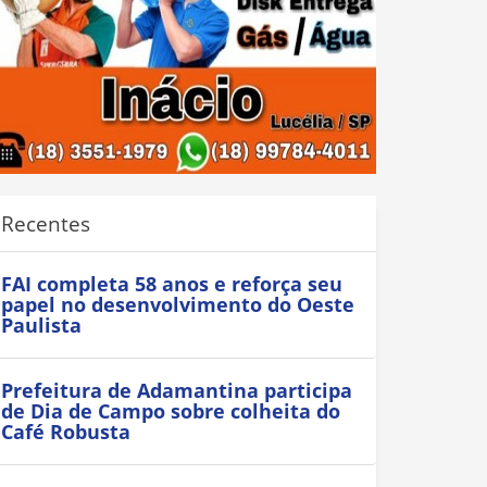
Recentes
FAI completa 58 anos e reforça seu
papel no desenvolvimento do Oeste
Paulista
Prefeitura de Adamantina participa
de Dia de Campo sobre colheita do
Café Robusta