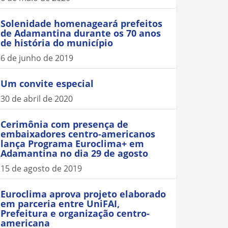
Solenidade homenageará prefeitos
de Adamantina durante os 70 anos
de história do município
6 de junho de 2019
Um convite especial
30 de abril de 2020
Cerimônia com presença de
embaixadores centro-americanos
lança Programa Euroclima+ em
Adamantina no dia 29 de agosto
15 de agosto de 2019
Euroclima aprova projeto elaborado
em parceria entre UniFAI,
Prefeitura e organização centro-
americana