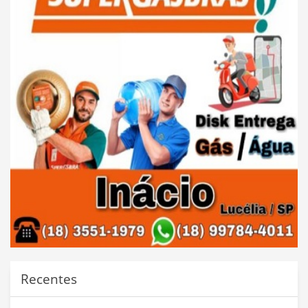
Recentes