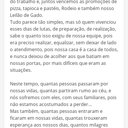
do trabalho e, juntos vencemos as promoções de
pizza, tapioca e pastéis, Rodeio e também nosso
Leilão de Gado.
Tudo parece tão simples, mas só quem vivenciou
esses dias de lutas, de preparação, de realização,
sabe o quanto isso exigiu de nossa equipe, pois
era preciso realizar, equalizar, sem deixar de lado
o atendimento, pois nossa casa é a casa de todos,
e nunca deixou de acolher aos que batiam em
nossas portas, por mais difíceis que eram as
situações.
Neste tempo, quantas pessoas passaram por
nossas vidas, quantas partiram rumo ao céu, e
nós sofremos com eles, com seus familiares, pois
não estamos acostumados a perder…
Mas também, quantas pessoas entraram e
ficaram em nossas vidas, quantas trouxeram
esperança aos nossos dias, quantos milagres