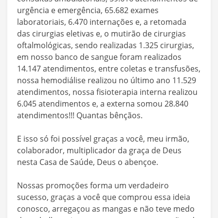
urgência e emergência, 65.682 exames
laboratoriais, 6.470 internações e, a retomada
das cirurgias eletivas e, o mutirão de cirurgias
oftalmológicas, sendo realizadas 1.325 cirurgias,
em nosso banco de sangue foram realizados
14.147 atendimentos, entre coletas e transfusões,
nossa hemodiálise realizou no último ano 11.529
atendimentos, nossa fisioterapia interna realizou
6.045 atendimentos e, a externa somou 28.840
atendimentos!!! Quantas bênçãos.
E isso só foi possível graças a você, meu irmão,
colaborador, multiplicador da graça de Deus
nesta Casa de Saúde, Deus o abençoe.
Nossas promoções forma um verdadeiro
sucesso, graças a você que comprou essa ideia
conosco, arregaçou as mangas e não teve medo