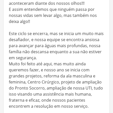
aconteceram diante dos nossos olhos!!!
E assim entendemos que ninguém passa por
nossas vidas sem levar algo, mas também nos
deixa algo!!
Este ciclo se encerra, mas se inicia um muito mais
desafiador, e nossa equipe se encontra ansiosa
para avançar para águas mais profundas, nossa
família não descansa enquanto a sua não estiver
em segurança.
Muito foi feito até aqui, mas muito ainda
queremos fazer, e nosso ano se inicia com
grandes projetos, reforma da ala masculina e
feminina, Centro Cirúrgico, projeto de ampliação
do Pronto Socorro, ampliação de nossa UTI, tudo
isso visando uma assistência mais humana,
fraterna e eficaz, onde nossos pacientes
encontrem a resolução em nosso serviço.