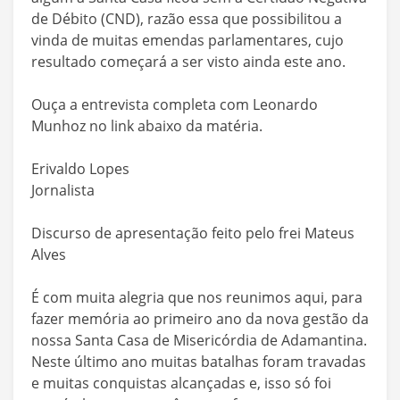
de Débito (CND), razão essa que possibilitou a
vinda de muitas emendas parlamentares, cujo
resultado começará a ser visto ainda este ano.
Ouça a entrevista completa com Leonardo
Munhoz no link abaixo da matéria.
Erivaldo Lopes
Jornalista
Discurso de apresentação feito pelo frei Mateus
Alves
É com muita alegria que nos reunimos aqui, para
fazer memória ao primeiro ano da nova gestão da
nossa Santa Casa de Misericórdia de Adamantina.
Neste último ano muitas batalhas foram travadas
e muitas conquistas alcançadas e, isso só foi