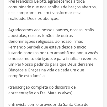
Frei Francisco Belotti, agradecemos a toda
comunidade que nos acolheu de braços abertos,
e se comprometeu em transformar essa
realidade, Deus os abençoe.
Agradecemos aos nossos padres, nossas irmãs
apostolas, nossos irmãos de outras
denominações religiosas, ao nosso irmão
Fernando Seribeli que esteve desde o início
lutando conosco por um amanhã melhor, a vocês
o nosso muito obrigado, e para finalizar rezemos
um Pai Nosso pedindo para que Deus derrame
Bênçãos e Graças na vida de cada um que
compõe esta família.
(transcrição completa do discurso de
apresentação do Frei Mateus Alves)
entrevista com o provedor da Santa Casa de