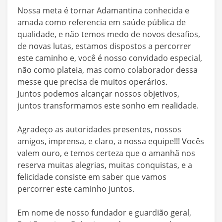
Nossa meta é tornar Adamantina conhecida e
amada como referencia em saúde pública de
qualidade, e não temos medo de novos desafios,
de novas lutas, estamos dispostos a percorrer
este caminho e, você é nosso convidado especial,
não como plateia, mas como colaborador dessa
messe que precisa de muitos operários.
Juntos podemos alcançar nossos objetivos,
juntos transformamos este sonho em realidade.
Agradeço as autoridades presentes, nossos
amigos, imprensa, e claro, a nossa equipe!!! Vocês
valem ouro, e temos certeza que o amanhã nos
reserva muitas alegrias, muitas conquistas, e a
felicidade consiste em saber que vamos
percorrer este caminho juntos.
Em nome de nosso fundador e guardião geral,