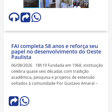
FAI completa 58 anos e reforça seu
papel no desenvolvimento do Oeste
Paulista
06/08/2026 18h19 Fundada em 1968, instituição
celebra quase seis décadas com tradição
acadêmica, pesquisa e projetos de extensão
voltados à comunidade Por Gustavo Amaral –