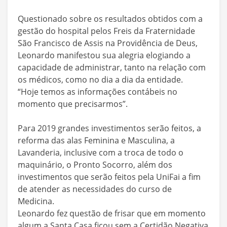
Questionado sobre os resultados obtidos com a
gestão do hospital pelos Freis da Fraternidade
São Francisco de Assis na Providência de Deus,
Leonardo manifestou sua alegria elogiando a
capacidade de administrar, tanto na relação com
os médicos, como no dia a dia da entidade.
“Hoje temos as informações contábeis no
momento que precisarmos”.
Para 2019 grandes investimentos serão feitos, a
reforma das alas Feminina e Masculina, a
Lavanderia, inclusive com a troca de todo o
maquinário, o Pronto Socorro, além dos
investimentos que serão feitos pela UniFai a fim
de atender as necessidades do curso de
Medicina.
Leonardo fez questão de frisar que em momento
algum a Santa Casa ficou sem a Certidão Negativa