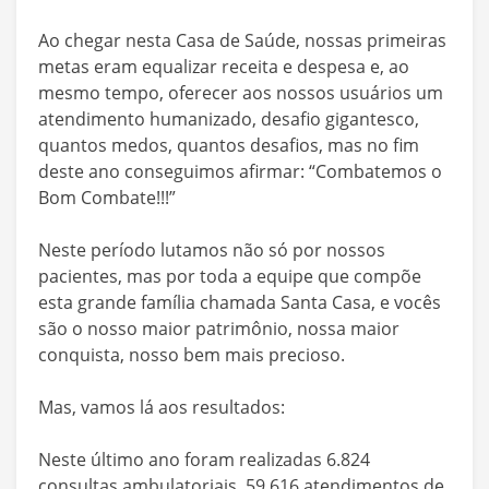
Ao chegar nesta Casa de Saúde, nossas primeiras
metas eram equalizar receita e despesa e, ao
mesmo tempo, oferecer aos nossos usuários um
atendimento humanizado, desafio gigantesco,
quantos medos, quantos desafios, mas no fim
deste ano conseguimos afirmar: “Combatemos o
Bom Combate!!!”
Neste período lutamos não só por nossos
pacientes, mas por toda a equipe que compõe
esta grande família chamada Santa Casa, e vocês
são o nosso maior patrimônio, nossa maior
conquista, nosso bem mais precioso.
Mas, vamos lá aos resultados:
Neste último ano foram realizadas 6.824
consultas ambulatoriais, 59.616 atendimentos de