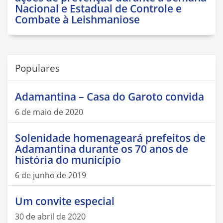
Nacional e Estadual de Controle e
Combate à Leishmaniose
Populares
Adamantina – Casa do Garoto convida
6 de maio de 2020
Solenidade homenageará prefeitos de
Adamantina durante os 70 anos de
história do município
6 de junho de 2019
Um convite especial
30 de abril de 2020