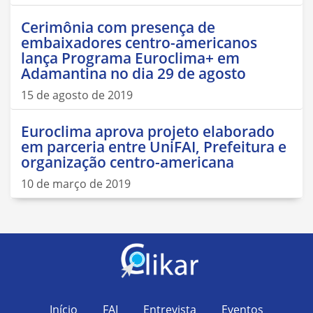
Cerimônia com presença de
embaixadores centro-americanos
lança Programa Euroclima+ em
Adamantina no dia 29 de agosto
15 de agosto de 2019
Euroclima aprova projeto elaborado
em parceria entre UniFAI, Prefeitura e
organização centro-americana
10 de março de 2019
Início
FAI
Entrevista
Eventos