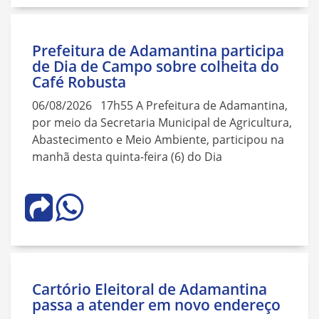
Prefeitura de Adamantina participa
de Dia de Campo sobre colheita do
Café Robusta
06/08/2026 17h55 A Prefeitura de Adamantina,
por meio da Secretaria Municipal de Agricultura,
Abastecimento e Meio Ambiente, participou na
manhã desta quinta-feira (6) do Dia
Cartório Eleitoral de Adamantina
passa a atender em novo endereço