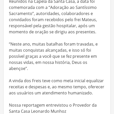
Reunidos na Capela da Santa Casa, a data foi
comemorada com a “Adoração ao Santíssimo
Sacramento”, autoridades, colaboradores e
convidados foram recebidos pelo frei Mateus,
responsável pela gestão hospitalar, após um
momento de oração se dirigiu aos presentes.
“Neste ano, muitas batalhas foram travadas, e
muitas conquistas alcançadas, e isso só foi
possível graças a você que se fez presente em
nossas vidas, em nossa história, Deus os
abençoe”.
A vinda dos Freis teve como meta inicial equalizar
receitas e despesas e, ao mesmo tempo, oferecer
aos usuários um atendimento humanizado.
Nossa reportagem entrevistou o Provedor da
Santa Casa Leonardo Munhoz