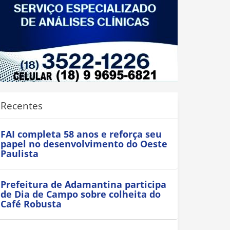
Recentes
FAI completa 58 anos e reforça seu
papel no desenvolvimento do Oeste
Paulista
Prefeitura de Adamantina participa
de Dia de Campo sobre colheita do
Café Robusta