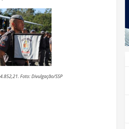
 4.852,21. Foto: Divulgação/SSP