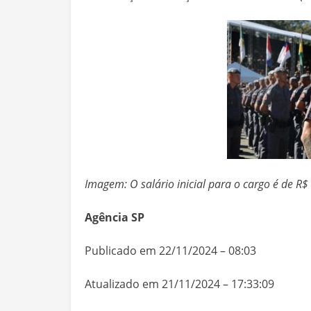
Imagem: O salário inicial para o cargo é de R$
Agência SP
Publicado em 22/11/2024 – 08:03
Atualizado em 21/11/2024 – 17:33:09