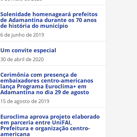
Solenidade homenageará prefeitos
de Adamantina durante os 70 anos
de história do município
6 de junho de 2019
Um convite especial
30 de abril de 2020
Cerimônia com presença de
embaixadores centro-americanos
lança Programa Euroclima+ em
Adamantina no dia 29 de agosto
15 de agosto de 2019
Euroclima aprova projeto elaborado
em parceria entre UniFAI,
Prefeitura e organização centro-
americana