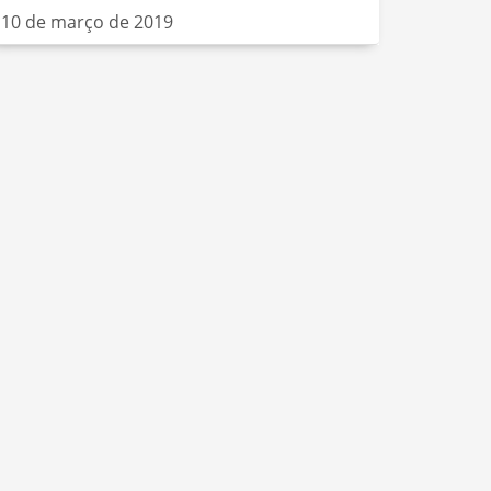
10 de março de 2019