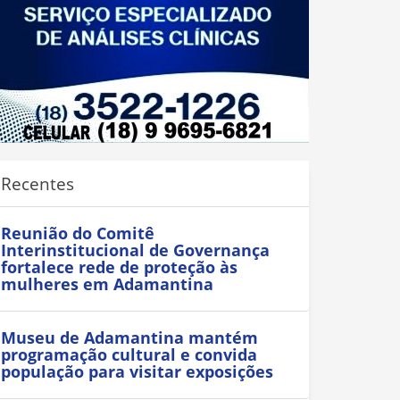
Recentes
Reunião do Comitê
Interinstitucional de Governança
fortalece rede de proteção às
mulheres em Adamantina
Museu de Adamantina mantém
programação cultural e convida
população para visitar exposições