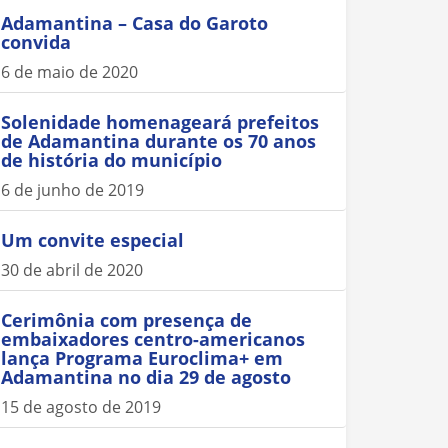
Adamantina – Casa do Garoto
convida
6 de maio de 2020
Solenidade homenageará prefeitos
de Adamantina durante os 70 anos
de história do município
6 de junho de 2019
Um convite especial
30 de abril de 2020
Cerimônia com presença de
embaixadores centro-americanos
lança Programa Euroclima+ em
Adamantina no dia 29 de agosto
15 de agosto de 2019