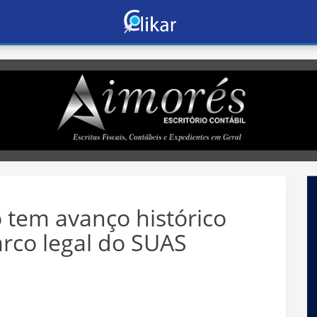
 tem avanço histórico
rco legal do SUAS