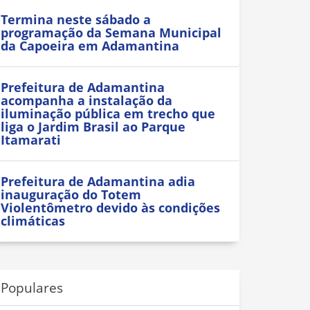
Termina neste sábado a
programação da Semana Municipal
da Capoeira em Adamantina
Prefeitura de Adamantina
acompanha a instalação da
iluminação pública em trecho que
liga o Jardim Brasil ao Parque
Itamarati
Prefeitura de Adamantina adia
inauguração do Totem
Violentômetro devido às condições
climáticas
Populares