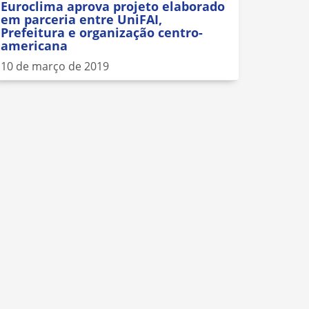
Euroclima aprova projeto elaborado
em parceria entre UniFAI,
Prefeitura e organização centro-
americana
10 de março de 2019