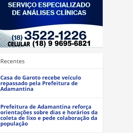
Recentes
Casa do Garoto recebe veículo
repassado pela Prefeitura de
Adamantina
Prefeitura de Adamantina reforça
orientações sobre dias e horários da
coleta de lixo e pede colaboração da
população