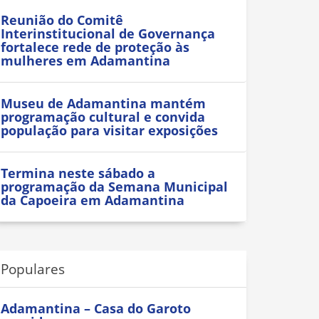
Reunião do Comitê
Interinstitucional de Governança
fortalece rede de proteção às
mulheres em Adamantina
Museu de Adamantina mantém
programação cultural e convida
população para visitar exposições
Termina neste sábado a
programação da Semana Municipal
da Capoeira em Adamantina
Populares
Adamantina – Casa do Garoto