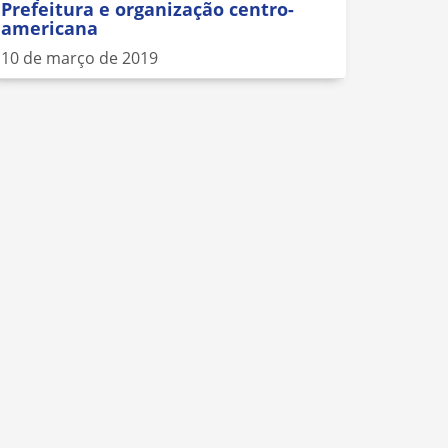
Prefeitura e organização centro-
americana
10 de março de 2019