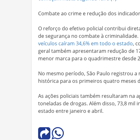
Combate ao crime e redução dos indicado
O reforço do efetivo policial contribui dir
de segurança no combate à criminalidade.
veículos caíram 34,6% em todo o estado
, 
geral também apresentaram redução de 17,9
menor marca para o quadrimestre desde 2
No mesmo período, São Paulo registrou a 
histórica para os primeiros quatro meses 
As ações policiais também resultaram na a
toneladas de drogas. Além disso, 73,8 mil
estado entre janeiro e abril.