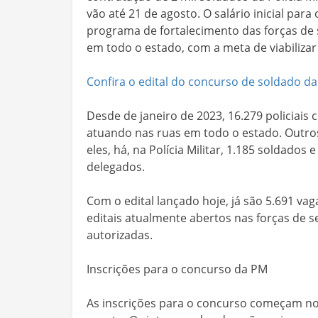
vão até 21 de agosto. O salário inicial para 
programa de fortalecimento das forças de 
em todo o estado, com a meta de viabilizar 
Confira o edital do concurso de soldado da 
Desde de janeiro de 2023, 16.279 policiais c
atuando nas ruas em todo o estado. Outro
eles, há, na Polícia Militar, 1.185 soldados e
delegados.
Com o edital lançado hoje, já são 5.691 
editais atualmente abertos nas forças de s
autorizadas.
Inscrições para o concurso da PM
As inscrições para o concurso começam no