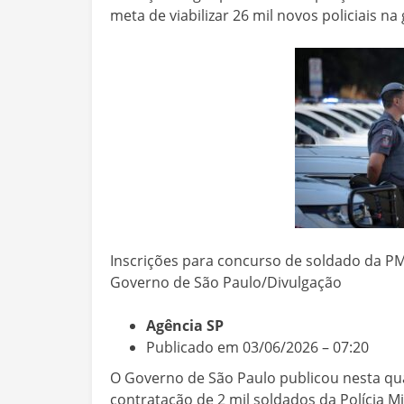
meta de viabilizar 26 mil novos policiais na
Inscrições para concurso de soldado da PM
Governo de São Paulo/Divulgação
Agência SP
Publicado em 03/06/2026 – 07:20
O Governo de São Paulo publicou nesta quar
contratação de 2 mil soldados da Polícia Mi