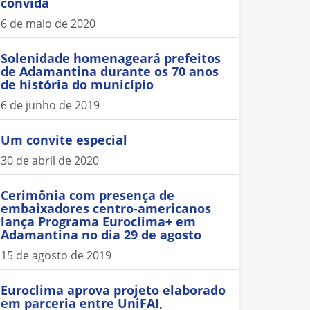
convida
6 de maio de 2020
Solenidade homenageará prefeitos
de Adamantina durante os 70 anos
de história do município
6 de junho de 2019
Um convite especial
30 de abril de 2020
Cerimônia com presença de
embaixadores centro-americanos
lança Programa Euroclima+ em
Adamantina no dia 29 de agosto
15 de agosto de 2019
Euroclima aprova projeto elaborado
em parceria entre UniFAI,