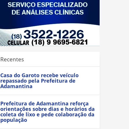
Recentes
Casa do Garoto recebe veículo
repassado pela Prefeitura de
Adamantina
Prefeitura de Adamantina reforça
orientações sobre dias e horários da
coleta de lixo e pede colaboração da
população