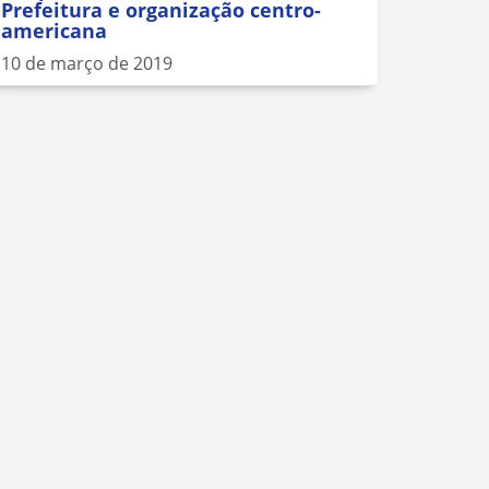
Prefeitura e organização centro-
americana
10 de março de 2019