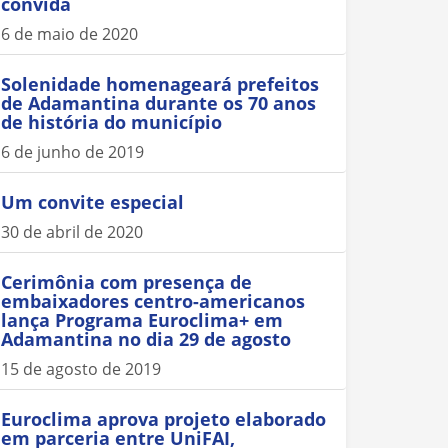
convida
6 de maio de 2020
Solenidade homenageará prefeitos
de Adamantina durante os 70 anos
de história do município
6 de junho de 2019
Um convite especial
30 de abril de 2020
Cerimônia com presença de
embaixadores centro-americanos
lança Programa Euroclima+ em
Adamantina no dia 29 de agosto
15 de agosto de 2019
Euroclima aprova projeto elaborado
em parceria entre UniFAI,