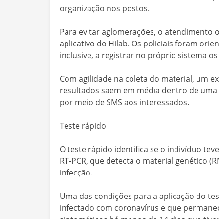
organização nos postos.
Para evitar aglomerações, o atendimento
aplicativo do Hilab. Os policiais foram ori
inclusive, a registrar no próprio sistema o
Com agilidade na coleta do material, um ex
resultados saem em média dentro de uma h
por meio de SMS aos interessados.
Teste rápido
O teste rápido identifica se o indivíduo t
RT-PCR, que detecta o material genético (R
infecção.
Uma das condições para a aplicação do tes
infectado com coronavírus e que permanec