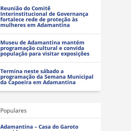
Reunião do Comitê
Interinstitucional de Governança
fortalece rede de proteção às
mulheres em Adamantina
Museu de Adamantina mantém
programação cultural e convida
população para visitar exposições
Termina neste sábado a
programação da Semana Municipal
da Capoeira em Adamantina
Populares
Adamantina – Casa do Garoto