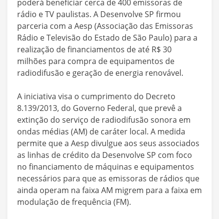
poderá beneficiar cerca de 400 emissoras de
rádio e TV paulistas. A Desenvolve SP firmou
parceria com a Aesp (Associação das Emissoras
Rádio e Televisão do Estado de São Paulo) para a
realização de financiamentos de até R$ 30
milhões para compra de equipamentos de
radiodifusão e geração de energia renovável.
A iniciativa visa o cumprimento do Decreto
8.139/2013, do Governo Federal, que prevê a
extinção do serviço de radiodifusão sonora em
ondas médias (AM) de caráter local. A medida
permite que a Aesp divulgue aos seus associados
as linhas de crédito da Desenvolve SP com foco
no financiamento de máquinas e equipamentos
necessários para que as emissoras de rádios que
ainda operam na faixa AM migrem para a faixa em
modulação de frequência (FM).