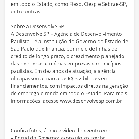
em todo o Estado, como Fiesp, Ciesp e Sebrae-SP,
entre outras.
Sobre a Desenvolve SP
A Desenvolve SP – Agência de Desenvolvimento
Paulista – é a instituição do Governo do Estado de
São Paulo que financia, por meio de linhas de
crédito de longo prazo, o crescimento planejado
das pequenas e médias empresas e municípios
paulistas. Em dez anos de atuação, a agência
ultrapassou a marca de R$ 3,2 bilhões em
financiamentos, com impactos diretos na geração
de emprego e renda em todo o Estado. Para mais
informações, acesse www.desenvolvesp.com.br.
Confira fotos, áudio e vídeo do evento em:
– Portal do Governo: saopaulo.sp.gov.br