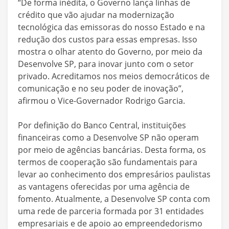
“De forma inédita, o Governo lança linhas de
crédito que vão ajudar na modernização
tecnológica das emissoras do nosso Estado e na
redução dos custos para essas empresas. Isso
mostra o olhar atento do Governo, por meio da
Desenvolve SP, para inovar junto com o setor
privado. Acreditamos nos meios democráticos de
comunicação e no seu poder de inovação”,
afirmou o Vice-Governador Rodrigo Garcia.
Por definição do Banco Central, instituições
financeiras como a Desenvolve SP não operam
por meio de agências bancárias. Desta forma, os
termos de cooperação são fundamentais para
levar ao conhecimento dos empresários paulistas
as vantagens oferecidas por uma agência de
fomento. Atualmente, a Desenvolve SP conta com
uma rede de parceria formada por 31 entidades
empresariais e de apoio ao empreendedorismo