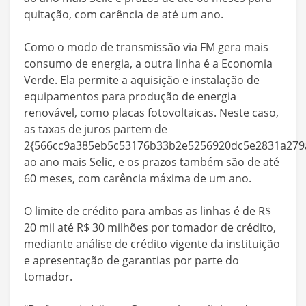
quitação, com carência de até um ano.
Como o modo de transmissão via FM gera mais
consumo de energia, a outra linha é a Economia
Verde. Ela permite a aquisição e instalação de
equipamentos para produção de energia
renovável, como placas fotovoltaicas. Neste caso,
as taxas de juros partem de
2{566cc9a385eb5c53176b33b2e5256920dc5e2831a279a
ao ano mais Selic, e os prazos também são de até
60 meses, com carência máxima de um ano.
O limite de crédito para ambas as linhas é de R$
20 mil até R$ 30 milhões por tomador de crédito,
mediante análise de crédito vigente da instituição
e apresentação de garantias por parte do
tomador.