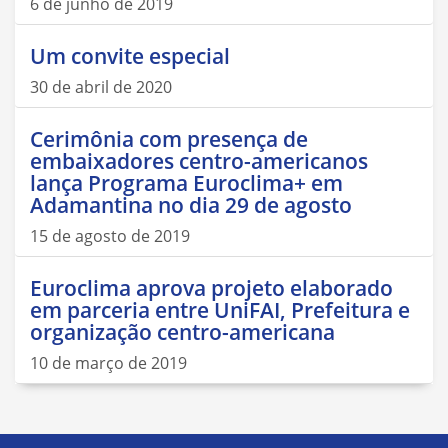
6 de junho de 2019
Um convite especial
30 de abril de 2020
Cerimônia com presença de
embaixadores centro-americanos
lança Programa Euroclima+ em
Adamantina no dia 29 de agosto
15 de agosto de 2019
Euroclima aprova projeto elaborado
em parceria entre UniFAI, Prefeitura e
organização centro-americana
10 de março de 2019