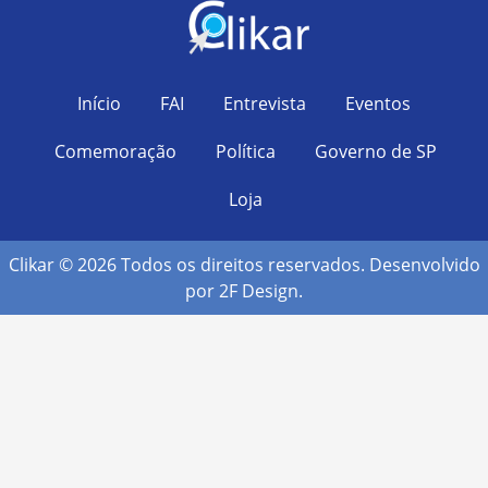
Início
FAI
Entrevista
Eventos
Comemoração
Política
Governo de SP
Loja
Clikar © 2026 Todos os direitos reservados. Desenvolvido
por
2F Design
.