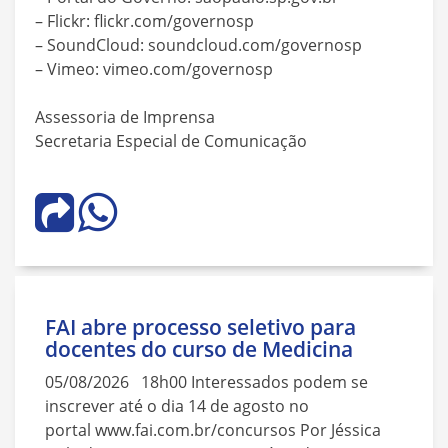
– Flickr: flickr.com/governosp
– SoundCloud: soundcloud.com/governosp
– Vimeo: vimeo.com/governosp
Assessoria de Imprensa
Secretaria Especial de Comunicação
FAI abre processo seletivo para
docentes do curso de Medicina
05/08/2026 18h00 Interessados podem se
inscrever até o dia 14 de agosto no
portal www.fai.com.br/concursos Por Jéssica