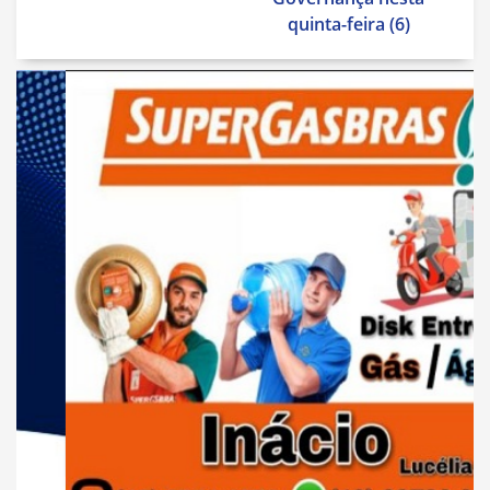
quinta-feira (6)