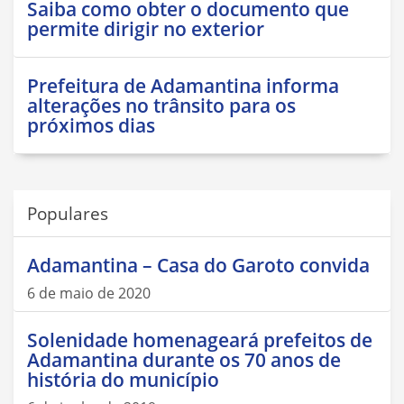
Saiba como obter o documento que
permite dirigir no exterior
Prefeitura de Adamantina informa
alterações no trânsito para os
próximos dias
Populares
Adamantina – Casa do Garoto convida
6 de maio de 2020
Solenidade homenageará prefeitos de
Adamantina durante os 70 anos de
história do município