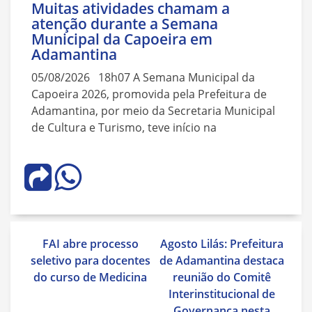
Muitas atividades chamam a
atenção durante a Semana
Municipal da Capoeira em
Adamantina
05/08/2026 18h07 A Semana Municipal da
Capoeira 2026, promovida pela Prefeitura de
Adamantina, por meio da Secretaria Municipal
de Cultura e Turismo, teve início na
Navegação
FAI abre processo
Agosto Lilás: Prefeitura
de
seletivo para docentes
de Adamantina destaca
Post
do curso de Medicina
reunião do Comitê
Interinstitucional de
Governança nesta