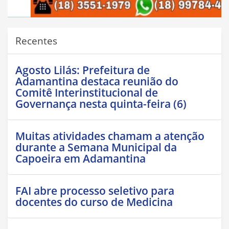
Recentes
Agosto Lilás: Prefeitura de
Adamantina destaca reunião do
Comitê Interinstitucional de
Governança nesta quinta-feira (6)
Muitas atividades chamam a atenção
durante a Semana Municipal da
Capoeira em Adamantina
FAI abre processo seletivo para
docentes do curso de Medicina