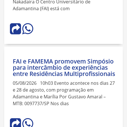
Nakadaira O Centro Universitário de
Adamantina (FAI) está com
FAI e FAMEMA promovem Simpósio
para intercâmbio de experiências
entre Residências Multiprofissionais
05/08/2026 10h03 Evento acontece nos dias 27
e 28 de agosto, com programação em
Adamantina e Marília Por Gustavo Amaral –
MTB: 0097737/SP Nos dias