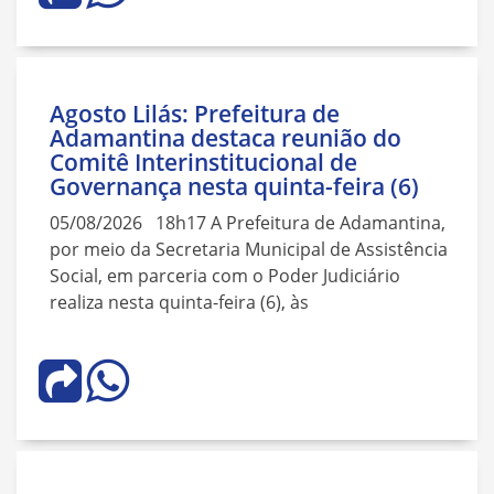
Agosto Lilás: Prefeitura de
Adamantina destaca reunião do
Comitê Interinstitucional de
Governança nesta quinta-feira (6)
05/08/2026 18h17 A Prefeitura de Adamantina,
por meio da Secretaria Municipal de Assistência
Social, em parceria com o Poder Judiciário
realiza nesta quinta-feira (6), às