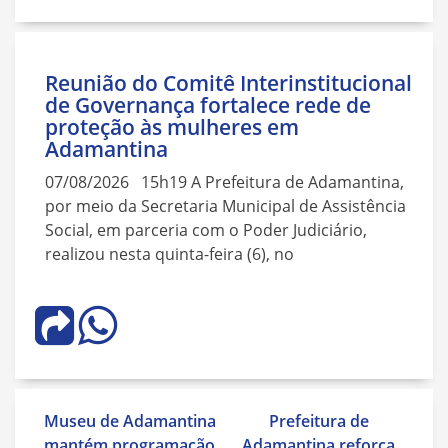
Reunião do Comitê Interinstitucional
de Governança fortalece rede de
proteção às mulheres em
Adamantina
07/08/2026 15h19 A Prefeitura de Adamantina,
por meio da Secretaria Municipal de Assistência
Social, em parceria com o Poder Judiciário,
realizou nesta quinta-feira (6), no
Navegação
Museu de Adamantina
Prefeitura de
de
mantém programação
Adamantina reforça