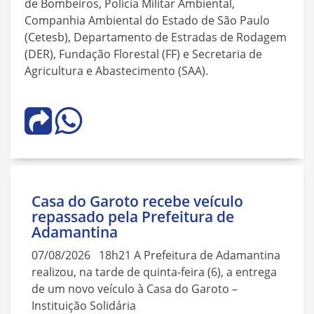
de Bombeiros, Polícia Militar Ambiental,
Companhia Ambiental do Estado de São Paulo
(Cetesb), Departamento de Estradas de Rodagem
(DER), Fundação Florestal (FF) e Secretaria de
Agricultura e Abastecimento (SAA).
Casa do Garoto recebe veículo
repassado pela Prefeitura de
Adamantina
07/08/2026 18h21 A Prefeitura de Adamantina
realizou, na tarde de quinta-feira (6), a entrega
de um novo veículo à Casa do Garoto –
Instituição Solidária