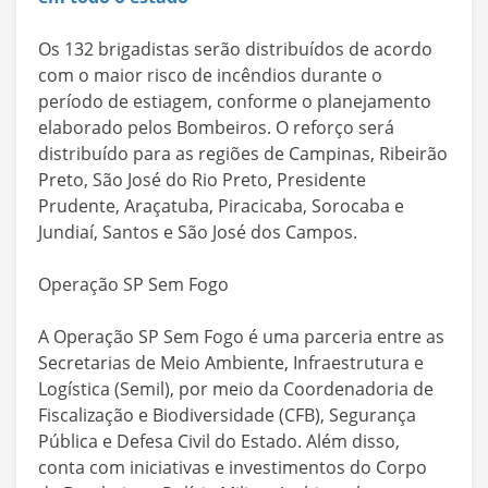
Os 132 brigadistas serão distribuídos de acordo
com o maior risco de incêndios durante o
período de estiagem, conforme o planejamento
elaborado pelos Bombeiros. O reforço será
distribuído para as regiões de Campinas, Ribeirão
Preto, São José do Rio Preto, Presidente
Prudente, Araçatuba, Piracicaba, Sorocaba e
Jundiaí, Santos e São José dos Campos.
Operação SP Sem Fogo
A Operação SP Sem Fogo é uma parceria entre as
Secretarias de Meio Ambiente, Infraestrutura e
Logística (Semil), por meio da Coordenadoria de
Fiscalização e Biodiversidade (CFB), Segurança
Pública e Defesa Civil do Estado. Além disso,
conta com iniciativas e investimentos do Corpo