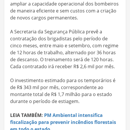
ampliar a capacidade operacional dos bombeiros
de maneira eficiente e sem custos com a criação
de novos cargos permanentes.
A Secretaria da Segurança Pública prevê a
contratação dos brigadistas pelo período de
cinco meses, entre maio e setembro, com regime
de 12 horas de trabalho, alternado por 36 horas
de descanso. O treinamento será de 120 horas.
Cada contratado irá receber R$ 2,6 mil por mês.
O investimento estimado para os temporários é
de R$ 343 mil por mês, correspondente ao
montante total de R$ 1,7 milhão para o estado
durante o período de estiagem.
LEIA TAMBÉM:
PM Ambiental intensifica
fiscalização para prevenir incêndios florestais
em todo o estado