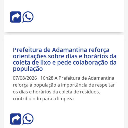
Prefeitura de Adamantina reforça
orientações sobre dias e horários da
coleta de lixo e pede colaboração da
população
07/08/2026 16h28 A Prefeitura de Adamantina
reforça à população a importância de respeitar
os dias e horários da coleta de resíduos,
contribuindo para a limpeza