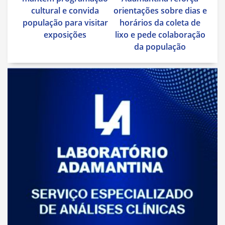
Post
cultural e convida
orientações sobre dias e
população para visitar
horários da coleta de
exposições
lixo e pede colaboração
da população