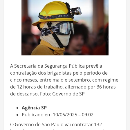
A Secretaria da Segurança Pública prevê a
contratação dos brigadistas pelo período de
cinco meses, entre maio e setembro, com regime
de 12 horas de trabalho, alternado por 36 horas
de descanso. Foto: Governo de SP
Agência SP
Publicado em 10/06/2025 – 09:02
O Governo de São Paulo vai contratar 132