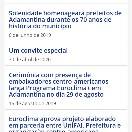
Solenidade homenageará prefeitos de
Adamantina durante os 70 anos de
história do município
6 de junho de 2019
Um convite especial
30 de abril de 2020
Cerimônia com presença de
embaixadores centro-americanos
lança Programa Euroclima+ em
Adamantina no dia 29 de agosto
15 de agosto de 2019
Euroclima aprova projeto elaborado
em parceria entre UniFAI, Prefeitura e
organização centro-americana