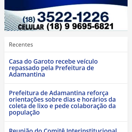
Recentes
Casa do Garoto recebe veículo
repassado pela Prefeitura de
Adamantina
Prefeitura de Adamantina reforça
orientações sobre dias e horários da
coleta de lixo e pede colaboração da
população
Reunião do Comitê Interinstitucional