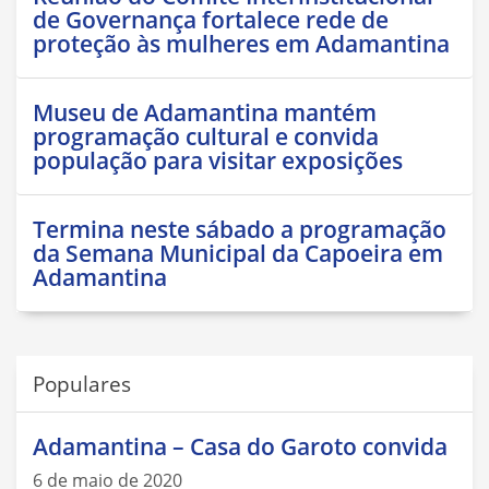
de Governança fortalece rede de
proteção às mulheres em Adamantina
Museu de Adamantina mantém
programação cultural e convida
população para visitar exposições
Termina neste sábado a programação
da Semana Municipal da Capoeira em
Adamantina
Populares
Adamantina – Casa do Garoto convida
6 de maio de 2020