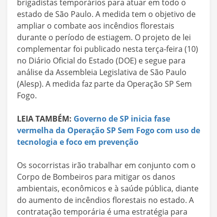
brigadistas temporários para atuar em todo o
estado de São Paulo. A medida tem o objetivo de
ampliar o combate aos incêndios florestais
durante o período de estiagem. O projeto de lei
complementar foi publicado nesta terça-feira (10)
no Diário Oficial do Estado (DOE) e segue para
análise da Assembleia Legislativa de São Paulo
(Alesp). A medida faz parte da Operação SP Sem
Fogo.
LEIA TAMBÉM:
Governo de SP inicia fase
vermelha da Operação SP Sem Fogo com uso de
tecnologia e foco em prevenção
Os socorristas irão trabalhar em conjunto com o
Corpo de Bombeiros para mitigar os danos
ambientais, econômicos e à saúde pública, diante
do aumento de incêndios florestais no estado. A
contratação temporária é uma estratégia para