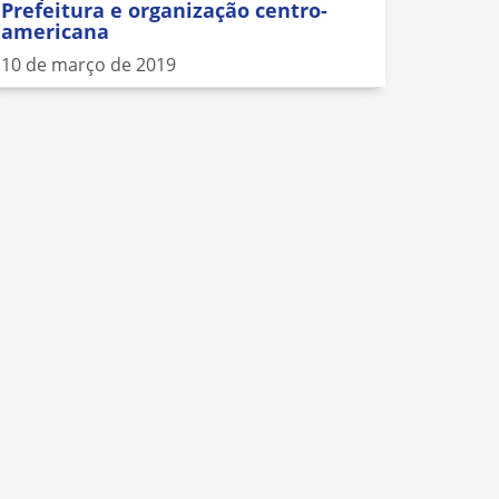
Prefeitura e organização centro-
americana
10 de março de 2019