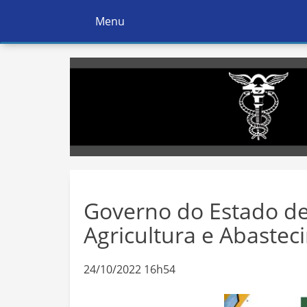
Menu
Ativar
Navegação
Governo do Estado de 
Agricultura e Abastec
24/10/2022 16h54