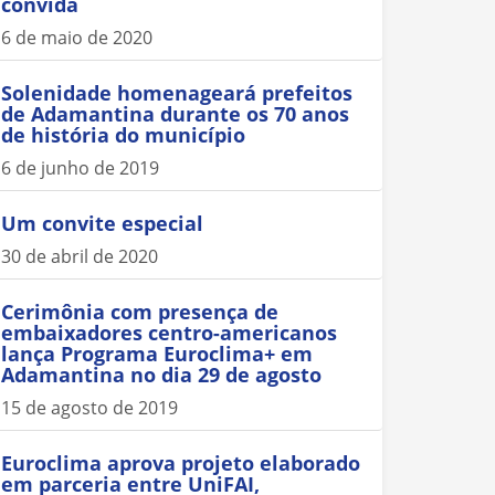
convida
6 de maio de 2020
Solenidade homenageará prefeitos
de Adamantina durante os 70 anos
de história do município
6 de junho de 2019
Um convite especial
30 de abril de 2020
Cerimônia com presença de
embaixadores centro-americanos
lança Programa Euroclima+ em
Adamantina no dia 29 de agosto
15 de agosto de 2019
Euroclima aprova projeto elaborado
em parceria entre UniFAI,