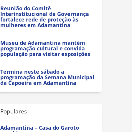
Reunião do Comitê
Interinstitucional de Governança
fortalece rede de proteção às
mulheres em Adamantina
Museu de Adamantina mantém
programação cultural e convida
população para visitar exposições
Termina neste sábado a
programação da Semana Municipal
da Capoeira em Adamantina
Populares
Adamantina – Casa do Garoto