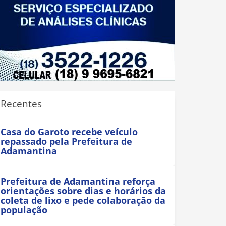
Recentes
Casa do Garoto recebe veículo
repassado pela Prefeitura de
Adamantina
Prefeitura de Adamantina reforça
orientações sobre dias e horários da
coleta de lixo e pede colaboração da
população