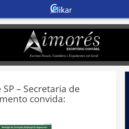
SP – Secretaria de
imento convida: