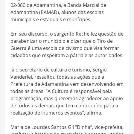
02-080 de Adamantina, a Banda Marcial de
Adamantina (BAMAD), alunos das escolas
municipais e estaduais e munícipes.
Em seu discurso, o sargento Reche fez questão de
parabenizar o município e dizer que o Tiro de
Guerra é uma escola de civismo que visa formar
cidadãos que respeitam a pátria e as autoridades.
Já o secretário de cultura e turismo, Sergio
Vanderlei, ressaltou todas as ações que a
Prefeitura de Adamantina vem desenvolvendo em
todas as áreas. “A Cultura é responsável pela
programação, mas queremos agradecer ao apoio
de todos os demais que tem contribuído para a
realização de inúmeros eventos”, afirma.
Maria de Lourdes Santos Gil “Dinha”, vice-prefeita,