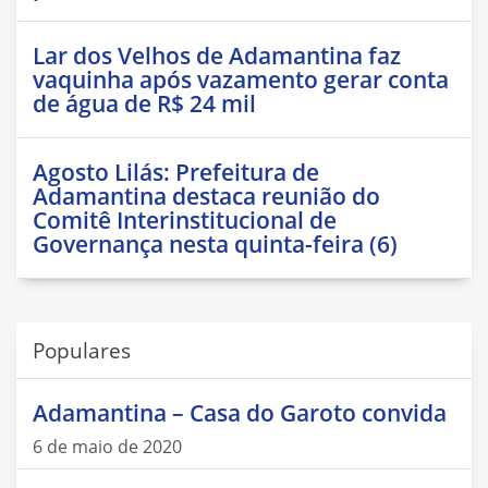
Lar dos Velhos de Adamantina faz
vaquinha após vazamento gerar conta
de água de R$ 24 mil
Agosto Lilás: Prefeitura de
Adamantina destaca reunião do
Comitê Interinstitucional de
Governança nesta quinta-feira (6)
Populares
Adamantina – Casa do Garoto convida
6 de maio de 2020