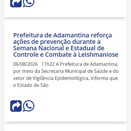
Prefeitura de Adamantina reforça
ações de prevenção durante a
Semana Nacional e Estadual de
Controle e Combate à Leishmaniose
06/08/2026 11h22 A Prefeitura de Adamantina,
por meio da Secretaria Municipal de Saúde e do
setor de Vigilância Epidemiológica, informa que
o Estado de São