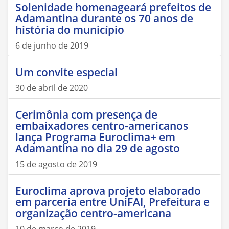
Solenidade homenageará prefeitos de
Adamantina durante os 70 anos de
história do município
6 de junho de 2019
Um convite especial
30 de abril de 2020
Cerimônia com presença de
embaixadores centro-americanos
lança Programa Euroclima+ em
Adamantina no dia 29 de agosto
15 de agosto de 2019
Euroclima aprova projeto elaborado
em parceria entre UniFAI, Prefeitura e
organização centro-americana
10 de março de 2019