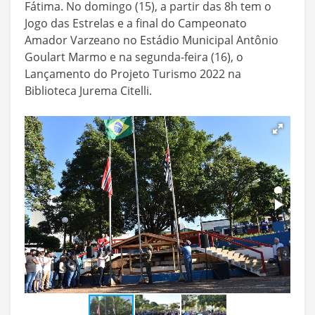
Fátima. No domingo (15), a partir das 8h tem o
Jogo das Estrelas e a final do Campeonato
Amador Varzeano no Estádio Municipal Antônio
Goulart Marmo e na segunda-feira (16), o
Lançamento do Projeto Turismo 2022 na
Biblioteca Jurema Citelli.