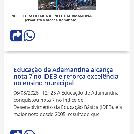
PREFEITURA DO MUNICÍPIO DE ADAMANTINA
Jornalista Natacha Dominato
Educação de Adamantina alcança
nota 7 no IDEB e reforça excelência
no ensino municipal
06/08/2026 12h25 A Educação de Adamantina
conquistou nota 7 no Índice de
Desenvolvimento da Educação Básica (IDEB), é a
maior nota desde 2005, resultado que