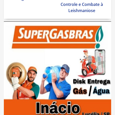
Controle e Combate à
Leishmaniose