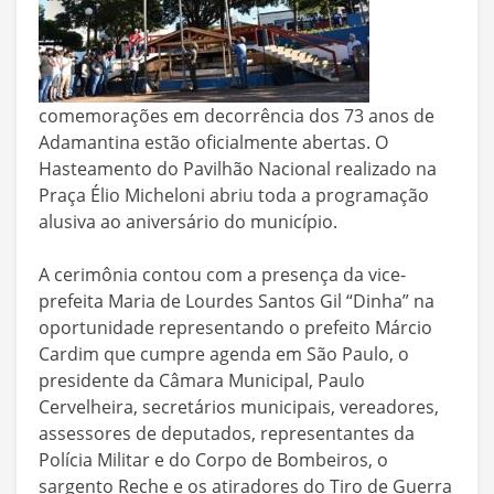
comemorações em decorrência dos 73 anos de
Adamantina estão oficialmente abertas. O
Hasteamento do Pavilhão Nacional realizado na
Praça Élio Micheloni abriu toda a programação
alusiva ao aniversário do município.
A cerimônia contou com a presença da vice-
prefeita Maria de Lourdes Santos Gil “Dinha” na
oportunidade representando o prefeito Márcio
Cardim que cumpre agenda em São Paulo, o
presidente da Câmara Municipal, Paulo
Cervelheira, secretários municipais, vereadores,
assessores de deputados, representantes da
Polícia Militar e do Corpo de Bombeiros, o
sargento Reche e os atiradores do Tiro de Guerra