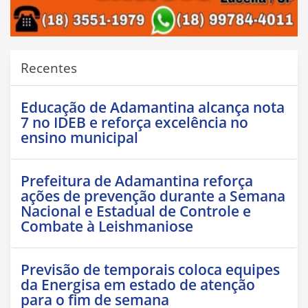
Recentes
Educação de Adamantina alcança nota
7 no IDEB e reforça excelência no
ensino municipal
Prefeitura de Adamantina reforça
ações de prevenção durante a Semana
Nacional e Estadual de Controle e
Combate à Leishmaniose
Previsão de temporais coloca equipes
da Energisa em estado de atenção
para o fim de semana