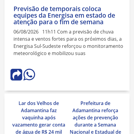
Previsão de temporais coloca
equipes da Energisa em estado de
atenção para o fim de semana
06/08/2026 11h11 Com a previsão de chuva
intensa e ventos fortes para os próximos dias, a
Energisa Sul-Sudeste reforçou o monitoramento
meteorológico e mobilizou suas
Navegação
Lar dos Velhos de
Prefeitura de
de
Adamantina faz
Adamantina reforça
Post
vaquinha após
ações de prevenção
vazamento gerar conta
durante a Semana
de água de R$ 24 mil
Nacional e Estadual de