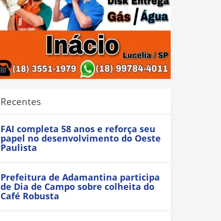
Recentes
FAI completa 58 anos e reforça seu
papel no desenvolvimento do Oeste
Paulista
Prefeitura de Adamantina participa
de Dia de Campo sobre colheita do
Café Robusta