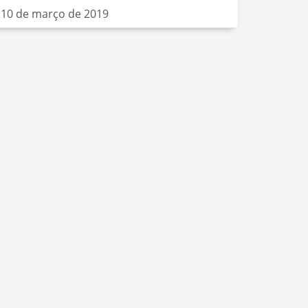
10 de março de 2019