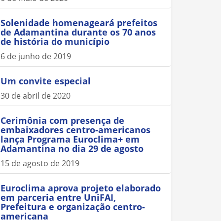
Solenidade homenageará prefeitos
de Adamantina durante os 70 anos
de história do município
6 de junho de 2019
Um convite especial
30 de abril de 2020
Cerimônia com presença de
embaixadores centro-americanos
lança Programa Euroclima+ em
Adamantina no dia 29 de agosto
15 de agosto de 2019
Euroclima aprova projeto elaborado
em parceria entre UniFAI,
Prefeitura e organização centro-
americana