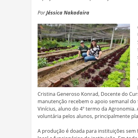
Por
Jéssica Nakadaira
Cristina Generoso Konrad, Docente do Cur
manutenção recebem o apoio semanal do fu
Vinícius, aluno do 4º termo da Agronomia. 
voluntária pelos alunos, principalmente pla
A produção é doada para instituições sem 