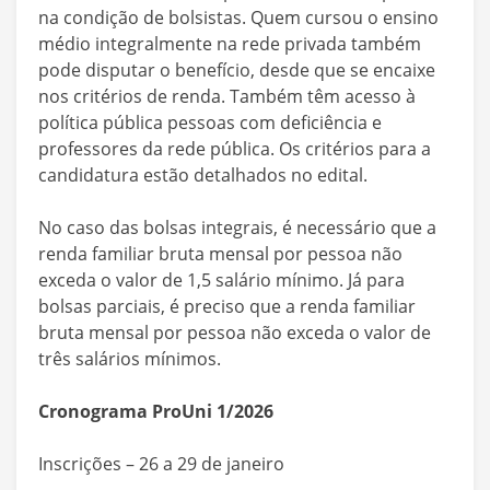
na condição de bolsistas. Quem cursou o ensino
médio integralmente na rede privada também
pode disputar o benefício, desde que se encaixe
nos critérios de renda. Também têm acesso à
política pública pessoas com deficiência e
professores da rede pública. Os critérios para a
candidatura estão detalhados no edital.
No caso das bolsas integrais, é necessário que a
renda familiar bruta mensal por pessoa não
exceda o valor de 1,5 salário mínimo. Já para
bolsas parciais, é preciso que a renda familiar
bruta mensal por pessoa não exceda o valor de
três salários mínimos.
Cronograma ProUni 1/2026
Inscrições – 26 a 29 de janeiro