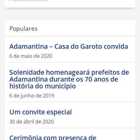
Populares
Adamantina – Casa do Garoto convida
6 de maio de 2020
Solenidade homenageará prefeitos de
Adamantina durante os 70 anos de
história do município
6 de junho de 2019
Um convite especial
30 de abril de 2020
Cerimônia com presença de