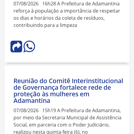
07/08/2026 16h28 A Prefeitura de Adamantina
reforça à população a importância de respeitar
os dias e horários da coleta de resíduos,
contribuindo para a limpeza
Reunião do Comitê Interinstitucional
de Governança fortalece rede de
proteção às mulheres em
Adamantina
07/08/2026 15h19 A Prefeitura de Adamantina,
por meio da Secretaria Municipal de Assistência
Social, em parceria com o Poder Judiciário,
realizou nesta quinta-feira (6), no