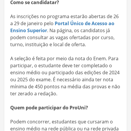
Como se candidatar?
As inscrições no programa estarão abertas de 26
a 29 de janeiro pelo
Portal Único de Acesso ao
Ensino Superior
. Na página, os candidatos já
podem consultar as vagas ofertadas por curso,
turno, instituição e local de oferta.
A seleção é feita por meio da nota do Enem. Para
participar, o estudante deve ter completado o
ensino médio ou participado das edições de 2024
ou 2025 do exame. É necessário ainda ter nota
mínima de 450 pontos na média das provas e não
ter zerado a redação.
Quem pode participar do ProUni?
Podem concorrer, estudantes que cursaram o
ensino médio na rede pública ou na rede privada