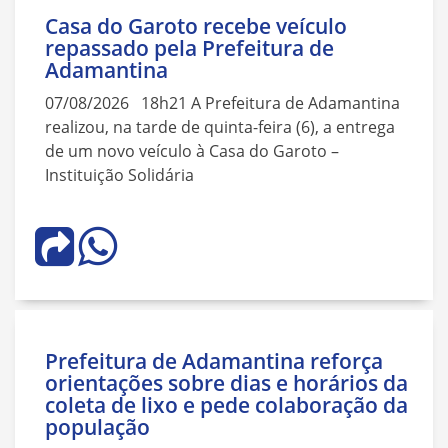
Casa do Garoto recebe veículo
repassado pela Prefeitura de
Adamantina
07/08/2026 18h21 A Prefeitura de Adamantina
realizou, na tarde de quinta-feira (6), a entrega
de um novo veículo à Casa do Garoto –
Instituição Solidária
Prefeitura de Adamantina reforça
orientações sobre dias e horários da
coleta de lixo e pede colaboração da
população