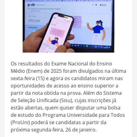
Os resultados do Exame Nacional do Ensino
Médio (Enem) de 2025 foram divulgados na última
sexta-feira (15) e agora os candidatos miram nas
oportunidades de acesso ao ensino superior a
partir da nota obtida na prova. Além do Sistema
de Seleção Unificada (Sisu), cujas inscrições já
estão abertas, quem quiser disputar uma bolsa
de estudo do Programa Universidade para Todos
(ProUni) poderá se candidatas a partir da
próxima segunda-feira, 26 de janeiro.