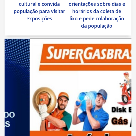
Post
cultural e convida
orientações sobre dias e
população para visitar
horários da coleta de
exposições
lixo e pede colaboração
da população