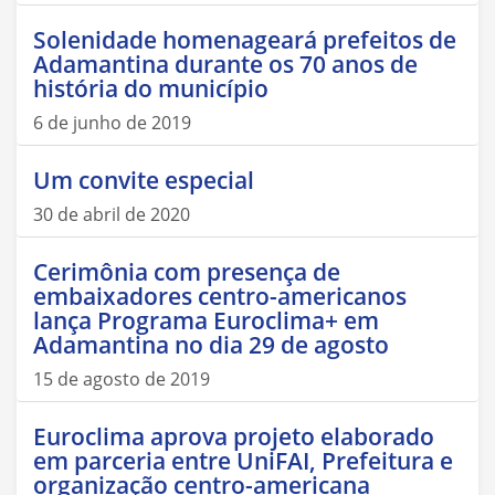
Solenidade homenageará prefeitos de
Adamantina durante os 70 anos de
história do município
6 de junho de 2019
Um convite especial
30 de abril de 2020
Cerimônia com presença de
embaixadores centro-americanos
lança Programa Euroclima+ em
Adamantina no dia 29 de agosto
15 de agosto de 2019
Euroclima aprova projeto elaborado
em parceria entre UniFAI, Prefeitura e
organização centro-americana