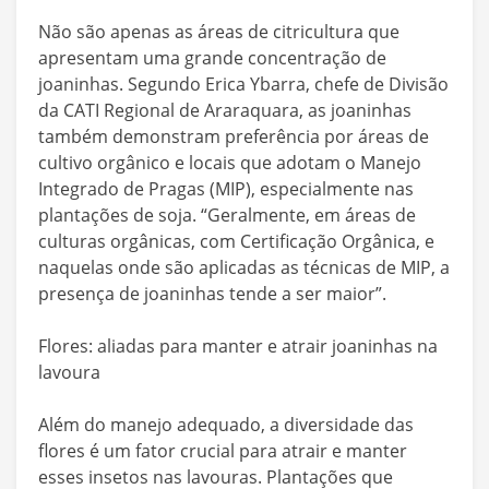
Não são apenas as áreas de citricultura que
apresentam uma grande concentração de
joaninhas. Segundo Erica Ybarra, chefe de Divisão
da CATI Regional de Araraquara, as joaninhas
também demonstram preferência por áreas de
cultivo orgânico e locais que adotam o Manejo
Integrado de Pragas (MIP), especialmente nas
plantações de soja. “Geralmente, em áreas de
culturas orgânicas, com Certificação Orgânica, e
naquelas onde são aplicadas as técnicas de MIP, a
presença de joaninhas tende a ser maior”.
Flores: aliadas para manter e atrair joaninhas na
lavoura
Além do manejo adequado, a diversidade das
flores é um fator crucial para atrair e manter
esses insetos nas lavouras. Plantações que