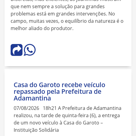
que nem sempre a solução para grandes
problemas está em grandes intervenções. No
campo, muitas vezes, o equilíbrio da natureza é o
melhor aliado do produtor.
Casa do Garoto recebe veículo
repassado pela Prefeitura de
Adamantina
07/08/2026 18h21 A Prefeitura de Adamantina
realizou, na tarde de quinta-feira (6), a entrega
de um novo veículo à Casa do Garoto –
Instituição Solidária