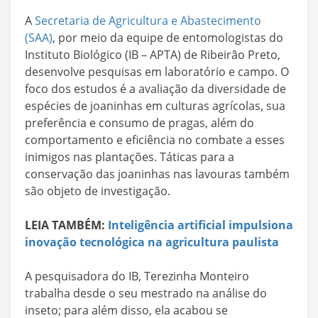
A
Secretaria de Agricultura e Abastecimento
(SAA)
, por meio da equipe de entomologistas do
Instituto Biológico (IB – APTA) de Ribeirão Preto,
desenvolve pesquisas em laboratório e campo. O
foco dos estudos é a avaliação da diversidade de
espécies de joaninhas em culturas agrícolas, sua
preferência e consumo de pragas, além do
comportamento e eficiência no combate a esses
inimigos nas plantações. Táticas para a
conservação das joaninhas nas lavouras também
são objeto de investigação.
LEIA TAMBÉM:
Inteligência artificial impulsiona
inovação tecnológica na agricultura paulista
A pesquisadora do IB, Terezinha Monteiro
trabalha desde o seu mestrado na análise do
inseto; para além disso, ela acabou se