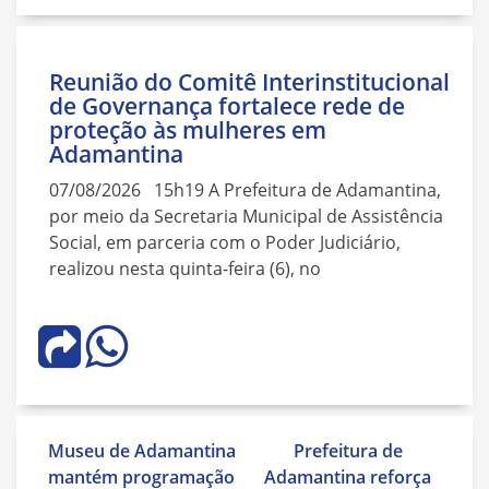
Reunião do Comitê Interinstitucional
de Governança fortalece rede de
proteção às mulheres em
Adamantina
07/08/2026 15h19 A Prefeitura de Adamantina,
por meio da Secretaria Municipal de Assistência
Social, em parceria com o Poder Judiciário,
realizou nesta quinta-feira (6), no
Navegação
Museu de Adamantina
Prefeitura de
de
mantém programação
Adamantina reforça