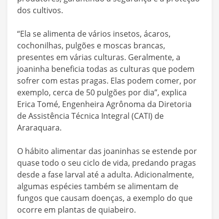
dos cultivos.
“Ela se alimenta de vários insetos, ácaros,
cochonilhas, pulgões e moscas brancas,
presentes em várias culturas. Geralmente, a
joaninha beneficia todas as culturas que podem
sofrer com estas pragas. Elas podem comer, por
exemplo, cerca de 50 pulgões por dia”, explica
Erica Tomé, Engenheira Agrônoma da Diretoria
de Assistência Técnica Integral (CATI) de
Araraquara.
O hábito alimentar das joaninhas se estende por
quase todo o seu ciclo de vida, predando pragas
desde a fase larval até a adulta. Adicionalmente,
algumas espécies também se alimentam de
fungos que causam doenças, a exemplo do que
ocorre em plantas de quiabeiro.