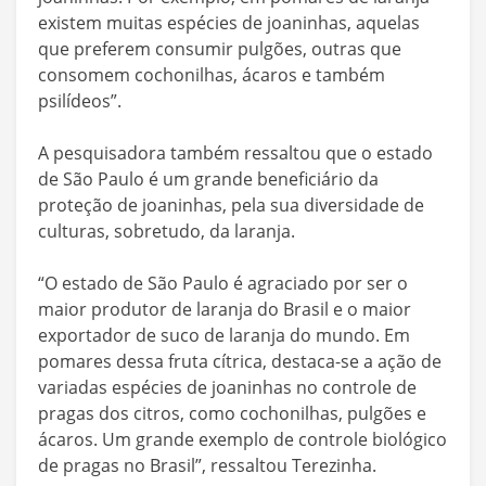
existem muitas espécies de joaninhas, aquelas
que preferem consumir pulgões, outras que
consomem cochonilhas, ácaros e também
psilídeos”.
A pesquisadora também ressaltou que o estado
de São Paulo é um grande beneficiário da
proteção de joaninhas, pela sua diversidade de
culturas, sobretudo, da laranja.
“O estado de São Paulo é agraciado por ser o
maior produtor de laranja do Brasil e o maior
exportador de suco de laranja do mundo. Em
pomares dessa fruta cítrica, destaca-se a ação de
variadas espécies de joaninhas no controle de
pragas dos citros, como cochonilhas, pulgões e
ácaros. Um grande exemplo de controle biológico
de pragas no Brasil”, ressaltou Terezinha.