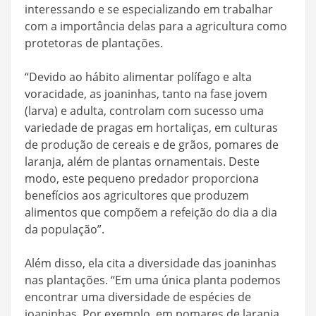
interessando e se especializando em trabalhar
com a importância delas para a agricultura como
protetoras de plantações.
“Devido ao hábito alimentar polífago e alta
voracidade, as joaninhas, tanto na fase jovem
(larva) e adulta, controlam com sucesso uma
variedade de pragas em hortaliças, em culturas
de produção de cereais e de grãos, pomares de
laranja, além de plantas ornamentais. Deste
modo, este pequeno predador proporciona
benefícios aos agricultores que produzem
alimentos que compõem a refeição do dia a dia
da população”.
Além disso, ela cita a diversidade das joaninhas
nas plantações. “Em uma única planta podemos
encontrar uma diversidade de espécies de
joaninhas. Por exemplo, em pomares de laranja