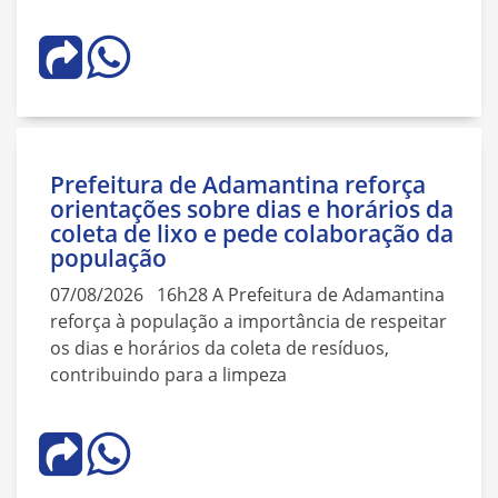
Prefeitura de Adamantina reforça
orientações sobre dias e horários da
coleta de lixo e pede colaboração da
população
07/08/2026 16h28 A Prefeitura de Adamantina
reforça à população a importância de respeitar
os dias e horários da coleta de resíduos,
contribuindo para a limpeza