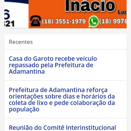
Recentes
Casa do Garoto recebe veículo
repassado pela Prefeitura de
Adamantina
Prefeitura de Adamantina reforça
orientações sobre dias e horários da
coleta de lixo e pede colaboração da
população
Reunião do Comitê Interinstitucional