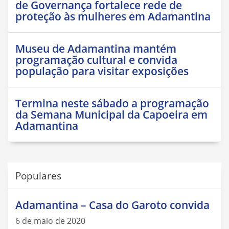
de Governança fortalece rede de
proteção às mulheres em Adamantina
Museu de Adamantina mantém
programação cultural e convida
população para visitar exposições
Termina neste sábado a programação
da Semana Municipal da Capoeira em
Adamantina
Populares
Adamantina – Casa do Garoto convida
6 de maio de 2020