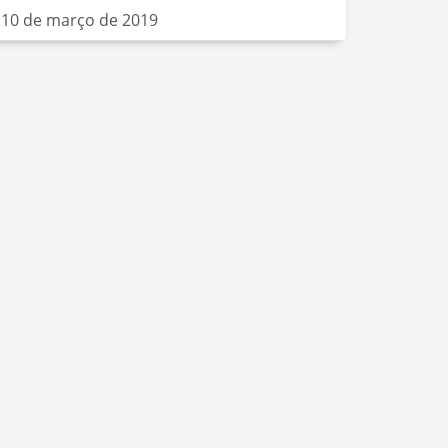
10 de março de 2019