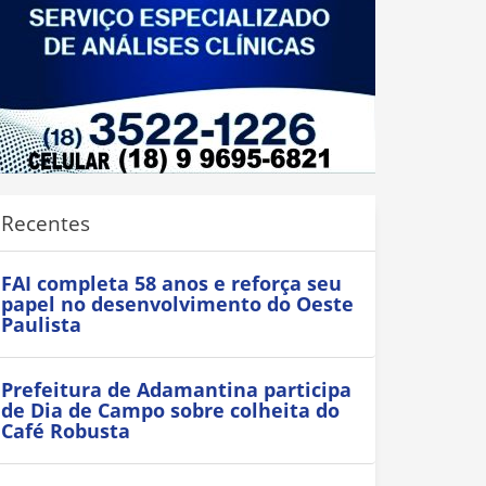
Recentes
FAI completa 58 anos e reforça seu
papel no desenvolvimento do Oeste
Paulista
Prefeitura de Adamantina participa
de Dia de Campo sobre colheita do
Café Robusta