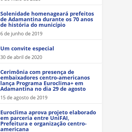
Solenidade homenageará prefeitos
de Adamantina durante os 70 anos
de história do município
6 de junho de 2019
Um convite especial
30 de abril de 2020
Cerimônia com presença de
embaixadores centro-americanos
lança Programa Euroclima+ em
Adamantina no dia 29 de agosto
15 de agosto de 2019
Euroclima aprova projeto elaborado
em parceria entre UniFAI,
Prefeitura e organização centro-
americana