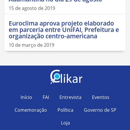
15 de agosto de 2019
Euroclima aprova projeto elaborado
em parceria entre UniFAI, Prefeitura e
organização centro-americana
10 de março de 2019
Início
FAI
Entrevista
Eventos
Comemoração
Política
Governo de SP
Loja