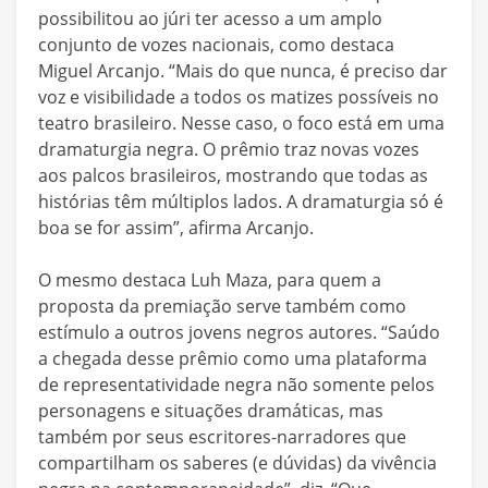
possibilitou ao júri ter acesso a um amplo
conjunto de vozes nacionais, como destaca
Miguel Arcanjo. “Mais do que nunca, é preciso dar
voz e visibilidade a todos os matizes possíveis no
teatro brasileiro. Nesse caso, o foco está em uma
dramaturgia negra. O prêmio traz novas vozes
aos palcos brasileiros, mostrando que todas as
histórias têm múltiplos lados. A dramaturgia só é
boa se for assim”, afirma Arcanjo.
O mesmo destaca Luh Maza, para quem a
proposta da premiação serve também como
estímulo a outros jovens negros autores. “Saúdo
a chegada desse prêmio como uma plataforma
de representatividade negra não somente pelos
personagens e situações dramáticas, mas
também por seus escritores-narradores que
compartilham os saberes (e dúvidas) da vivência