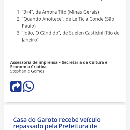
“3×4”, de Amora Tito (Minas Gerais)
“Quando Anoitece”, de Le Ticia Conde (São
Paulo)
“João, O Cândido”, de Suelen Casticini (Rio de
Janeiro)
Assessoria de imprensa – Secretaria de Cultura e
Economia Criativa
Stephanie Gomes
Casa do Garoto recebe veículo
repassado pela Prefeitura de