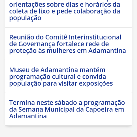
orientações sobre dias e horários da
coleta de lixo e pede colaboração da
população
Reunião do Comitê Interinstitucional
de Governança fortalece rede de
proteção às mulheres em Adamantina
Museu de Adamantina mantém
programação cultural e convida
população para visitar exposições
Termina neste sábado a programação
da Semana Municipal da Capoeira em
Adamantina