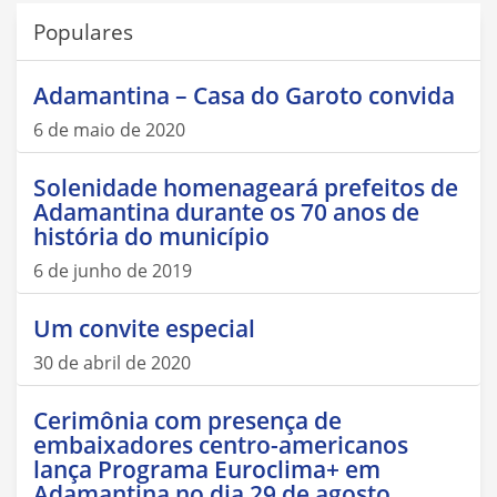
Populares
Adamantina – Casa do Garoto convida
6 de maio de 2020
Solenidade homenageará prefeitos de
Adamantina durante os 70 anos de
história do município
6 de junho de 2019
Um convite especial
30 de abril de 2020
Cerimônia com presença de
embaixadores centro-americanos
lança Programa Euroclima+ em
Adamantina no dia 29 de agosto