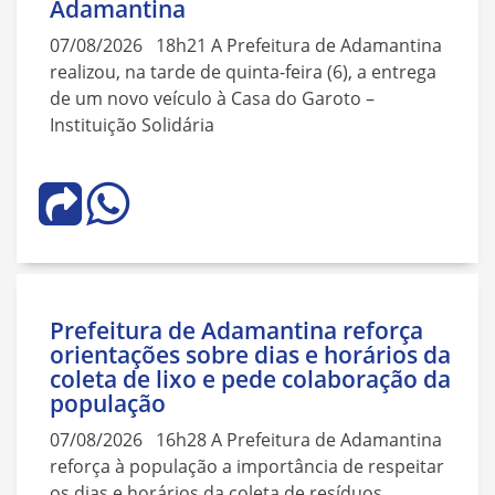
Adamantina
07/08/2026 18h21 A Prefeitura de Adamantina
realizou, na tarde de quinta-feira (6), a entrega
de um novo veículo à Casa do Garoto –
Instituição Solidária
Prefeitura de Adamantina reforça
orientações sobre dias e horários da
coleta de lixo e pede colaboração da
população
07/08/2026 16h28 A Prefeitura de Adamantina
reforça à população a importância de respeitar
os dias e horários da coleta de resíduos,