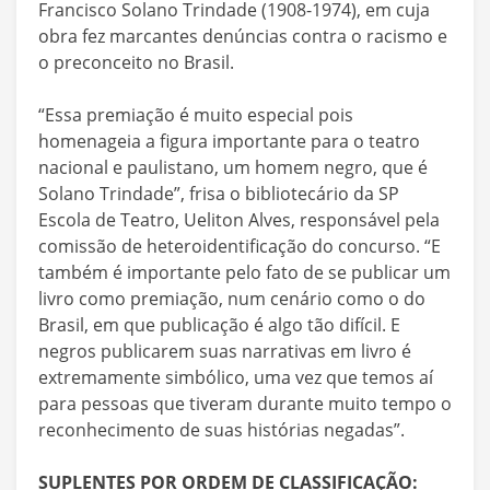
Francisco Solano Trindade (1908-1974), em cuja
obra fez marcantes denúncias contra o racismo e
o preconceito no Brasil.
“Essa premiação é muito especial pois
homenageia a figura importante para o teatro
nacional e paulistano, um homem negro, que é
Solano Trindade”, frisa o bibliotecário da SP
Escola de Teatro, Ueliton Alves, responsável pela
comissão de heteroidentificação do concurso. “E
também é importante pelo fato de se publicar um
livro como premiação, num cenário como o do
Brasil, em que publicação é algo tão difícil. E
negros publicarem suas narrativas em livro é
extremamente simbólico, uma vez que temos aí
para pessoas que tiveram durante muito tempo o
reconhecimento de suas histórias negadas”.
SUPLENTES POR ORDEM DE CLASSIFICAÇÃO: