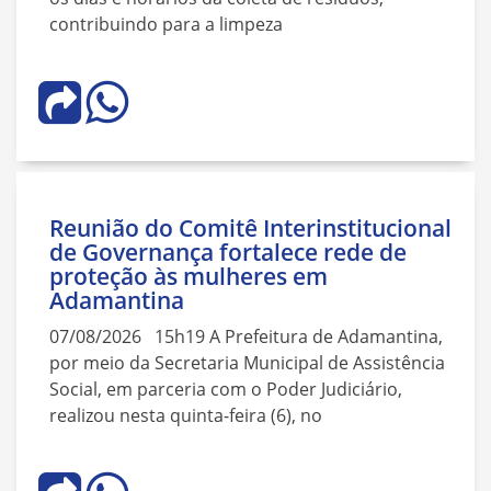
contribuindo para a limpeza
Reunião do Comitê Interinstitucional
de Governança fortalece rede de
proteção às mulheres em
Adamantina
07/08/2026 15h19 A Prefeitura de Adamantina,
por meio da Secretaria Municipal de Assistência
Social, em parceria com o Poder Judiciário,
realizou nesta quinta-feira (6), no