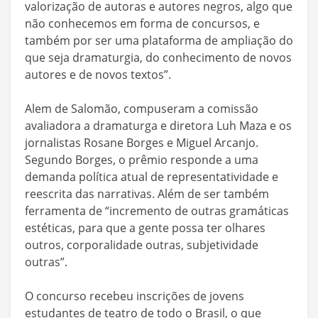
valorização de autoras e autores negros, algo que
não conhecemos em forma de concursos, e
também por ser uma plataforma de ampliação do
que seja dramaturgia, do conhecimento de novos
autores e de novos textos”.
Alem de Salomão, compuseram a comissão
avaliadora a dramaturga e diretora Luh Maza e os
jornalistas Rosane Borges e Miguel Arcanjo.
Segundo Borges, o prêmio responde a uma
demanda política atual de representatividade e
reescrita das narrativas. Além de ser também
ferramenta de “incremento de outras gramáticas
estéticas, para que a gente possa ter olhares
outros, corporalidade outras, subjetividade
outras”.
O concurso recebeu inscrições de jovens
estudantes de teatro de todo o Brasil, o que