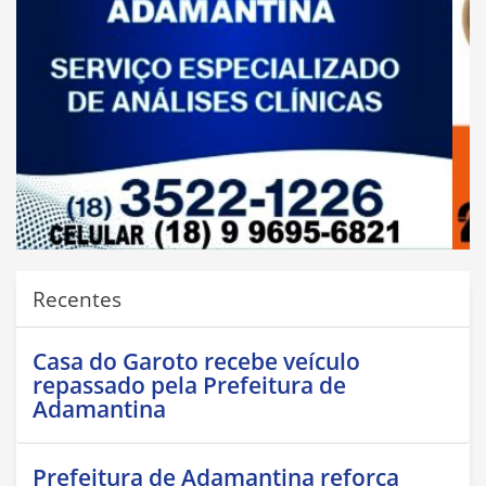
Recentes
Casa do Garoto recebe veículo
repassado pela Prefeitura de
Adamantina
Prefeitura de Adamantina reforça