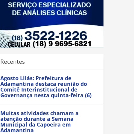
Recentes
Agosto Lilás: Prefeitura de
Adamantina destaca reunião do
Comitê Interinstitucional de
Governança nesta quinta-feira (6)
Muitas atividades chamam a
atenção durante a Semana
Municipal da Capoeira em
Adamantina