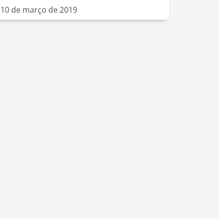
10 de março de 2019