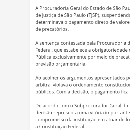
A Procuradoria Geral do Estado de São Pau
de Justiça de São Paulo (TJSP), suspendend
determinava o pagamento direto de valore
de precatórios.
A sentença contestada pela Procuradoria d
Federal, que estabelece a obrigatoriedade 
Pública exclusivamente por meio de precat
previsão orçamentária.
Ao acolher os argumentos apresentados pe
arbitral violava o ordenamento constitucion
públicos. Com a decisão, o pagamento fica 
De acordo com o Subprocurador Geral do 
decisão representa uma vitória importante 
compromisso da instituição em atuar de f
a Constituição Federal.