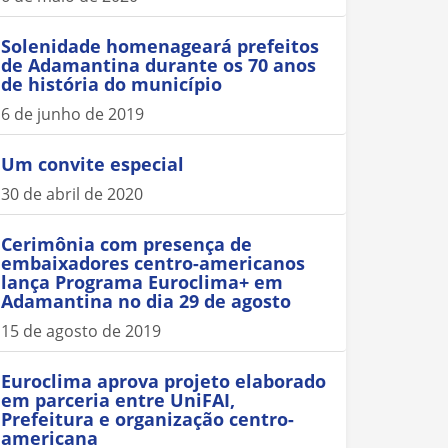
Solenidade homenageará prefeitos
de Adamantina durante os 70 anos
de história do município
6 de junho de 2019
Um convite especial
30 de abril de 2020
Cerimônia com presença de
embaixadores centro-americanos
lança Programa Euroclima+ em
Adamantina no dia 29 de agosto
15 de agosto de 2019
Euroclima aprova projeto elaborado
em parceria entre UniFAI,
Prefeitura e organização centro-
americana