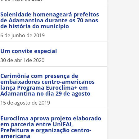
Solenidade homenageará prefeitos
de Adamantina durante os 70 anos
de história do município
6 de junho de 2019
Um convite especial
30 de abril de 2020
Cerimônia com presença de
embaixadores centro-americanos
lança Programa Euroclima+ em
Adamantina no dia 29 de agosto
15 de agosto de 2019
Euroclima aprova projeto elaborado
em parceria entre UniFAI,
Prefeitura e organização centro-
americana