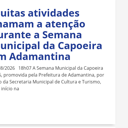
uitas atividades
hamam a atenção
urante a Semana
unicipal da Capoeira
m Adamantina
08/2026 18h07 A Semana Municipal da Capoeira
, promovida pela Prefeitura de Adamantina, por
 da Secretaria Municipal de Cultura e Turismo,
 início na