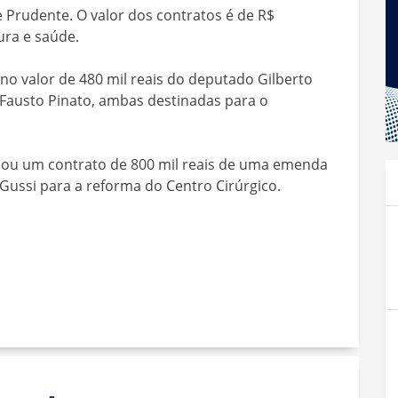
 Prudente. O valor dos contratos é de R$
ura e saúde.
o valor de 480 mil reais do deputado Gilberto
Fausto Pinato, ambas destinadas para o
ou um contrato de 800 mil reais de uma emenda
ussi para a reforma do Centro Cirúrgico.