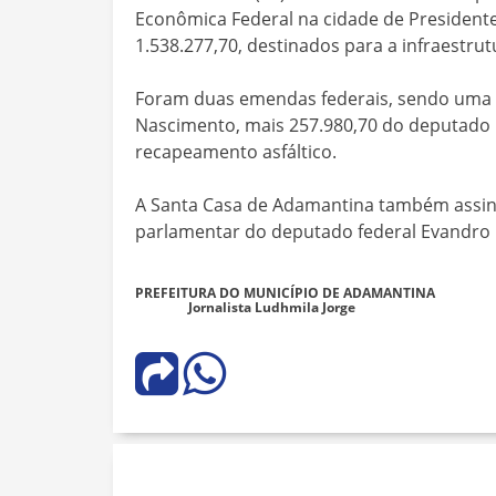
Econômica Federal na cidade de Presidente
1.538.277,70, destinados para a infraestrut
Foram duas emendas federais, sendo uma n
Nascimento, mais 257.980,70 do deputado 
recapeamento asfáltico.
A Santa Casa de Adamantina também assin
parlamentar do deputado federal Evandro G
PREFEITURA DO MUNICÍPIO DE ADAMANTINA
Jornalista Ludhmila Jorge