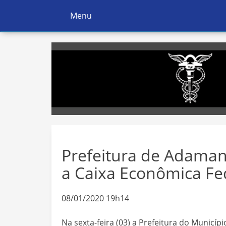
Menu
Ativar
Navegação
Prefeitura de Adaman
a Caixa Econômica Fe
08/01/2020 19h14
Na sexta-feira (03) a Prefeitura do Municí