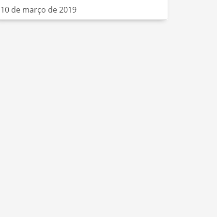
10 de março de 2019