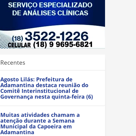
Recentes
Agosto Lilás: Prefeitura de
Adamantina destaca reunião do
Comitê Interinstitucional de
Governança nesta quinta-feira (6)
Muitas atividades chamam a
atenção durante a Semana
Municipal da Capoeira em
Adamantina