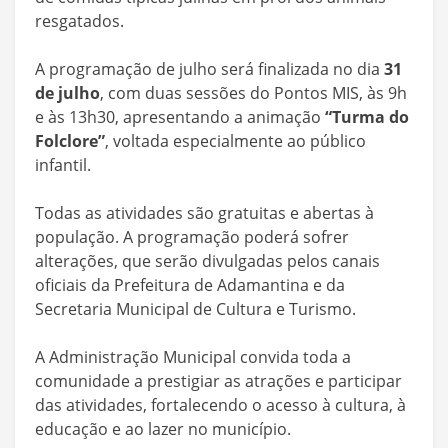
resgatados.
A programação de julho será finalizada no dia
31
de julho
, com duas sessões do Pontos MIS, às 9h
e às 13h30, apresentando a animação
“Turma do
Folclore”
, voltada especialmente ao público
infantil.
Todas as atividades são gratuitas e abertas à
população. A programação poderá sofrer
alterações, que serão divulgadas pelos canais
oficiais da Prefeitura de Adamantina e da
Secretaria Municipal de Cultura e Turismo.
A Administração Municipal convida toda a
comunidade a prestigiar as atrações e participar
das atividades, fortalecendo o acesso à cultura, à
educação e ao lazer no município.