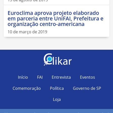
Euroclima aprova projeto elaborado
em parceria entre UniFAI, Prefeitura e
organização centro-americana
10 de março de 2019
Início
FAI
Entrevista
Eventos
Comemoração
Política
Governo de SP
Loja