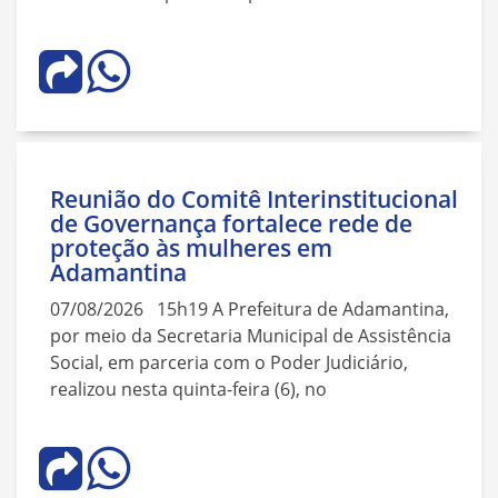
Reunião do Comitê Interinstitucional
de Governança fortalece rede de
proteção às mulheres em
Adamantina
07/08/2026 15h19 A Prefeitura de Adamantina,
por meio da Secretaria Municipal de Assistência
Social, em parceria com o Poder Judiciário,
realizou nesta quinta-feira (6), no