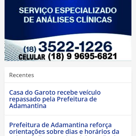
Recentes
Casa do Garoto recebe veículo
repassado pela Prefeitura de
Adamantina
Prefeitura de Adamantina reforça
orientações sobre dias e horários da