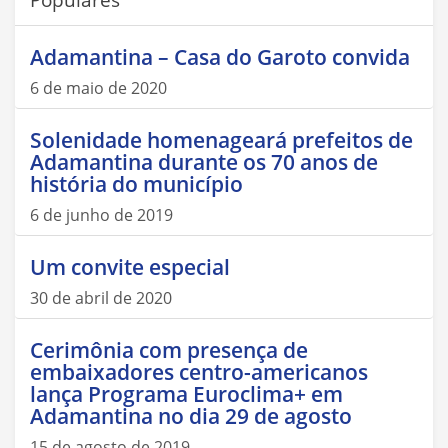
Adamantina – Casa do Garoto convida
6 de maio de 2020
Solenidade homenageará prefeitos de
Adamantina durante os 70 anos de
história do município
6 de junho de 2019
Um convite especial
30 de abril de 2020
Cerimônia com presença de
embaixadores centro-americanos
lança Programa Euroclima+ em
Adamantina no dia 29 de agosto
15 de agosto de 2019