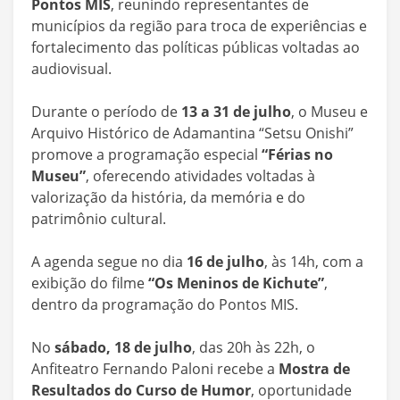
Pontos MIS
, reunindo representantes de
municípios da região para troca de experiências e
fortalecimento das políticas públicas voltadas ao
audiovisual.
Durante o período de
13 a 31 de julho
, o Museu e
Arquivo Histórico de Adamantina “Setsu Onishi”
promove a programação especial
“Férias no
Museu”
, oferecendo atividades voltadas à
valorização da história, da memória e do
patrimônio cultural.
A agenda segue no dia
16 de julho
, às 14h, com a
exibição do filme
“Os Meninos de Kichute”
,
dentro da programação do Pontos MIS.
No
sábado, 18 de julho
, das 20h às 22h, o
Anfiteatro Fernando Paloni recebe a
Mostra de
Resultados do Curso de Humor
, oportunidade