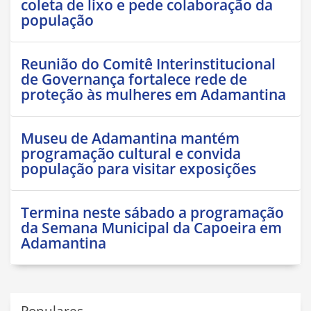
coleta de lixo e pede colaboração da
população
Reunião do Comitê Interinstitucional
de Governança fortalece rede de
proteção às mulheres em Adamantina
Museu de Adamantina mantém
programação cultural e convida
população para visitar exposições
Termina neste sábado a programação
da Semana Municipal da Capoeira em
Adamantina
Populares