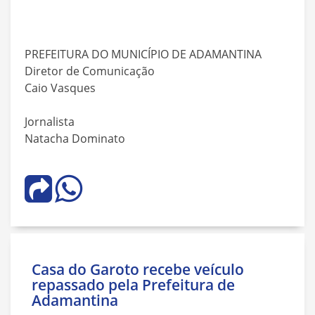
PREFEITURA DO MUNICÍPIO DE ADAMANTINA
Diretor de Comunicação
Caio Vasques
Jornalista
Natacha Dominato
Casa do Garoto recebe veículo
repassado pela Prefeitura de
Adamantina