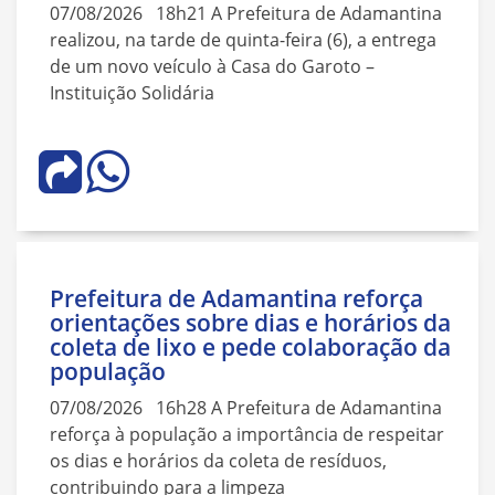
07/08/2026 18h21 A Prefeitura de Adamantina
realizou, na tarde de quinta-feira (6), a entrega
de um novo veículo à Casa do Garoto –
Instituição Solidária
Prefeitura de Adamantina reforça
orientações sobre dias e horários da
coleta de lixo e pede colaboração da
população
07/08/2026 16h28 A Prefeitura de Adamantina
reforça à população a importância de respeitar
os dias e horários da coleta de resíduos,
contribuindo para a limpeza