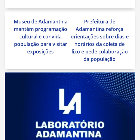
Navegação
Museu de Adamantina
Prefeitura de
de
mantém programação
Adamantina reforça
Post
cultural e convida
orientações sobre dias e
população para visitar
horários da coleta de
exposições
lixo e pede colaboração
da população