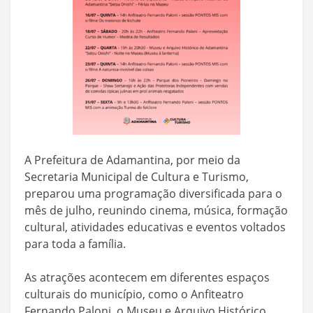
A Prefeitura de Adamantina, por meio da
Secretaria Municipal de Cultura e Turismo,
preparou uma programação diversificada para o
mês de julho, reunindo cinema, música, formação
cultural, atividades educativas e eventos voltados
para toda a família.
As atrações acontecem em diferentes espaços
culturais do município, como o Anfiteatro
Fernando Paloni, o Museu e Arquivo Histórico